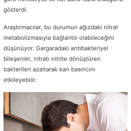
gösterdi.
Araştırmacılar, bu durumun ağızdaki nitrat
metabolizmasıyla bağlantılı olabileceğini
düşünüyor. Gargaradaki antibakteriyel
bileşenler, nitratı nitrite dönüştüren
bakterileri azaltarak kan basıncını
etkileyebilir.