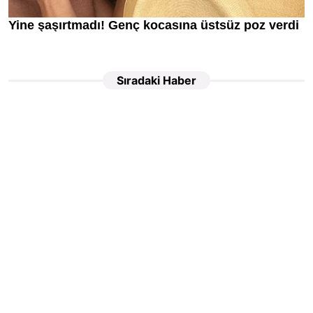
Sıradaki Haber