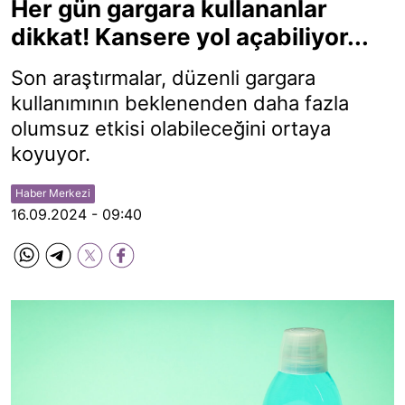
Her gün gargara kullananlar
dikkat! Kansere yol açabiliyor...
Son araştırmalar, düzenli gargara
kullanımının beklenenden daha fazla
olumsuz etkisi olabileceğini ortaya
koyuyor.
Haber Merkezi
16.09.2024 - 09:40