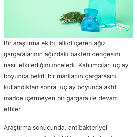
Bir araştırma ekibi, alkol içeren ağız
gargaralarının ağızdaki bakteri dengesini
nasıl etkilediğini inceledi. Katılımcılar, üç ay
boyunca belirli bir markanın gargarasını
kullandıktan sonra, üç ay boyunca aktif
madde içermeyen bir gargara ile devam
ettiler.
Araştırma sonucunda, antibakteriyel