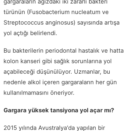
gargaraların ağızdaki iki zararlı bakteri
türünün (Fusobacterium nucleatum ve
Streptococcus anginosus) sayısında artışa
yol açtığı belirlendi.
Bu bakterilerin periodontal hastalık ve hatta
kolon kanseri gibi sağlık sorunlarına yol
açabileceği düşünülüyor. Uzmanlar, bu
nedenle alkol içeren gargaraların her gün
kullanılmamasını öneriyor.
Gargara yüksek tansiyona yol açar mı?
2015 yılında Avustralya'da yapılan bir