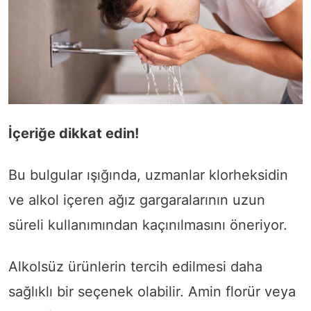
İçeriğe dikkat edin!
Bu bulgular ışığında, uzmanlar klorheksidin
ve alkol içeren ağız gargaralarının uzun
süreli kullanımından kaçınılmasını öneriyor.
Alkolsüz ürünlerin tercih edilmesi daha
sağlıklı bir seçenek olabilir. Amin florür veya