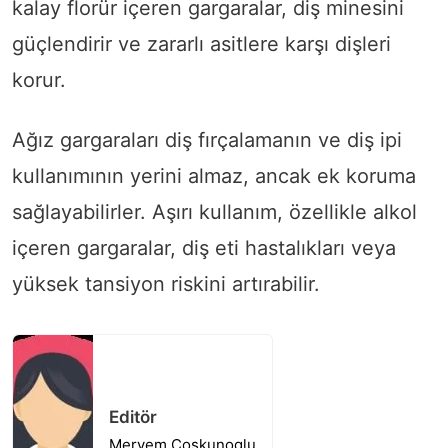
kalay florür içeren gargaralar, diş minesini
güçlendirir ve zararlı asitlere karşı dişleri
korur.
Ağız gargaraları diş fırçalamanın ve diş ipi
kullanımının yerini almaz, ancak ek koruma
sağlayabilirler. Aşırı kullanım, özellikle alkol
içeren gargaralar, diş eti hastalıkları veya
yüksek tansiyon riskini artırabilir.
Editör
Meryem Coskunoglu