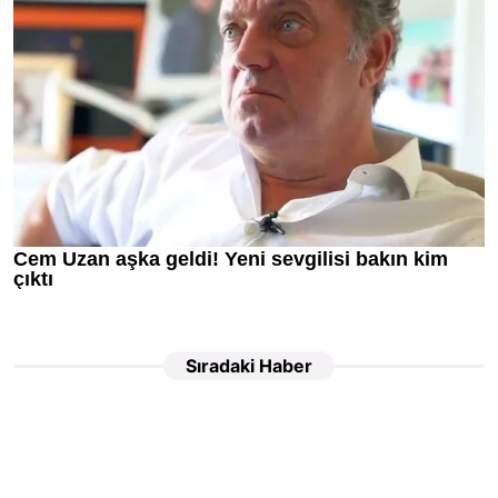
Sıradaki Haber