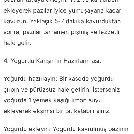
ekleyerek pazılar iyice yumuşayana kadar
kavurun. Yaklaşık 5-7 dakika kavurduktan
sonra, pazılar tamamen pişmiş ve lezzetli
hale gelir.
4. Yoğurtlu Karışımın Hazırlanması:
Yoğurdu hazırlayın: Bir kasede yoğurdu
çırpın ve pürüzsüz hale getirin. İsterseniz
yoğurda 1 yemek kaşığı limon suyu
ekleyerek ekşimsi bir tat katabilirsiniz.
Yoğurdu ekleyin: Yoğurdu kavrulmuş pazının