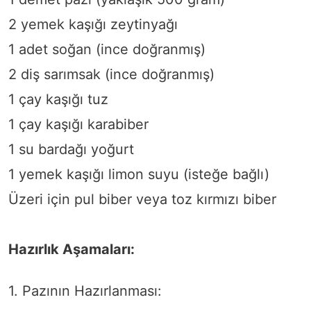
2 yemek kaşığı zeytinyağı
1 adet soğan (ince doğranmış)
2 diş sarımsak (ince doğranmış)
1 çay kaşığı tuz
1 çay kaşığı karabiber
1 su bardağı yoğurt
1 yemek kaşığı limon suyu (isteğe bağlı)
Üzeri için pul biber veya toz kırmızı biber
Hazırlık Aşamaları:
1. Pazının Hazırlanması: