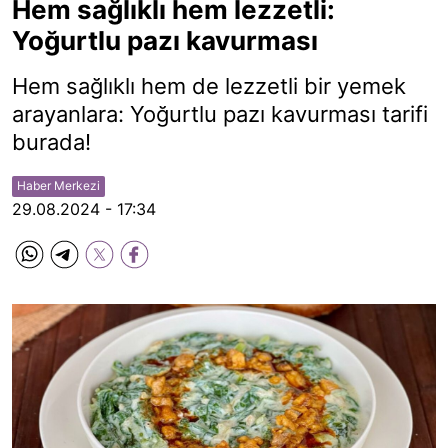
Hem sağlıklı hem lezzetli:
Yoğurtlu pazı kavurması
Hem sağlıklı hem de lezzetli bir yemek
arayanlara: Yoğurtlu pazı kavurması tarifi
burada!
Haber Merkezi
29.08.2024 - 17:34