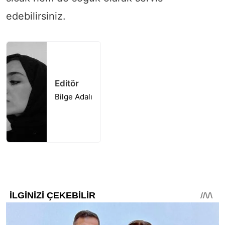
edebilirsiniz.
Editör
Bilge Adalı