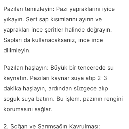
Pazıları temizleyin: Pazı yapraklarını iyice
yıkayın. Sert sap kısımlarını ayırın ve
yaprakları ince şeritler halinde doğrayın.
Sapları da kullanacaksanız, ince ince
dilimleyin.
Pazıları haşlayın: Büyük bir tencerede su
kaynatın. Pazıları kaynar suya atıp 2-3
dakika haşlayın, ardından süzgece alıp
soğuk suya batırın. Bu işlem, pazının rengini
korumasını sağlar.
2. Soğan ve Sarımsağın Kavrulması: