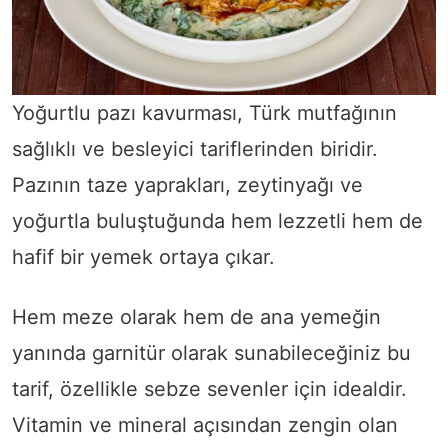
Yoğurtlu pazı kavurması, Türk mutfağının
sağlıklı ve besleyici tariflerinden biridir.
Pazının taze yaprakları, zeytinyağı ve
yoğurtla buluştuğunda hem lezzetli hem de
hafif bir yemek ortaya çıkar.
Hem meze olarak hem de ana yemeğin
yanında garnitür olarak sunabileceğiniz bu
tarif, özellikle sebze sevenler için idealdir.
Vitamin ve mineral açısından zengin olan