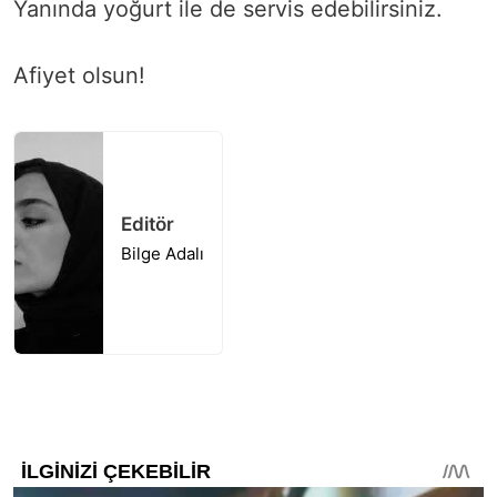
Yanında yoğurt ile de servis edebilirsiniz.
Afiyet olsun!
Editör
Bilge Adalı