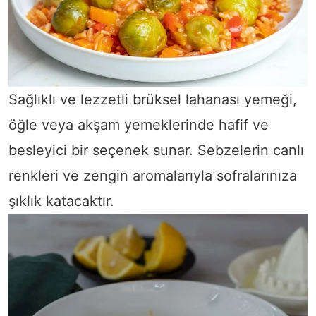
Sağlıklı ve lezzetli brüksel lahanası yemeği,
öğle veya akşam yemeklerinde hafif ve
besleyici bir seçenek sunar. Sebzelerin canlı
renkleri ve zengin aromalarıyla sofralarınıza
şıklık katacaktır.