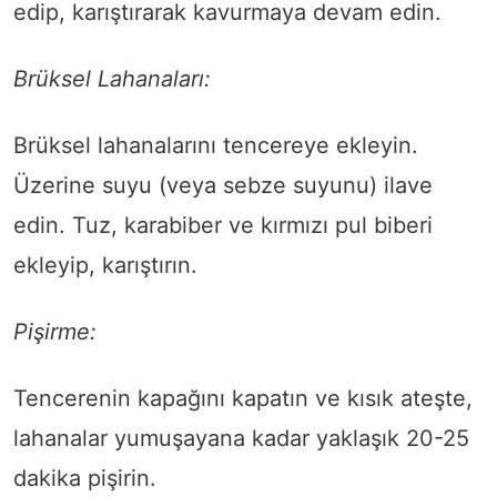
edip, karıştırarak kavurmaya devam edin.
Brüksel Lahanaları:
Brüksel lahanalarını tencereye ekleyin.
Üzerine suyu (veya sebze suyunu) ilave
edin. Tuz, karabiber ve kırmızı pul biberi
ekleyip, karıştırın.
Pişirme:
Tencerenin kapağını kapatın ve kısık ateşte,
lahanalar yumuşayana kadar yaklaşık 20-25
dakika pişirin.