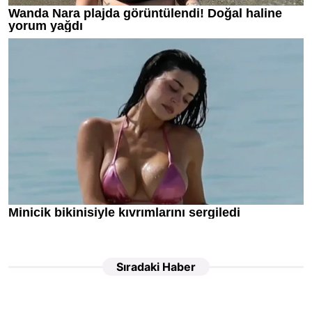
Sıradaki Haber