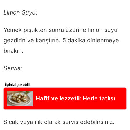
Limon Suyu:
Yemek piştikten sonra üzerine limon suyu
gezdirin ve karıştırın. 5 dakika dinlenmeye
bırakın.
Servis:
İlginizi çekebilir
Hafif ve lezzetli: Herle tatlısı
Sıcak veya ılık olarak servis edebilirsiniz.