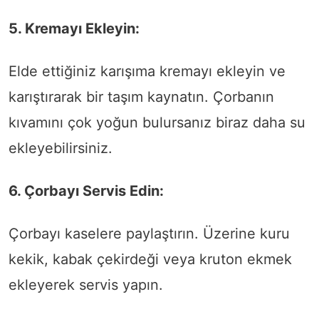
5. Kremayı Ekleyin:
Elde ettiğiniz karışıma kremayı ekleyin ve
karıştırarak bir taşım kaynatın. Çorbanın
kıvamını çok yoğun bulursanız biraz daha su
ekleyebilirsiniz.
6. Çorbayı Servis Edin:
Çorbayı kaselere paylaştırın. Üzerine kuru
kekik, kabak çekirdeği veya kruton ekmek
ekleyerek servis yapın.