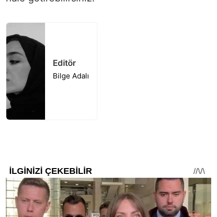
Editör
Bilge Adalı