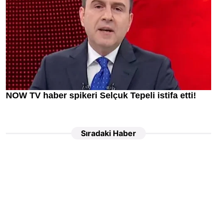
Sıradaki Haber