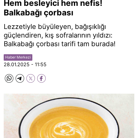
Hem besleyici hem nefis!
Balkabağı çorbası
Lezzetiyle büyüleyen, bağışıklığı
güçlendiren, kış sofralarının yıldızı:
Balkabağı çorbası tarifi tam burada!
Haber Merkezi
28.01.2025 - 11:55