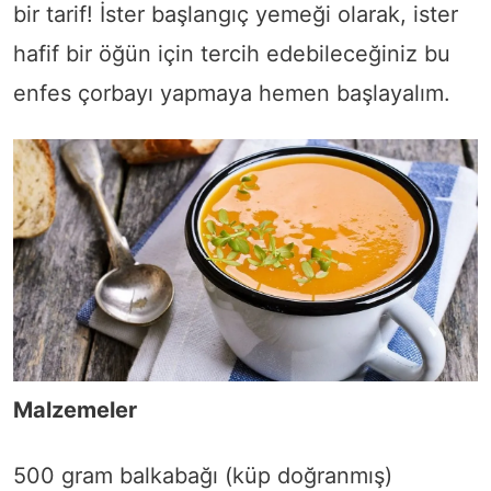
bir tarif! İster başlangıç yemeği olarak, ister
hafif bir öğün için tercih edebileceğiniz bu
enfes çorbayı yapmaya hemen başlayalım.
Malzemeler
500 gram balkabağı (küp doğranmış)