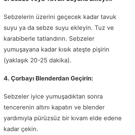
Sebzelerin üzerini geçecek kadar tavuk
suyu ya da sebze suyu ekleyin. Tuz ve
karabiberle tatlandırın. Sebzeler
yumuşayana kadar kısık ateşte pişirin
(yaklaşık 20-25 dakika).
4. Çorbayı Blenderdan Geçirin:
Sebzeler iyice yumuşadıktan sonra
tencerenin altını kapatın ve blender
yardımıyla pürüzsüz bir kıvam elde edene
kadar çekin.