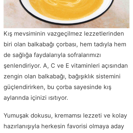
Kış mevsiminin vazgeçilmez lezzetlerinden
biri olan balkabağı çorbası, hem tadıyla hem
de sağlığa faydalarıyla sofralarımızı
şenlendiriyor. A, C ve E vitaminleri açısından
zengin olan balkabağı, bağışıklık sistemini
güçlendirirken, bu çorba sayesinde kış
aylarında içinizi ısıtıyor.
Yumuşak dokusu, kremamsı lezzeti ve kolay
hazırlanışıyla herkesin favorisi olmaya aday