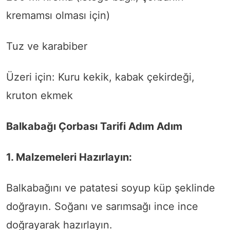
kremamsı olması için)
Tuz ve karabiber
Üzeri için: Kuru kekik, kabak çekirdeği,
kruton ekmek
Balkabağı Çorbası Tarifi Adım Adım
1. Malzemeleri Hazırlayın:
Balkabağını ve patatesi soyup küp şeklinde
doğrayın. Soğanı ve sarımsağı ince ince
doğrayarak hazırlayın.