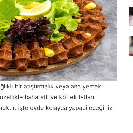
ağlıklı bir atıştırmalık veya ana yemek
özellikle baharatlı ve köfteli tatları
ektir. İşte evde kolayca yapabileceğiniz