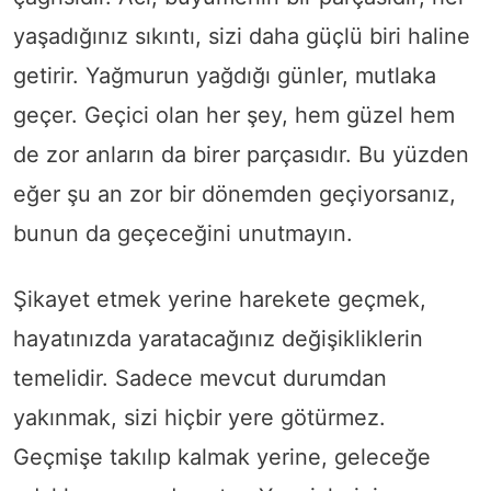
yaşadığınız sıkıntı, sizi daha güçlü biri haline
getirir. Yağmurun yağdığı günler, mutlaka
geçer. Geçici olan her şey, hem güzel hem
de zor anların da birer parçasıdır. Bu yüzden
eğer şu an zor bir dönemden geçiyorsanız,
bunun da geçeceğini unutmayın.
Şikayet etmek yerine harekete geçmek,
hayatınızda yaratacağınız değişikliklerin
temelidir. Sadece mevcut durumdan
yakınmak, sizi hiçbir yere götürmez.
Geçmişe takılıp kalmak yerine, geleceğe