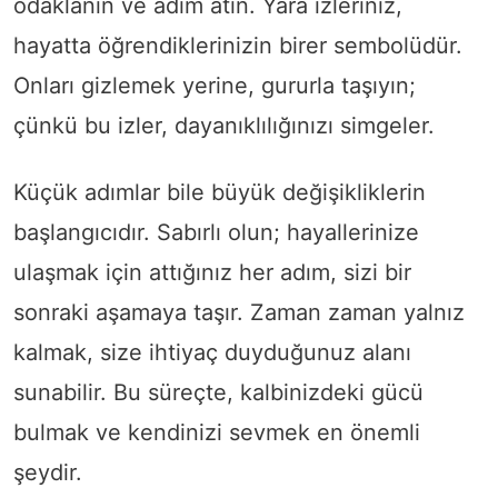
odaklanın ve adım atın. Yara izleriniz,
hayatta öğrendiklerinizin birer sembolüdür.
Onları gizlemek yerine, gururla taşıyın;
çünkü bu izler, dayanıklılığınızı simgeler.
Küçük adımlar bile büyük değişikliklerin
başlangıcıdır. Sabırlı olun; hayallerinize
ulaşmak için attığınız her adım, sizi bir
sonraki aşamaya taşır. Zaman zaman yalnız
kalmak, size ihtiyaç duyduğunuz alanı
sunabilir. Bu süreçte, kalbinizdeki gücü
bulmak ve kendinizi sevmek en önemli
şeydir.