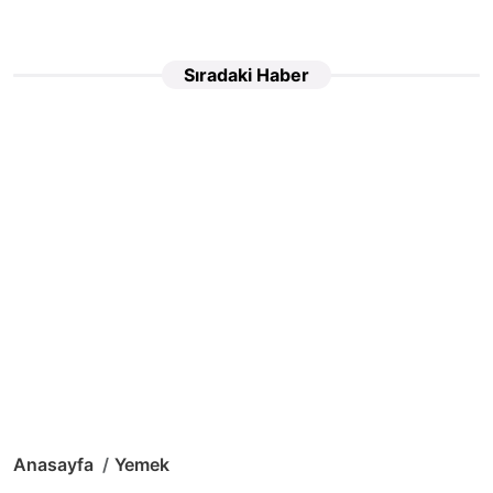
Sıradaki Haber
Anasayfa
Yemek