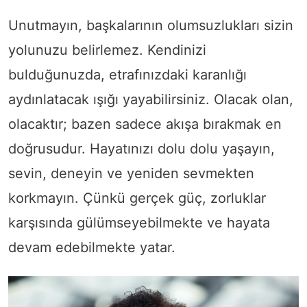
Unutmayın, başkalarının olumsuzlukları sizin
yolunuzu belirlemez. Kendinizi
bulduğunuzda, etrafınızdaki karanlığı
aydınlatacak ışığı yayabilirsiniz. Olacak olan,
olacaktır; bazen sadece akışa bırakmak en
doğrusudur. Hayatınızı dolu dolu yaşayın,
sevin, deneyin ve yeniden sevmekten
korkmayın. Çünkü gerçek güç, zorluklar
karşısında gülümseyebilmekte ve hayata
devam edebilmekte yatar.