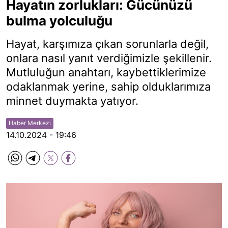
Hayatın zorlukları: Gücünüzü
bulma yolculuğu
Hayat, karşımıza çıkan sorunlarla değil,
onlara nasıl yanıt verdiğimizle şekillenir.
Mutluluğun anahtarı, kaybettiklerimize
odaklanmak yerine, sahip olduklarımıza
minnet duymakta yatıyor.
Haber Merkezi
14.10.2024 - 19:46