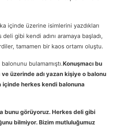
ka içinde üzerine isimlerini yazdıkları
 deli gibi kendi adını aramaya başladı,
ittirdiler, tamamen bir kaos ortamı oluştu.
 balonunu bulamamıştı.
Konuşmacı bu
ı ve üzerinde adı yazan kişiye o balonu
a içinde herkes kendi balonuna
 bunu görüyoruz. Herkes deli gibi
ğunu bilmiyor. Bizim mutluluğumuz