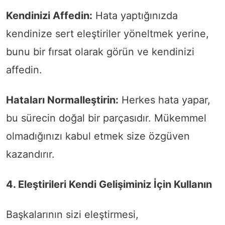
Kendinizi Affedin:
Hata yaptığınızda
kendinize sert eleştiriler yöneltmek yerine,
bunu bir fırsat olarak görün ve kendinizi
affedin.
Hataları Normalleştirin:
Herkes hata yapar,
bu sürecin doğal bir parçasıdır. Mükemmel
olmadığınızı kabul etmek size özgüven
kazandırır.
4. Eleştirileri Kendi Gelişiminiz İçin Kullanın
Başkalarının sizi eleştirmesi,