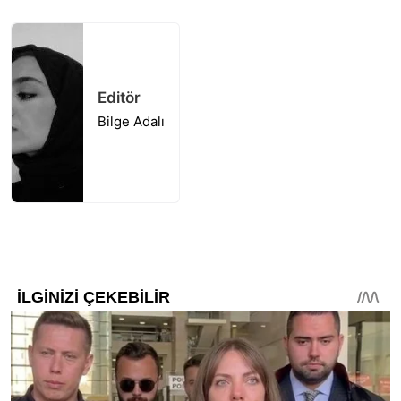
Editör
Bilge Adalı