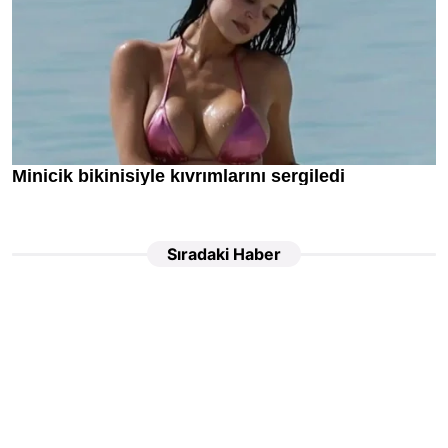
Sıradaki Haber