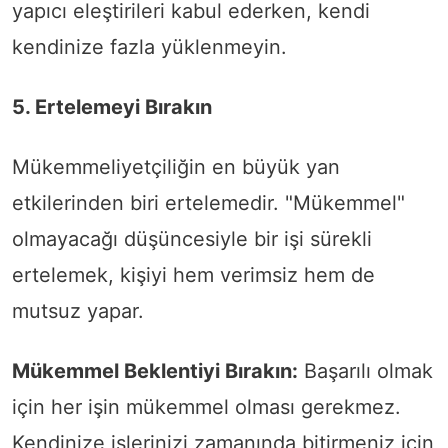
yapıcı eleştirileri kabul ederken, kendi
kendinize fazla yüklenmeyin.
5. Ertelemeyi Bırakın
Mükemmeliyetçiliğin en büyük yan
etkilerinden biri ertelemedir. "Mükemmel"
olmayacağı düşüncesiyle bir işi sürekli
ertelemek, kişiyi hem verimsiz hem de
mutsuz yapar.
Mükemmel Beklentiyi Bırakın:
Başarılı olmak
için her işin mükemmel olması gerekmez.
Kendinize işlerinizi zamanında bitirmeniz için