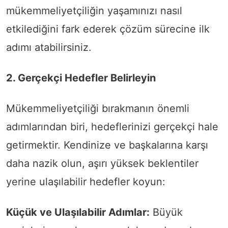
mükemmeliyetçiliğin yaşamınızı nasıl
etkilediğini fark ederek çözüm sürecine ilk
adımı atabilirsiniz.
2. Gerçekçi Hedefler Belirleyin
Mükemmeliyetçiliği bırakmanın önemli
adımlarından biri, hedeflerinizi gerçekçi hale
getirmektir. Kendinize ve başkalarına karşı
daha nazik olun, aşırı yüksek beklentiler
yerine ulaşılabilir hedefler koyun:
Küçük ve Ulaşılabilir Adımlar:
Büyük