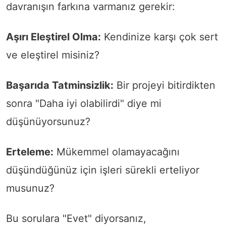
davranışın farkına varmanız gerekir:
Aşırı Eleştirel Olma:
Kendinize karşı çok sert
ve eleştirel misiniz?
Başarıda Tatminsizlik:
Bir projeyi bitirdikten
sonra "Daha iyi olabilirdi" diye mi
düşünüyorsunuz?
Erteleme:
Mükemmel olamayacağını
düşündüğünüz için işleri sürekli erteliyor
musunuz?
Bu sorulara "Evet" diyorsanız,