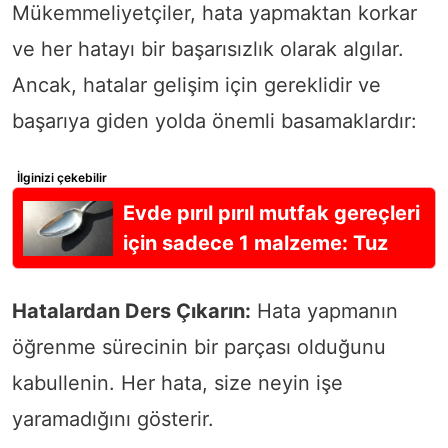
Mükemmeliyetçiler, hata yapmaktan korkar
ve her hatayı bir başarısızlık olarak algılar.
Ancak, hatalar gelişim için gereklidir ve
başarıya giden yolda önemli basamaklardır:
İlginizi çekebilir
Evde pırıl pırıl mutfak gereçleri
için sadece 1 malzeme: Tuz
Hatalardan Ders Çıkarın:
Hata yapmanın
öğrenme sürecinin bir parçası olduğunu
kabullenin. Her hata, size neyin işe
yaramadığını gösterir.