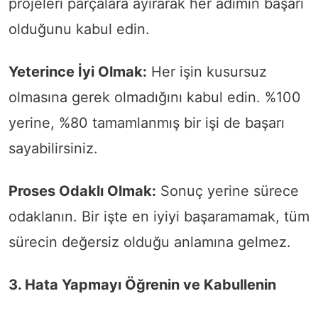
projeleri parçalara ayırarak her adımın başarı
olduğunu kabul edin.
Yeterince İyi Olmak:
Her işin kusursuz
olmasına gerek olmadığını kabul edin. %100
yerine, %80 tamamlanmış bir işi de başarı
sayabilirsiniz.
Proses Odaklı Olmak:
Sonuç yerine sürece
odaklanın. Bir işte en iyiyi başaramamak, tüm
sürecin değersiz olduğu anlamına gelmez.
3. Hata Yapmayı Öğrenin ve Kabullenin