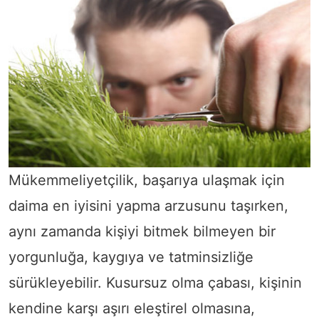
Mükemmeliyetçilik, başarıya ulaşmak için
daima en iyisini yapma arzusunu taşırken,
aynı zamanda kişiyi bitmek bilmeyen bir
yorgunluğa, kaygıya ve tatminsizliğe
sürükleyebilir. Kusursuz olma çabası, kişinin
kendine karşı aşırı eleştirel olmasına,