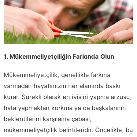
1. Mükemmeliyetçiliğin Farkında Olun
Mükemmeliyetçilik, genellikle farkına
varmadan hayatımızın her alanında baskı
kurar. Sürekli olarak en iyisini yapma arzusu,
hata yapmaktan korkma ya da başkalarının
beklentilerini karşılama çabası,
mükemmeliyetçilik belirtileridir. Öncelikle, bu