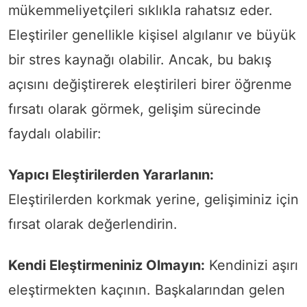
mükemmeliyetçileri sıklıkla rahatsız eder.
Eleştiriler genellikle kişisel algılanır ve büyük
bir stres kaynağı olabilir. Ancak, bu bakış
açısını değiştirerek eleştirileri birer öğrenme
fırsatı olarak görmek, gelişim sürecinde
faydalı olabilir:
Yapıcı Eleştirilerden Yararlanın:
Eleştirilerden korkmak yerine, gelişiminiz için
fırsat olarak değerlendirin.
Kendi Eleştirmeniniz Olmayın:
Kendinizi aşırı
eleştirmekten kaçının. Başkalarından gelen