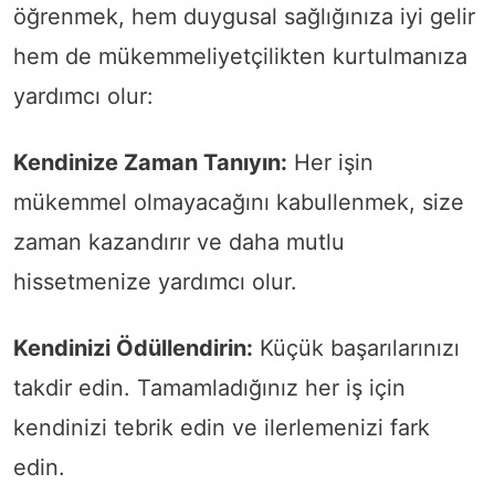
öğrenmek, hem duygusal sağlığınıza iyi gelir
hem de mükemmeliyetçilikten kurtulmanıza
yardımcı olur:
Kendinize Zaman Tanıyın:
Her işin
mükemmel olmayacağını kabullenmek, size
zaman kazandırır ve daha mutlu
hissetmenize yardımcı olur.
Kendinizi Ödüllendirin:
Küçük başarılarınızı
takdir edin. Tamamladığınız her iş için
kendinizi tebrik edin ve ilerlemenizi fark
edin.