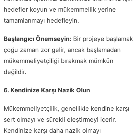
hedefler koyun ve mükemmellik yerine
tamamlanmayı hedefleyin.
Başlangıcı Önemseyin:
Bir projeye başlamak
çoğu zaman zor gelir, ancak başlamadan
mükemmeliyetçiliği bırakmak mümkün
değildir.
6. Kendinize Karşı Nazik Olun
Mükemmeliyetçilik, genellikle kendine karşı
sert olmayı ve sürekli eleştirmeyi içerir.
Kendinize karşı daha nazik olmayı