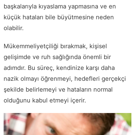
başkalarıyla kıyaslama yapmasına ve en
küçük hataları bile büyütmesine neden
olabilir.
Mükemmeliyetçiliği bırakmak, kişisel
gelişimde ve ruh sağlığında önemli bir
adımdır. Bu süreç, kendinize karşı daha
nazik olmayı öğrenmeyi, hedefleri gerçekçi
şekilde belirlemeyi ve hataların normal
olduğunu kabul etmeyi içerir.