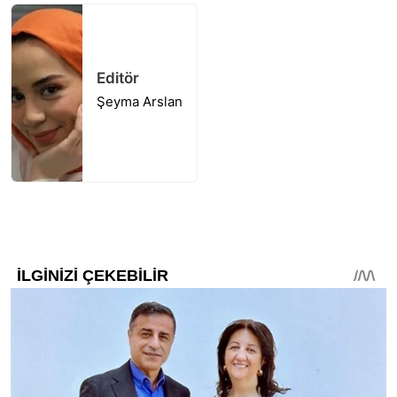
Editör
Şeyma Arslan