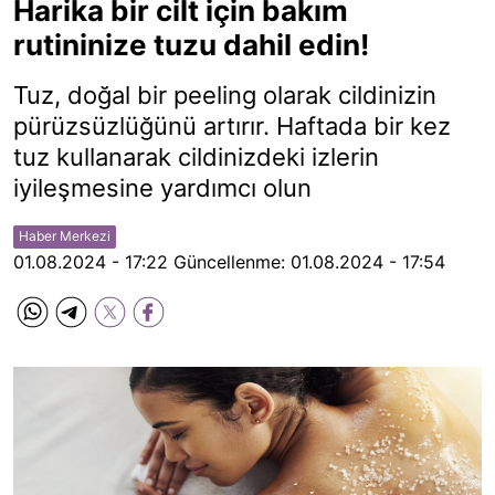
Harika bir cilt için bakım
rutininize tuzu dahil edin!
Tuz, doğal bir peeling olarak cildinizin
pürüzsüzlüğünü artırır. Haftada bir kez
tuz kullanarak cildinizdeki izlerin
iyileşmesine yardımcı olun
Haber Merkezi
01.08.2024 - 17:22
Güncellenme:
01.08.2024 - 17:54