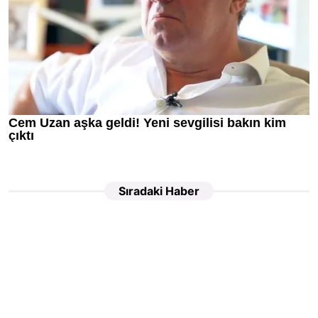
Sıradaki Haber