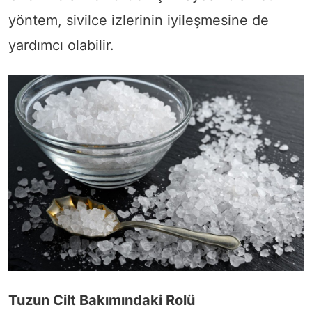
yöntem, sivilce izlerinin iyileşmesine de
yardımcı olabilir.
Tuzun Cilt Bakımındaki Rolü