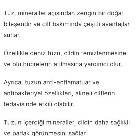
Tuz, mineraller açısından zengin bir doğal
bileşendir ve cilt bakımında çeşitli avantajlar
sunar.
Özellikle deniz tuzu, cildin temizlenmesine
ve ölü hücrelerin atılmasına yardımcı olur.
Ayrıca, tuzun anti-enflamatuar ve
antibakteriyel özellikleri, akneli ciltlerin
tedavisinde etkili olabilir.
Tuzun içerdiği mineraller, cildin daha sağlıklı
ve parlak görünmesini sağlar.