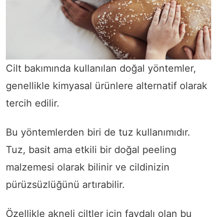
Cilt bakımında kullanılan doğal yöntemler,
genellikle kimyasal ürünlere alternatif olarak
tercih edilir.
Bu yöntemlerden biri de tuz kullanımıdır.
Tuz, basit ama etkili bir doğal peeling
malzemesi olarak bilinir ve cildinizin
pürüzsüzlüğünü artırabilir.
Özellikle akneli ciltler için faydalı olan bu