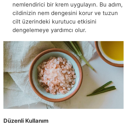
nemlendirici bir krem uygulayın. Bu adım,
cildinizin nem dengesini korur ve tuzun
cilt üzerindeki kurutucu etkisini
dengelemeye yardımcı olur.
Düzenli Kullanım