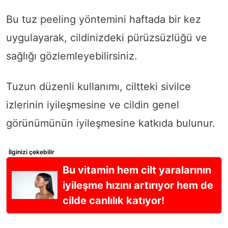
Bu tuz peeling yöntemini haftada bir kez
uygulayarak, cildinizdeki pürüzsüzlüğü ve
sağlığı gözlemleyebilirsiniz.
Tuzun düzenli kullanımı, ciltteki sivilce
izlerinin iyileşmesine ve cildin genel
görünümünün iyileşmesine katkıda bulunur.
İlginizi çekebilir
Bu vitamin hem cilt yaralarının
iyileşme hızını artırıyor hem de
cilde canlılık katıyor!