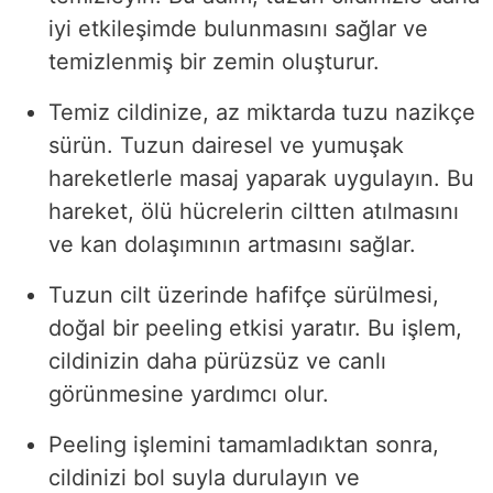
iyi etkileşimde bulunmasını sağlar ve
temizlenmiş bir zemin oluşturur.
Temiz cildinize, az miktarda tuzu nazikçe
sürün. Tuzun dairesel ve yumuşak
hareketlerle masaj yaparak uygulayın. Bu
hareket, ölü hücrelerin ciltten atılmasını
ve kan dolaşımının artmasını sağlar.
Tuzun cilt üzerinde hafifçe sürülmesi,
doğal bir peeling etkisi yaratır. Bu işlem,
cildinizin daha pürüzsüz ve canlı
görünmesine yardımcı olur.
Peeling işlemini tamamladıktan sonra,
cildinizi bol suyla durulayın ve