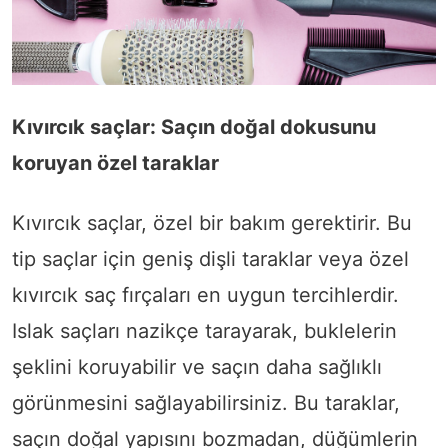
Kıvırcık saçlar: Saçın doğal dokusunu
koruyan özel taraklar
Kıvırcık saçlar, özel bir bakım gerektirir. Bu
tip saçlar için geniş dişli taraklar veya özel
kıvırcık saç fırçaları en uygun tercihlerdir.
Islak saçları nazikçe tarayarak, buklelerin
şeklini koruyabilir ve saçın daha sağlıklı
görünmesini sağlayabilirsiniz. Bu taraklar,
saçın doğal yapısını bozmadan, düğümlerin