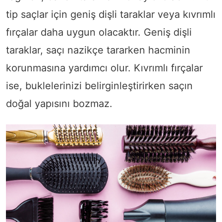
tip saçlar için geniş dişli taraklar veya kıvrımlı
fırçalar daha uygun olacaktır. Geniş dişli
taraklar, saçı nazikçe tararken hacminin
korunmasına yardımcı olur. Kıvrımlı fırçalar
ise, buklelerinizi belirginleştirirken saçın
doğal yapısını bozmaz.