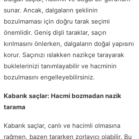
sunar. Ancak, dalgaların şeklinin
bozulmaması için doğru tarak seçimi
önemlidir. Geniş dişli taraklar, saçın
kırılmasını önlerken, dalgaların doğal yapısını
korur. Saçınızı ıslakken nazikçe tarayarak
buklelerinizi tanımlayabilir ve hacminin
bozulmasını engelleyebilirsiniz.
Kabarık saçlar: Hacmi bozmadan nazik
tarama
Kabarık saçlar, canlı ve hacimli olmasına
rağmen, bazen tararken zorlayıcı olabilir. Bu