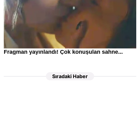
Sıradaki Haber