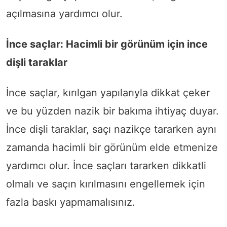
açılmasına yardımcı olur.
İnce saçlar: Hacimli bir görünüm için ince
dişli taraklar
İnce saçlar, kırılgan yapılarıyla dikkat çeker
ve bu yüzden nazik bir bakıma ihtiyaç duyar.
İnce dişli taraklar, saçı nazikçe tararken aynı
zamanda hacimli bir görünüm elde etmenize
yardımcı olur. İnce saçları tararken dikkatli
olmalı ve saçın kırılmasını engellemek için
fazla baskı yapmamalısınız.