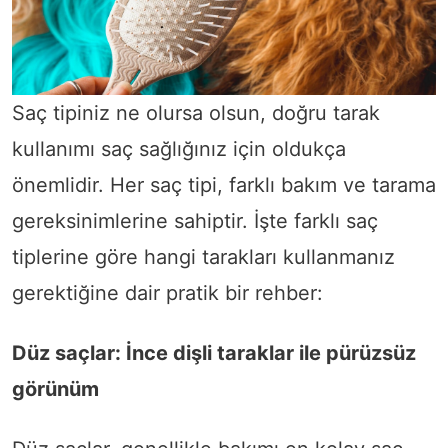
Saç tipiniz ne olursa olsun, doğru tarak
kullanımı saç sağlığınız için oldukça
önemlidir. Her saç tipi, farklı bakım ve tarama
gereksinimlerine sahiptir. İşte farklı saç
tiplerine göre hangi tarakları kullanmanız
gerektiğine dair pratik bir rehber:
Düz saçlar: İnce dişli taraklar ile pürüzsüz
görünüm