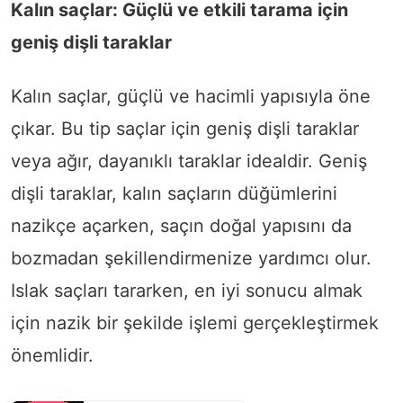
Kalın saçlar: Güçlü ve etkili tarama için
geniş dişli taraklar
Kalın saçlar, güçlü ve hacimli yapısıyla öne
çıkar. Bu tip saçlar için geniş dişli taraklar
veya ağır, dayanıklı taraklar idealdir. Geniş
dişli taraklar, kalın saçların düğümlerini
nazikçe açarken, saçın doğal yapısını da
bozmadan şekillendirmenize yardımcı olur.
Islak saçları tararken, en iyi sonucu almak
için nazik bir şekilde işlemi gerçekleştirmek
önemlidir.