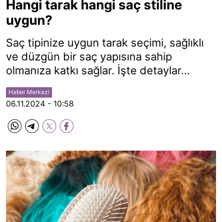
Hangi tarak hangi saç stiline
uygun?
Saç tipinize uygun tarak seçimi, sağlıklı
ve düzgün bir saç yapısına sahip
olmanıza katkı sağlar. İşte detaylar...
Haber Merkezi
06.11.2024 - 10:58