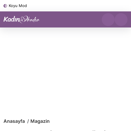
Koyu Mod
Anasayfa
Magazin