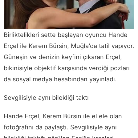
Birliktelikleri sette başlayan oyuncu Hande
Erçel ile Kerem Bürsin, Muğla'da tatil yapıyor.
Güneşin ve denizin keyfini çıkaran Erçel,
bikinisiyle objektif karşısında verdiği pozları
da sosyal medya hesabından yayınladı.
Sevgilisiyle aynı bilekliği taktı
Hande Erçel, Kerem Bürsin ile el ele olan
fotoğrafını da paylaştı. Sevgilisiyle aynı