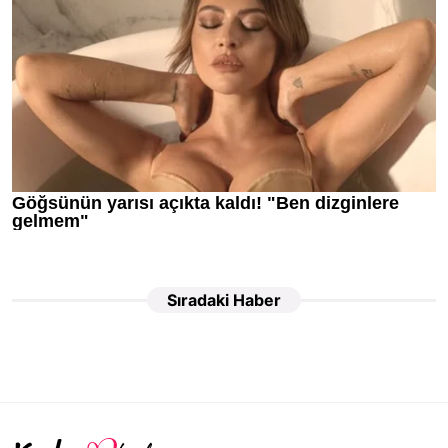
Sıradaki Haber