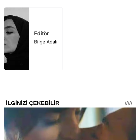
Editör
Bilge Adalı