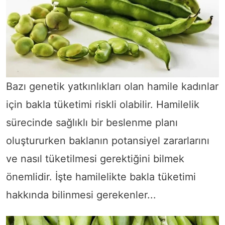
Bazı genetik yatkınlıkları olan hamile kadınlar
için bakla tüketimi riskli olabilir. Hamilelik
sürecinde sağlıklı bir beslenme planı
oluştururken baklanın potansiyel zararlarını
ve nasıl tüketilmesi gerektiğini bilmek
önemlidir. İşte hamilelikte bakla tüketimi
hakkında bilinmesi gerekenler...