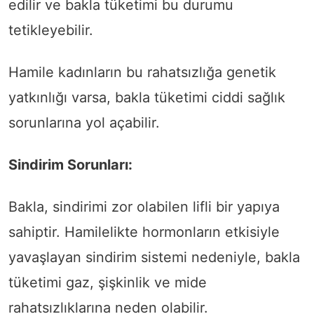
edilir ve bakla tüketimi bu durumu
tetikleyebilir.
Hamile kadınların bu rahatsızlığa genetik
yatkınlığı varsa, bakla tüketimi ciddi sağlık
sorunlarına yol açabilir.
Sindirim Sorunları:
Bakla, sindirimi zor olabilen lifli bir yapıya
sahiptir. Hamilelikte hormonların etkisiyle
yavaşlayan sindirim sistemi nedeniyle, bakla
tüketimi gaz, şişkinlik ve mide
rahatsızlıklarına neden olabilir.