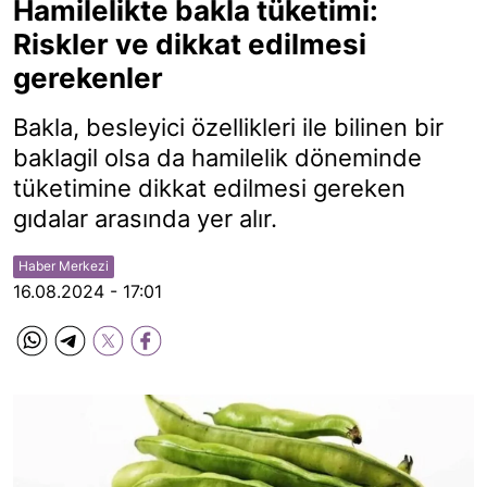
Hamilelikte bakla tüketimi:
Riskler ve dikkat edilmesi
gerekenler
Bakla, besleyici özellikleri ile bilinen bir
baklagil olsa da hamilelik döneminde
tüketimine dikkat edilmesi gereken
gıdalar arasında yer alır.
Haber Merkezi
16.08.2024 - 17:01