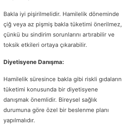
Bakla iyi pişirilmelidir. Hamilelik döneminde
çiğ veya az pişmiş bakla tüketimi önerilmez,
çünkü bu sindirim sorunlarını artırabilir ve
toksik etkileri ortaya çıkarabilir.
Diyetisyene Danışma:
Hamilelik süresince bakla gibi riskli gıdaların
tüketimi konusunda bir diyetisyene
danışmak önemlidir. Bireysel sağlık
durumuna göre özel bir beslenme planı
yapılmalıdır.