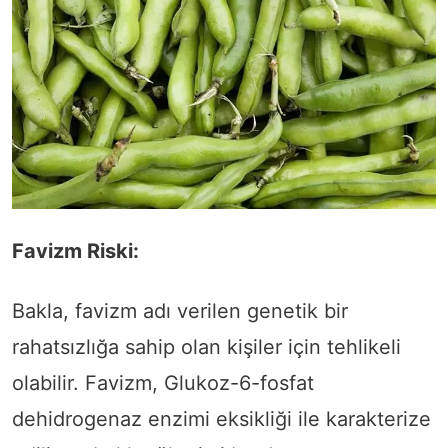
Favizm Riski:
Bakla, favizm adı verilen genetik bir
rahatsızlığa sahip olan kişiler için tehlikeli
olabilir. Favizm, Glukoz-6-fosfat
dehidrogenaz enzimi eksikliği ile karakterize