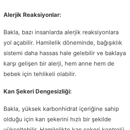
Alerjik Reaksiyonlar:
Bakla, bazı insanlarda alerjik reaksiyonlara
yol açabilir. Hamilelik döneminde, bağışıklık
sistemi daha hassas hale gelebilir ve baklaya
karşı gelişen bir alerji, hem anne hem de
bebek için tehlikeli olabilir.
Kan Şekeri Dengesizliği:
Bakla, yüksek karbonhidrat içeriğine sahip
olduğu için kan şekerini hızlı bir şekilde
yükseltebilir. Hamilelikte kan şekeri kontrolü