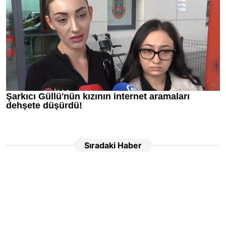
Sıradaki Haber