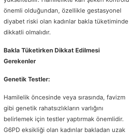
önemli olduğundan, özellikle gestasyonel
diyabet riski olan kadınlar bakla tüketiminde
dikkatli olmalıdır.
Bakla Tüketirken Dikkat Edilmesi
Gerekenler
Genetik Testler:
Hamilelik öncesinde veya sırasında, favizm
gibi genetik rahatsızlıkların varlığını
belirlemek için testler yaptırmak önemlidir.
G6PD eksikliği olan kadınlar bakladan uzak