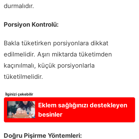
durmalıdır.
Porsiyon Kontrolü:
Bakla tüketirken porsiyonlara dikkat
edilmelidir. Aşırı miktarda tüketimden
kaçınılmalı, küçük porsiyonlarla
tüketilmelidir.
İlginizi çekebilir
Eklem sağlığınızı destekleyen
besinler
Doğru Pişirme Yöntemleri: