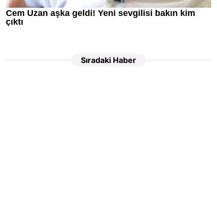
Sıradaki Haber