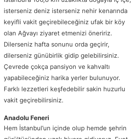
isterseniz deniz isterseniz nehir kenarında
keyifli vakit geçirebileceğiniz ufak bir köy
olan Ağvayı ziyaret etmenizi öneririz.
Dilerseniz hafta sonunu orda geçirir,
dilerseniz günübirlik gidip gelebilirsiniz.
Çevrede çokça pansiyon ve kahvaltı
yapabileceğiniz harika yerler bulunuyor.
Farklı lezzetleri keşfedebilir sakin huzurlu
vakit geçirebilirsiniz.
Anadolu Feneri
Hem İstanbul’un içinde olup hemde şehrin