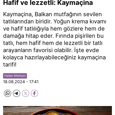
Hafif ve lezzetli: Kaymaçina
Kaymaçina, Balkan mutfağının sevilen
tatlılarından biridir. Yoğun krema kıvamı
ve hafif tatlılığıyla hem gözlere hem de
damağa hitap eder. Fırında pişirilen bu
tatlı, hem hafif hem de lezzetli bir tatlı
arayanların favorisi olabilir. İşte evde
kolayca hazırlayabileceğiniz kaymaçina
tarifi!
Haber Merkezi
18.08.2024 - 17:41