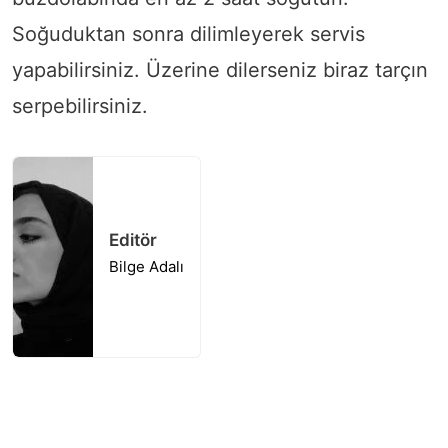
Soğuduktan sonra dilimleyerek servis
yapabilirsiniz. Üzerine dilerseniz biraz tarçın
serpebilirsiniz.
Editör
Bilge Adalı