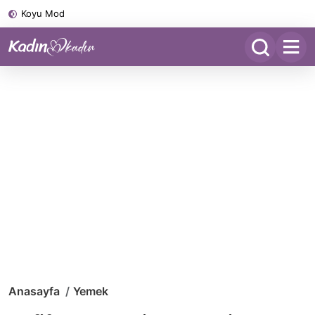
Koyu Mod
Anasayfa
Yemek