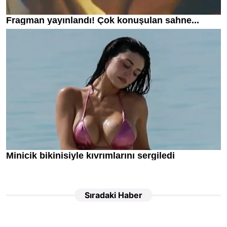
Sıradaki Haber