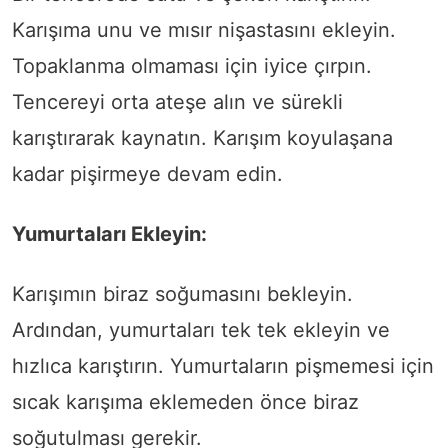
Karışıma unu ve mısır nişastasını ekleyin.
Topaklanma olmaması için iyice çırpın.
Tencereyi orta ateşe alın ve sürekli
karıştırarak kaynatın. Karışım koyulaşana
kadar pişirmeye devam edin.
Yumurtaları Ekleyin:
Karışımın biraz soğumasını bekleyin.
Ardından, yumurtaları tek tek ekleyin ve
hızlıca karıştırın. Yumurtaların pişmemesi için
sıcak karışıma eklemeden önce biraz
soğutulması gerekir.