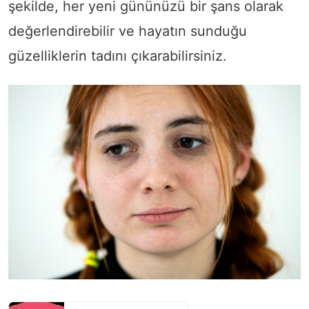
şekilde, her yeni gününüzü bir şans olarak
değerlendirebilir ve hayatın sunduğu
güzelliklerin tadını çıkarabilirsiniz.