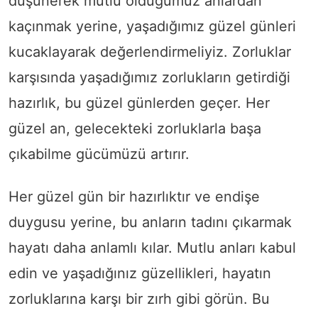
düşünerek mutlu olduğumuz anlardan
kaçınmak yerine, yaşadığımız güzel günleri
kucaklayarak değerlendirmeliyiz. Zorluklar
karşısında yaşadığımız zorlukların getirdiği
hazırlık, bu güzel günlerden geçer. Her
güzel an, gelecekteki zorluklarla başa
çıkabilme gücümüzü artırır.
Her güzel gün bir hazırlıktır ve endişe
duygusu yerine, bu anların tadını çıkarmak
hayatı daha anlamlı kılar. Mutlu anları kabul
edin ve yaşadığınız güzellikleri, hayatın
zorluklarına karşı bir zırh gibi görün. Bu