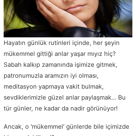
Hayatın günlük rutinleri içinde, her şeyin
mükemmel gittiği anlar yaşar mıyız hiç?
Sabah kalkıp zamanında işimize gitmek,
patronumuzla aramızın iyi olması,
meditasyon yapmaya vakit bulmak,
sevdiklerimizle güzel anlar paylaşmak… Bu
tür günler, ne kadar da nadir görünüyor!
Ancak, o 'mükemmel' günlerde bile içimizde