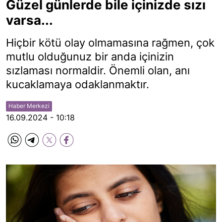
Güzel günlerde bile içinizde sızı
varsa...
Hiçbir kötü olay olmamasına rağmen, çok
mutlu olduğunuz bir anda içinizin
sızlaması normaldir. Önemli olan, anı
kucaklamaya odaklanmaktır.
Haber Merkezi
16.09.2024 - 10:18