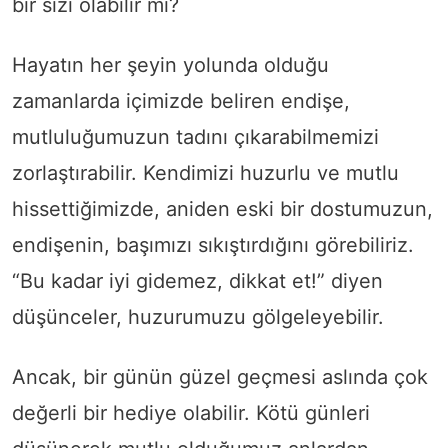
bir sızı olabilir mi?
Hayatın her şeyin yolunda olduğu
zamanlarda içimizde beliren endişe,
mutluluğumuzun tadını çıkarabilmemizi
zorlaştırabilir. Kendimizi huzurlu ve mutlu
hissettiğimizde, aniden eski bir dostumuzun,
endişenin, başımızı sıkıştırdığını görebiliriz.
“Bu kadar iyi gidemez, dikkat et!” diyen
düşünceler, huzurumuzu gölgeleyebilir.
Ancak, bir günün güzel geçmesi aslında çok
değerli bir hediye olabilir. Kötü günleri