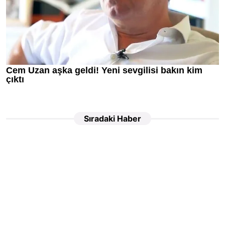
Sıradaki Haber