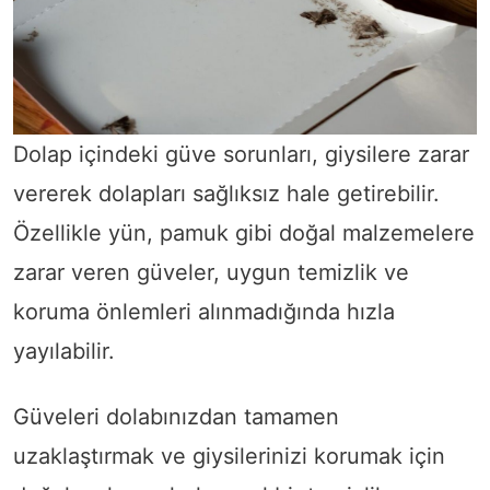
Dolap içindeki güve sorunları, giysilere zarar
vererek dolapları sağlıksız hale getirebilir.
Özellikle yün, pamuk gibi doğal malzemelere
zarar veren güveler, uygun temizlik ve
koruma önlemleri alınmadığında hızla
yayılabilir.
Güveleri dolabınızdan tamamen
uzaklaştırmak ve giysilerinizi korumak için