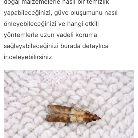
doğal malzemelerle nasıl bir temizlik
yapabileceğinizi, güve oluşumunu nasıl
önleyebileceğinizi ve hangi etkili
yöntemlerle uzun vadeli koruma
sağlayabileceğinizi burada detaylıca
inceleyebilirsiniz.