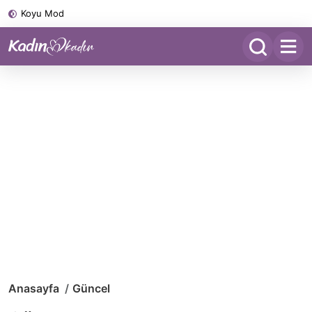
Koyu Mod
Anasayfa
Güncel