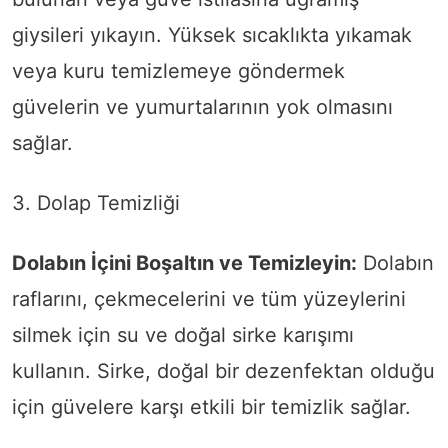
giysileri yıkayın. Yüksek sıcaklıkta yıkamak
veya kuru temizlemeye göndermek
güvelerin ve yumurtalarının yok olmasını
sağlar.
3. Dolap Temizliği
Dolabın İçini Boşaltın ve Temizleyin:
Dolabın
raflarını, çekmecelerini ve tüm yüzeylerini
silmek için su ve doğal sirke karışımı
kullanın. Sirke, doğal bir dezenfektan olduğu
için güvelere karşı etkili bir temizlik sağlar.