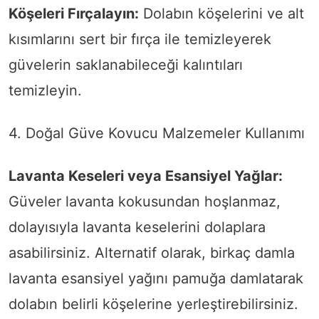
Köşeleri Fırçalayın:
Dolabın köşelerini ve alt
kısımlarını sert bir fırça ile temizleyerek
güvelerin saklanabileceği kalıntıları
temizleyin.
4. Doğal Güve Kovucu Malzemeler Kullanımı
Lavanta Keseleri veya Esansiyel Yağlar:
Güveler lavanta kokusundan hoşlanmaz,
dolayısıyla lavanta keselerini dolaplara
asabilirsiniz. Alternatif olarak, birkaç damla
lavanta esansiyel yağını pamuğa damlatarak
dolabın belirli köşelerine yerleştirebilirsiniz.