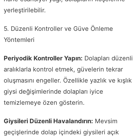
yerleştirilebilir.
5. Düzenli Kontroller ve Güve Önleme
Yöntemleri
Periyodik Kontroller Yapın:
Dolapları düzenli
aralıklarla kontrol etmek, güvelerin tekrar
oluşmasını engeller. Özellikle yazlık ve kışlık
giysi değişimlerinde dolapları iyice
temizlemeye özen gösterin.
Giysileri Düzenli Havalandırın:
Mevsim
geçişlerinde dolap içindeki giysileri açık