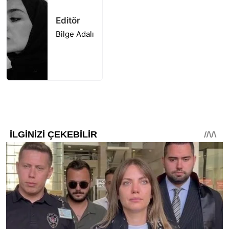
Editör
Bilge Adalı