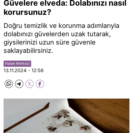
Güvelere elveda: Dolabınızı nasıl
korursunuz?
Doğru temizlik ve korunma adımlarıyla
dolabınızı güvelerden uzak tutarak,
giysilerinizi uzun süre güvenle
saklayabilirsiniz.
Haber Merkezi
13.11.2024 - 12:56