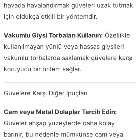
havada havalandırmak güveleri uzak tutmak
için oldukça etkili bir yöntemdir.
Vakumlu Giysi Torbaları Kullanın:
Özellikle
kullanılmayan yünlü veya hassas giysileri
vakumlu torbalarda saklamak güvelere karşı
koruyucu bir önlem sağlar.
Güvelere Karşı Diğer İpuçları
Cam veya Metal Dolaplar Tercih Edin:
Güveler ahşap yüzeylerde daha kolay
barınır, bu nedenle mümkünse cam veya