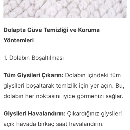
Dolapta Güve Temizliği ve Koruma
Yöntemleri
1. Dolabın Boşaltılması
Tüm Giysileri Çıkarın:
Dolabın içindeki tüm
giysileri boşaltarak temizlik için yer açın. Bu,
dolabın her noktasını iyice görmenizi sağlar.
Giysileri Havalandırın:
Çıkardığınız giysileri
açık havada birkaç saat havalandırın.