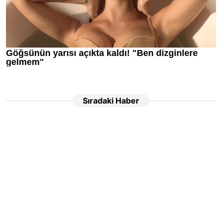
Sıradaki Haber