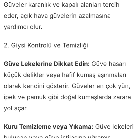
Güveler karanlık ve kapalı alanları tercih
eder, açık hava güvelerin azalmasına
yardımcı olur.
2. Giysi Kontrolü ve Temizliği
Güve Lekelerine Dikkat Edin:
Güve hasarı
küçük delikler veya hafif kumaş aşınmaları
olarak kendini gösterir. Güveler en çok yün,
ipek ve pamuk gibi doğal kumaşlarda zarara
yol açar.
Kuru Temizleme veya Yıkama:
Güve lekeleri
bulunan veya güve istilasına uğramış