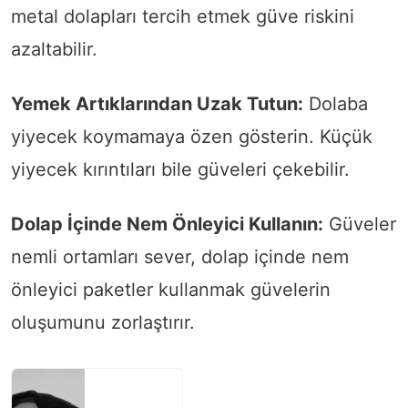
metal dolapları tercih etmek güve riskini
azaltabilir.
Yemek Artıklarından Uzak Tutun:
Dolaba
yiyecek koymamaya özen gösterin. Küçük
yiyecek kırıntıları bile güveleri çekebilir.
Dolap İçinde Nem Önleyici Kullanın:
Güveler
nemli ortamları sever, dolap içinde nem
önleyici paketler kullanmak güvelerin
oluşumunu zorlaştırır.