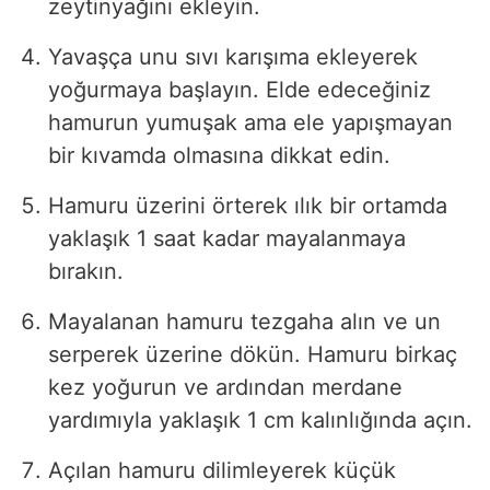
zeytinyağını ekleyin.
Yavaşça unu sıvı karışıma ekleyerek
yoğurmaya başlayın. Elde edeceğiniz
hamurun yumuşak ama ele yapışmayan
bir kıvamda olmasına dikkat edin.
Hamuru üzerini örterek ılık bir ortamda
yaklaşık 1 saat kadar mayalanmaya
bırakın.
Mayalanan hamuru tezgaha alın ve un
serperek üzerine dökün. Hamuru birkaç
kez yoğurun ve ardından merdane
yardımıyla yaklaşık 1 cm kalınlığında açın.
Açılan hamuru dilimleyerek küçük