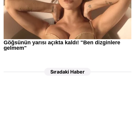
Sıradaki Haber