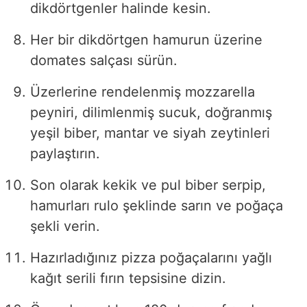
dikdörtgenler halinde kesin.
Her bir dikdörtgen hamurun üzerine
domates salçası sürün.
Üzerlerine rendelenmiş mozzarella
peyniri, dilimlenmiş sucuk, doğranmış
yeşil biber, mantar ve siyah zeytinleri
paylaştırın.
Son olarak kekik ve pul biber serpip,
hamurları rulo şeklinde sarın ve poğaça
şekli verin.
Hazırladığınız pizza poğaçalarını yağlı
kağıt serili fırın tepsisine dizin.