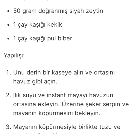
50 gram doğranmış siyah zeytin
1 çay kaşığı kekik
1 çay kaşığı pul biber
Yapılışı:
Unu derin bir kaseye alın ve ortasını
havuz gibi açın.
Ilık suyu ve instant mayayı havuzun
ortasına ekleyin. Üzerine şeker serpin ve
mayanın köpürmesini bekleyin.
Mayanın köpürmesiyle birlikte tuzu ve