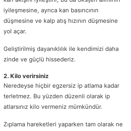
iyileşmesine, ayrıca kan basıncının
düşmesine ve kalp atış hızının düşmesine
yol açar.
Geliştirilmiş dayanıklılık ile kendimizi daha
zinde ve güçlü hissederiz.
2. Kilo verirsiniz
Neredeyse hiçbir egzersiz ip atlama kadar
terletmez. Bu yüzden düzenli olarak ip
atlarsınız kilo vermeniz mümkündür.
Zıplama hareketleri yaparken tam olarak ne