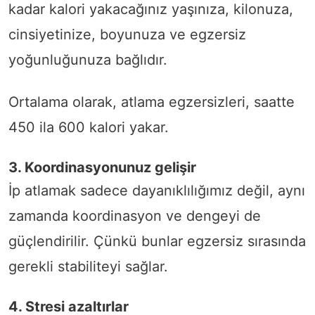
kadar kalori yakacağınız yaşınıza, kilonuza,
cinsiyetinize, boyunuza ve egzersiz
yoğunluğunuza bağlıdır.
Ortalama olarak, atlama egzersizleri, saatte
450 ila 600 kalori yakar.
3. Koordinasyonunuz gelişir
İp atlamak sadece dayanıklılığımız değil, aynı
zamanda koordinasyon ve dengeyi de
güçlendirilir. Çünkü bunlar egzersiz sırasında
gerekli stabiliteyi sağlar.
4. Stresi azaltırlar