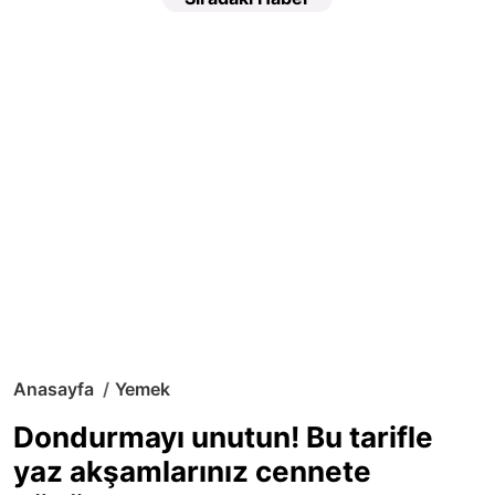
Anasayfa
Yemek
Dondurmayı unutun! Bu tarifle
yaz akşamlarınız cennete