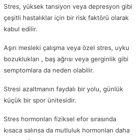
Stres, yüksek tansiyon veya depresyon gibi
çeşitli hastalıklar için bir risk faktörü olarak
kabul edilir.
Aşırı mesleki çalışma veya özel stres, uyku
bozuklukları , baş ağrısı veya gerginlik gibi
semptomlara da neden olabilir.
Stresi azaltmanın faydalı bir yolu, günlük
küçük bir spor ünitesidir.
Stres hormonları fiziksel efor sırasında
kısaca salınsa da mutluluk hormonları daha