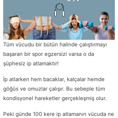
Tüm vücudu bir bütün halinde çalıştırmayı
başaran bir spor egzersizi varsa o da
şüphesiz ip atlamaktır!
İp atlarken hem bacaklar, kalçalar hemde
göğüs ve omuzlar çalışır. Bu sebeple tüm
kondisyonel hareketler gerçekleşmiş olur.
Peki günde 100 kere ip atlamanın vücuda ne