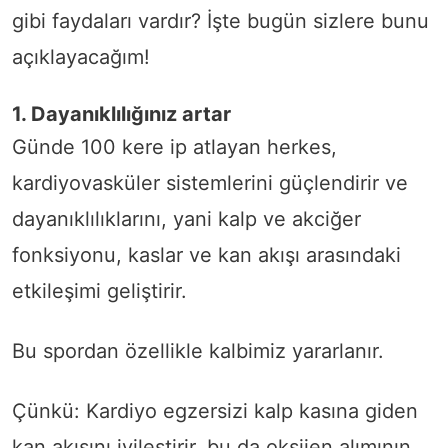
gibi faydaları vardır? İşte bugün sizlere bunu
açıklayacağım!
1. Dayanıklılığınız artar
Günde 100 kere ip atlayan herkes,
kardiyovasküler sistemlerini güçlendirir ve
dayanıklılıklarını, yani kalp ve akciğer
fonksiyonu, kaslar ve kan akışı arasındaki
etkileşimi geliştirir.
Bu spordan özellikle kalbimiz yararlanır.
Çünkü: Kardiyo egzersizi kalp kasına giden
kan akışını iyileştirir, bu da oksijen alımının