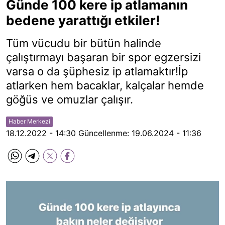
Günde 100 kere ip atlamanın
bedene yarattığı etkiler!
Tüm vücudu bir bütün halinde
çalıştırmayı başaran bir spor egzersizi
varsa o da şüphesiz ip atlamaktır!İp
atlarken hem bacaklar, kalçalar hemde
göğüs ve omuzlar çalışır.
Haber Merkezi
18.12.2022 - 14:30
Güncellenme:
19.06.2024 - 11:36