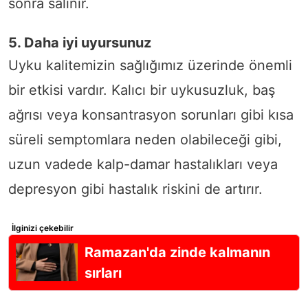
sonra salınır.
5. Daha iyi uyursunuz
Uyku kalitemizin sağlığımız üzerinde önemli
bir etkisi vardır. Kalıcı bir uykusuzluk, baş
ağrısı veya konsantrasyon sorunları gibi kısa
süreli semptomlara neden olabileceği gibi,
uzun vadede kalp-damar hastalıkları veya
depresyon gibi hastalık riskini de artırır.
İlginizi çekebilir
Ramazan'da zinde kalmanın
sırları