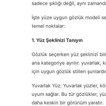
sadece şıklığı değil, aynı zamanda 
İşte yüze uygun gözlük modeli s
temel noktalar:
1. Yüz Şeklinizi Tanıyın
Gözlük seçerken yüz şeklinizi bilm
ana kategoriye ayrılır: yuvarlak, 
için uygun gözlük stilleri şunlardır
Yuvarlak Yüz: Yuvarlak yüzler, kö
uyum sağlar. Bu tür gözlükler, yü
daha keskin bir görünüm yaratır.