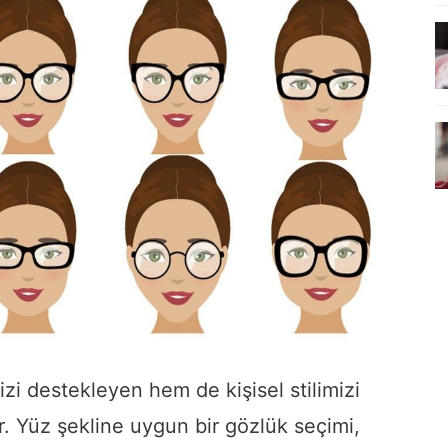
i destekleyen hem de kişisel stilimizi
. Yüz şekline uygun bir gözlük seçimi,