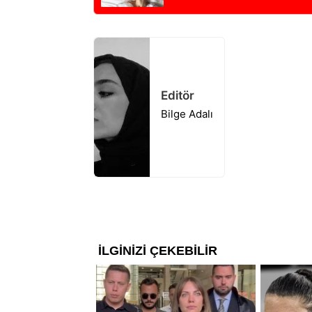
Editör
Bilge Adalı