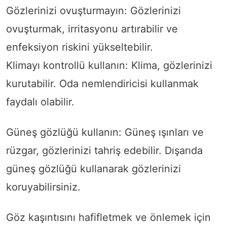
Gözlerinizi ovuşturmayın: Gözlerinizi
ovuşturmak, irritasyonu artırabilir ve
enfeksiyon riskini yükseltebilir.
Klimayı kontrollü kullanın: Klima, gözlerinizi
kurutabilir. Oda nemlendiricisi kullanmak
faydalı olabilir.
Güneş gözlüğü kullanın: Güneş ışınları ve
rüzgar, gözlerinizi tahriş edebilir. Dışarıda
güneş gözlüğü kullanarak gözlerinizi
koruyabilirsiniz.
Göz kaşıntısını hafifletmek ve önlemek için