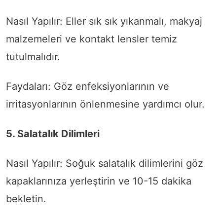
Nasıl Yapılır: Eller sık sık yıkanmalı, makyaj
malzemeleri ve kontakt lensler temiz
tutulmalıdır.
Faydaları: Göz enfeksiyonlarının ve
irritasyonlarının önlenmesine yardımcı olur.
5. Salatalık Dilimleri
Nasıl Yapılır: Soğuk salatalık dilimlerini göz
kapaklarınıza yerleştirin ve 10-15 dakika
bekletin.