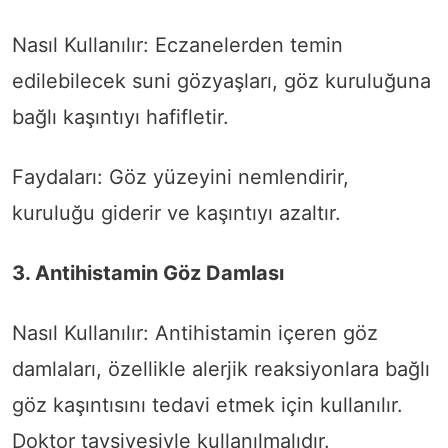
Nasıl Kullanılır: Eczanelerden temin
edilebilecek suni gözyaşları, göz kuruluğuna
bağlı kaşıntıyı hafifletir.
Faydaları: Göz yüzeyini nemlendirir,
kuruluğu giderir ve kaşıntıyı azaltır.
3. Antihistamin Göz Damlası
Nasıl Kullanılır: Antihistamin içeren göz
damlaları, özellikle alerjik reaksiyonlara bağlı
göz kaşıntısını tedavi etmek için kullanılır.
Doktor tavsiyesiyle kullanılmalıdır.