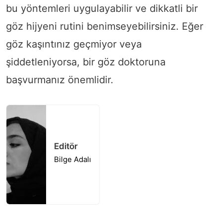
bu yöntemleri uygulayabilir ve dikkatli bir
göz hijyeni rutini benimseyebilirsiniz. Eğer
göz kaşıntınız geçmiyor veya
şiddetleniyorsa, bir göz doktoruna
başvurmanız önemlidir.
Editör
Bilge Adalı