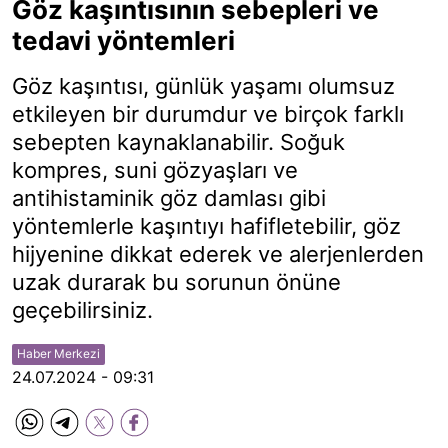
Göz kaşıntısının sebepleri ve
tedavi yöntemleri
Göz kaşıntısı, günlük yaşamı olumsuz
etkileyen bir durumdur ve birçok farklı
sebepten kaynaklanabilir. Soğuk
kompres, suni gözyaşları ve
antihistaminik göz damlası gibi
yöntemlerle kaşıntıyı hafifletebilir, göz
hijyenine dikkat ederek ve alerjenlerden
uzak durarak bu sorunun önüne
geçebilirsiniz.
Haber Merkezi
24.07.2024 - 09:31