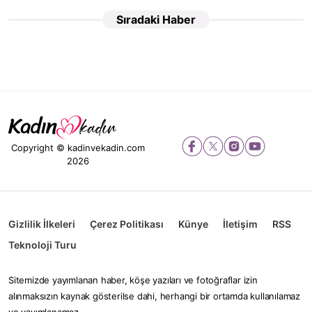
Sıradaki Haber
Copyright © kadinvekadin.com
2026
Gizlilik İlkeleri
Çerez Politikası
Künye
İletişim
RSS
Teknoloji Turu
Sitemizde yayımlanan haber, köşe yazıları ve fotoğraflar izin
alınmaksızın kaynak gösterilse dahi, herhangi bir ortamda kullanılamaz