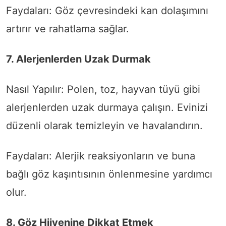
Faydaları: Göz çevresindeki kan dolaşımını
artırır ve rahatlama sağlar.
7. Alerjenlerden Uzak Durmak
Nasıl Yapılır: Polen, toz, hayvan tüyü gibi
alerjenlerden uzak durmaya çalışın. Evinizi
düzenli olarak temizleyin ve havalandırın.
Faydaları: Alerjik reaksiyonların ve buna
bağlı göz kaşıntısının önlenmesine yardımcı
olur.
8. Göz Hijyenine Dikkat Etmek