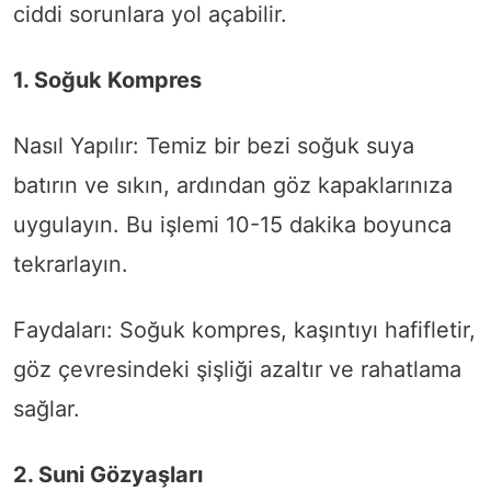
ciddi sorunlara yol açabilir.
1. Soğuk Kompres
Nasıl Yapılır: Temiz bir bezi soğuk suya
batırın ve sıkın, ardından göz kapaklarınıza
uygulayın. Bu işlemi 10-15 dakika boyunca
tekrarlayın.
Faydaları: Soğuk kompres, kaşıntıyı hafifletir,
göz çevresindeki şişliği azaltır ve rahatlama
sağlar.
2. Suni Gözyaşları