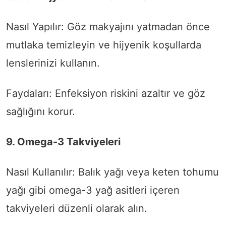
Nasıl Yapılır: Göz makyajını yatmadan önce
mutlaka temizleyin ve hijyenik koşullarda
lenslerinizi kullanın.
Faydaları: Enfeksiyon riskini azaltır ve göz
sağlığını korur.
9. Omega-3 Takviyeleri
Nasıl Kullanılır: Balık yağı veya keten tohumu
yağı gibi omega-3 yağ asitleri içeren
takviyeleri düzenli olarak alın.