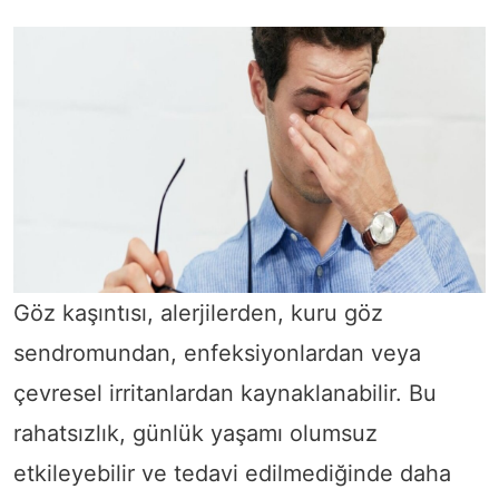
Göz kaşıntısı, alerjilerden, kuru göz
sendromundan, enfeksiyonlardan veya
çevresel irritanlardan kaynaklanabilir. Bu
rahatsızlık, günlük yaşamı olumsuz
etkileyebilir ve tedavi edilmediğinde daha