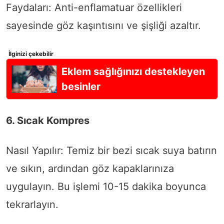
Faydaları: Anti-enflamatuar özellikleri
sayesinde göz kaşıntısını ve şişliği azaltır.
İlginizi çekebilir
Eklem sağlığınızı destekleyen
besinler
6. Sıcak Kompres
Nasıl Yapılır: Temiz bir bezi sıcak suya batırın
ve sıkın, ardından göz kapaklarınıza
uygulayın. Bu işlemi 10-15 dakika boyunca
tekrarlayın.