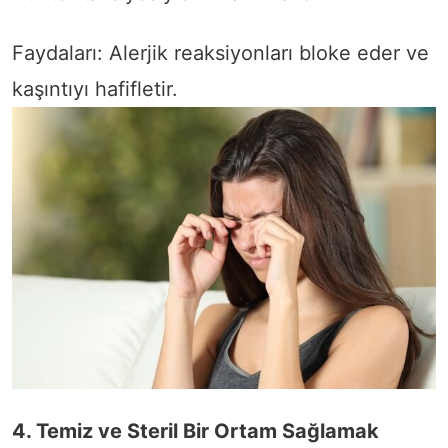
Faydaları: Alerjik reaksiyonları bloke eder ve
kaşıntıyı hafifletir.
4. Temiz ve Steril Bir Ortam Sağlamak