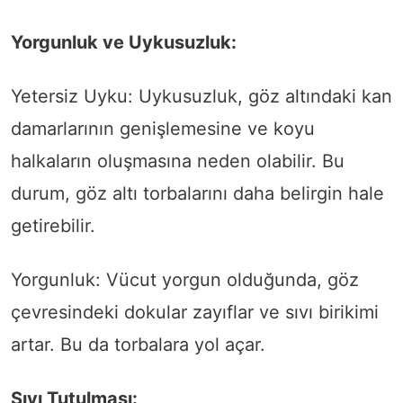
Yorgunluk ve Uykusuzluk:
Yetersiz Uyku: Uykusuzluk, göz altındaki kan
damarlarının genişlemesine ve koyu
halkaların oluşmasına neden olabilir. Bu
durum, göz altı torbalarını daha belirgin hale
getirebilir.
Yorgunluk: Vücut yorgun olduğunda, göz
çevresindeki dokular zayıflar ve sıvı birikimi
artar. Bu da torbalara yol açar.
Sıvı Tutulması: