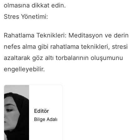
olmasına dikkat edin.
Stres Yönetimi:
Rahatlama Teknikleri: Meditasyon ve derin
nefes alma gibi rahatlama teknikleri, stresi
azaltarak göz altı torbalarının oluşumunu
engelleyebilir.
Editör
Bilge Adalı