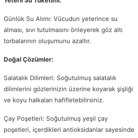
Yeterli Su Tüketimi:
Günlük Su Alımı: Vücudun yeterince su
alması, sıvı tutulmasını önleyerek göz altı
torbalarının oluşumunu azaltır.
Doğal Çözümler:
Salatalık Dilimleri: Soğutulmuş salatalık
dilimlerini gözlerinizin üzerine koyarak şişliği
ve koyu halkaları hafifletebilirsiniz.
Çay Poşetleri: Soğutulmuş yeşil çay
poşetleri, içerdikleri antioksidanlar sayesinde