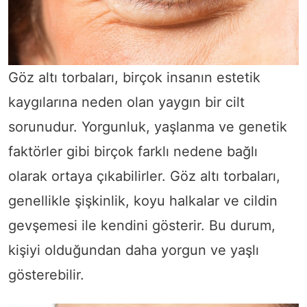
Göz altı torbaları, birçok insanın estetik
kaygılarına neden olan yaygın bir cilt
sorunudur. Yorgunluk, yaşlanma ve genetik
faktörler gibi birçok farklı nedene bağlı
olarak ortaya çıkabilirler. Göz altı torbaları,
genellikle şişkinlik, koyu halkalar ve cildin
gevşemesi ile kendini gösterir. Bu durum,
kişiyi olduğundan daha yorgun ve yaşlı
gösterebilir.