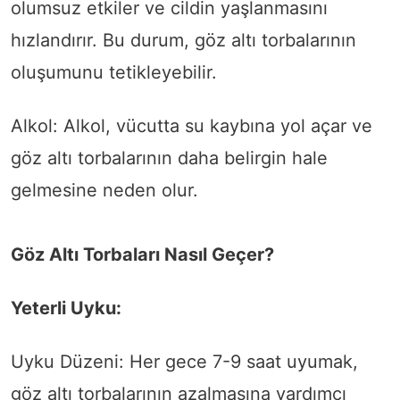
olumsuz etkiler ve cildin yaşlanmasını
hızlandırır. Bu durum, göz altı torbalarının
oluşumunu tetikleyebilir.
Alkol: Alkol, vücutta su kaybına yol açar ve
göz altı torbalarının daha belirgin hale
gelmesine neden olur.
Göz Altı Torbaları Nasıl Geçer?
Yeterli Uyku:
Uyku Düzeni: Her gece 7-9 saat uyumak,
göz altı torbalarının azalmasına yardımcı