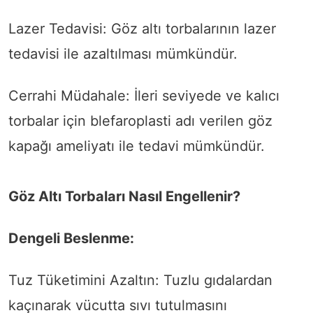
Lazer Tedavisi: Göz altı torbalarının lazer
tedavisi ile azaltılması mümkündür.
Cerrahi Müdahale: İleri seviyede ve kalıcı
torbalar için blefaroplasti adı verilen göz
kapağı ameliyatı ile tedavi mümkündür.
Göz Altı Torbaları Nasıl Engellenir?
Dengeli Beslenme:
Tuz Tüketimini Azaltın: Tuzlu gıdalardan
kaçınarak vücutta sıvı tutulmasını