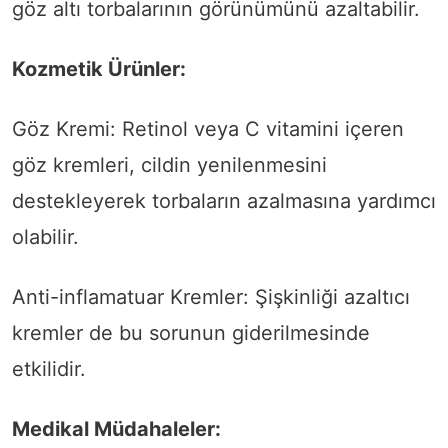
göz altı torbalarının görünümünü azaltabilir.
Kozmetik Ürünler:
Göz Kremi: Retinol veya C vitamini içeren
göz kremleri, cildin yenilenmesini
destekleyerek torbaların azalmasına yardımcı
olabilir.
Anti-inflamatuar Kremler: Şişkinliği azaltıcı
kremler de bu sorunun giderilmesinde
etkilidir.
Medikal Müdahaleler: