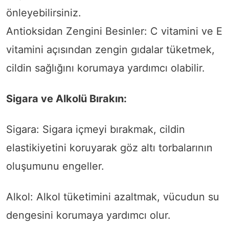
önleyebilirsiniz.
Antioksidan Zengini Besinler: C vitamini ve E
vitamini açısından zengin gıdalar tüketmek,
cildin sağlığını korumaya yardımcı olabilir.
Sigara ve Alkolü Bırakın:
Sigara: Sigara içmeyi bırakmak, cildin
elastikiyetini koruyarak göz altı torbalarının
oluşumunu engeller.
Alkol: Alkol tüketimini azaltmak, vücudun su
dengesini korumaya yardımcı olur.