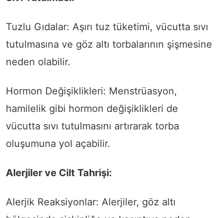
Tuzlu Gıdalar: Aşırı tuz tüketimi, vücutta sıvı
tutulmasına ve göz altı torbalarının şişmesine
neden olabilir.
Hormon Değişiklikleri: Menstrüasyon,
hamilelik gibi hormon değişiklikleri de
vücutta sıvı tutulmasını artırarak torba
oluşumuna yol açabilir.
Alerjiler ve Cilt Tahrişi:
Alerjik Reaksiyonlar: Alerjiler, göz altı