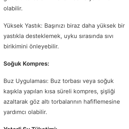
olabilir.
Yüksek Yastık: Başınızı biraz daha yüksek bir
yastıkla desteklemek, uyku sırasında sıvı
birikimini önleyebilir.
Soğuk Kompres:
Buz Uygulaması: Buz torbası veya soğuk
kaşıkla yapılan kısa süreli kompres, şişliği
azaltarak göz altı torbalarının hafiflemesine
yardımcı olabilir.