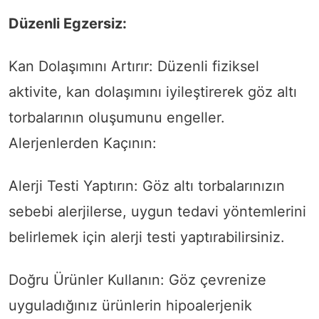
Düzenli Egzersiz:
Kan Dolaşımını Artırır: Düzenli fiziksel
aktivite, kan dolaşımını iyileştirerek göz altı
torbalarının oluşumunu engeller.
Alerjenlerden Kaçının:
Alerji Testi Yaptırın: Göz altı torbalarınızın
sebebi alerjilerse, uygun tedavi yöntemlerini
belirlemek için alerji testi yaptırabilirsiniz.
Doğru Ürünler Kullanın: Göz çevrenize
uyguladığınız ürünlerin hipoalerjenik