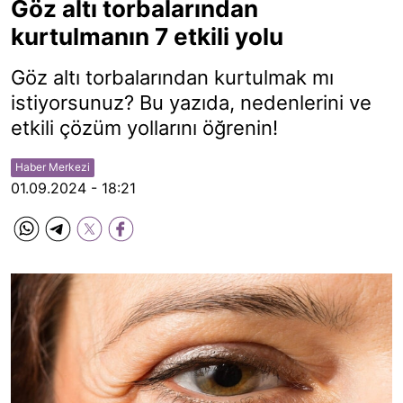
Göz altı torbalarından
kurtulmanın 7 etkili yolu
Göz altı torbalarından kurtulmak mı
istiyorsunuz? Bu yazıda, nedenlerini ve
etkili çözüm yollarını öğrenin!
Haber Merkezi
01.09.2024 - 18:21