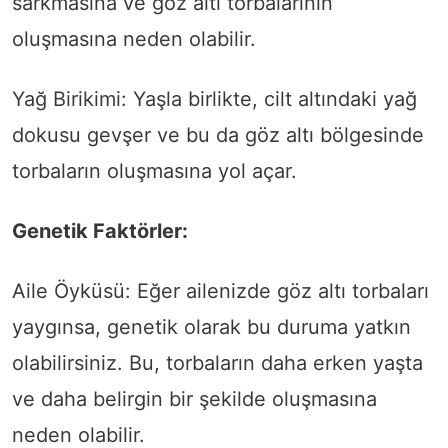
sarkmasına ve göz altı torbalarının
oluşmasına neden olabilir.
Yağ Birikimi: Yaşla birlikte, cilt altındaki yağ
dokusu gevşer ve bu da göz altı bölgesinde
torbaların oluşmasına yol açar.
Genetik Faktörler:
Aile Öyküsü: Eğer ailenizde göz altı torbaları
yaygınsa, genetik olarak bu duruma yatkın
olabilirsiniz. Bu, torbaların daha erken yaşta
ve daha belirgin bir şekilde oluşmasına
neden olabilir.