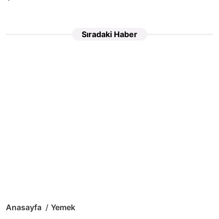
Sıradaki Haber
Anasayfa
Yemek