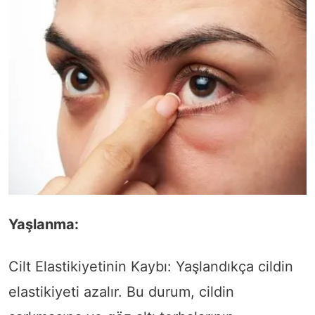
Yaşlanma:
Cilt Elastikiyetinin Kaybı: Yaşlandıkça cildin
elastikiyeti azalır. Bu durum, cildin