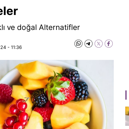
ler
ı ve doğal Alternatifler
24 - 11:36