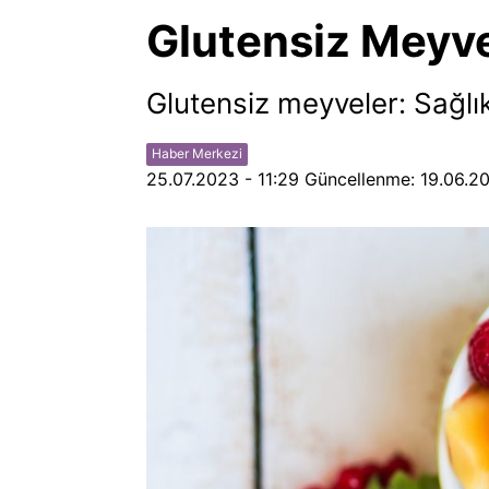
Glutensiz Meyve
Glutensiz meyveler: Sağlıkl
Haber Merkezi
25.07.2023 - 11:29
Güncellenme:
19.06.20