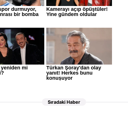
Sıradaki Haber