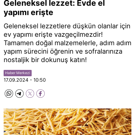
Geleneksel lezzet: Evde el
yapımı erişte
Geleneksel lezzetlere düşkün olanlar için
ev yapımı erişte vazgeçilmezdir!
Tamamen doğal malzemelerle, adım adım
yapım sürecini öğrenin ve sofralarınıza
nostaljik bir dokunuş katın!
Haber Merkezi
17.09.2024 - 10:50