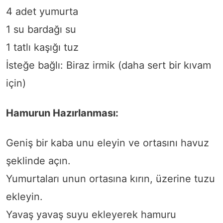
4 adet yumurta
1 su bardağı su
1 tatlı kaşığı tuz
İsteğe bağlı: Biraz irmik (daha sert bir kıvam
için)
Hamurun Hazırlanması:
Geniş bir kaba unu eleyin ve ortasını havuz
şeklinde açın.
Yumurtaları unun ortasına kırın, üzerine tuzu
ekleyin.
Yavaş yavaş suyu ekleyerek hamuru