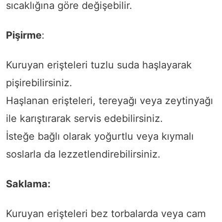
sıcaklığına göre değişebilir.
Pişirme
:
Kuruyan erişteleri tuzlu suda haşlayarak
pişirebilirsiniz.
Haşlanan erişteleri, tereyağı veya zeytinyağı
ile karıştırarak servis edebilirsiniz.
İsteğe bağlı olarak yoğurtlu veya kıymalı
soslarla da lezzetlendirebilirsiniz.
Saklama:
Kuruyan erişteleri bez torbalarda veya cam