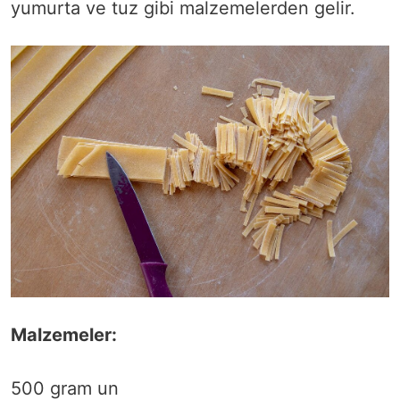
yumurta ve tuz gibi malzemelerden gelir.
Malzemeler:
500 gram un