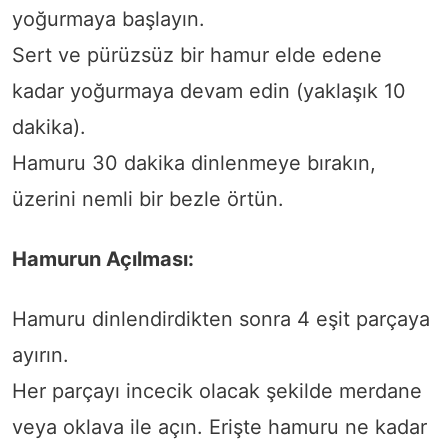
yoğurmaya başlayın.
Sert ve pürüzsüz bir hamur elde edene
kadar yoğurmaya devam edin (yaklaşık 10
dakika).
Hamuru 30 dakika dinlenmeye bırakın,
üzerini nemli bir bezle örtün.
Hamurun Açılması:
Hamuru dinlendirdikten sonra 4 eşit parçaya
ayırın.
Her parçayı incecik olacak şekilde merdane
veya oklava ile açın. Erişte hamuru ne kadar