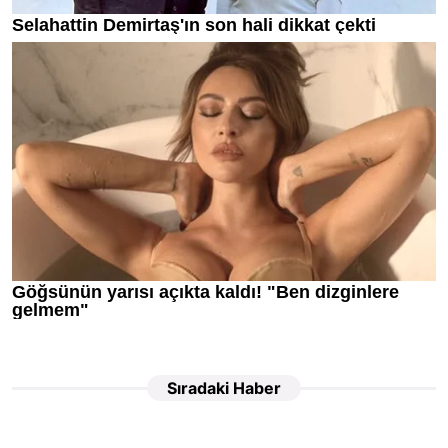
Sıradaki Haber