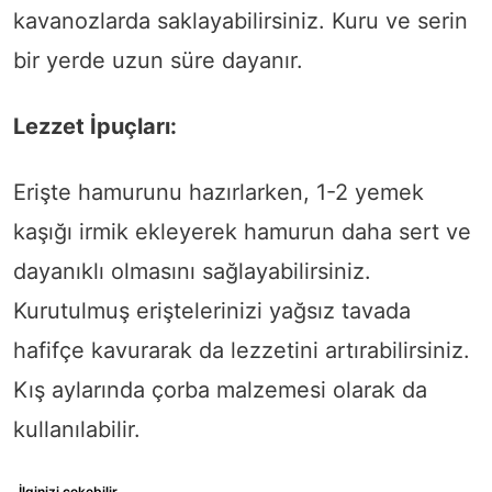
kavanozlarda saklayabilirsiniz. Kuru ve serin
bir yerde uzun süre dayanır.
Lezzet İpuçları:
Erişte hamurunu hazırlarken, 1-2 yemek
kaşığı irmik ekleyerek hamurun daha sert ve
dayanıklı olmasını sağlayabilirsiniz.
Kurutulmuş eriştelerinizi yağsız tavada
hafifçe kavurarak da lezzetini artırabilirsiniz.
Kış aylarında çorba malzemesi olarak da
kullanılabilir.
İlginizi çekebilir