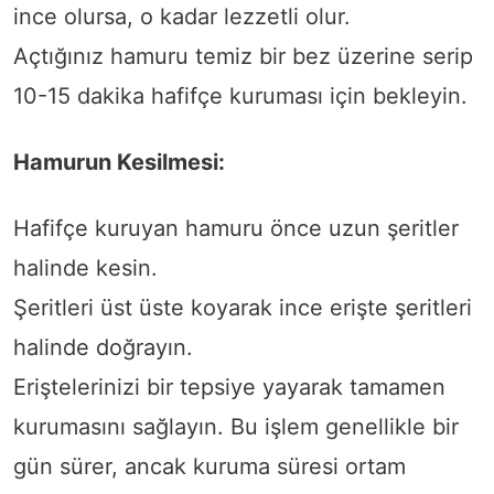
ince olursa, o kadar lezzetli olur.
Açtığınız hamuru temiz bir bez üzerine serip
10-15 dakika hafifçe kuruması için bekleyin.
Hamurun Kesilmesi:
Hafifçe kuruyan hamuru önce uzun şeritler
halinde kesin.
Şeritleri üst üste koyarak ince erişte şeritleri
halinde doğrayın.
Eriştelerinizi bir tepsiye yayarak tamamen
kurumasını sağlayın. Bu işlem genellikle bir
gün sürer, ancak kuruma süresi ortam