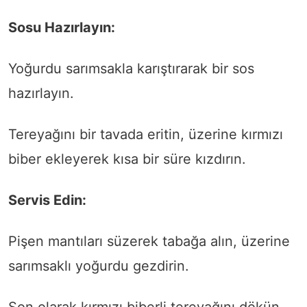
Sosu Hazırlayın:
Yoğurdu sarımsakla karıştırarak bir sos
hazırlayın.
Tereyağını bir tavada eritin, üzerine kırmızı
biber ekleyerek kısa bir süre kızdırın.
Servis Edin:
Pişen mantıları süzerek tabağa alın, üzerine
sarımsaklı yoğurdu gezdirin.