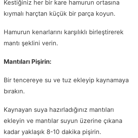
Kestiğiniz her bir kare hamurun ortasına
kıymalı harçtan küçük bir parça koyun.
Hamurun kenarlarını karşılıklı birleştirerek
mantı şeklini verin.
Mantıları Pişirin:
Bir tencereye su ve tuz ekleyip kaynamaya
bırakın.
Kaynayan suya hazırladığınız mantıları
ekleyin ve mantılar suyun üzerine çıkana
kadar yaklaşık 8-10 dakika pişirin.