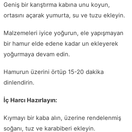
Geniş bir karıştırma kabına unu koyun,
ortasını açarak yumurta, su ve tuzu ekleyin.
Malzemeleri iyice yoğurun, ele yapışmayan
bir hamur elde edene kadar un ekleyerek
yoğurmaya devam edin.
Hamurun üzerini örtüp 15-20 dakika
dinlendirin.
İç Harcı Hazırlayın:
Kıymayı bir kaba alın, üzerine rendelenmiş
soğanı, tuz ve karabiberi ekleyin.