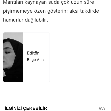
Mantıları kaynayan suda çok uzun süre
pişirmemeye özen gösterin; aksi takdirde
hamurlar dağılabilir.
Editör
Bilge Adalı