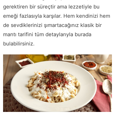
gerektiren bir süreçtir ama lezzetiyle bu
emeği fazlasıyla karşılar. Hem kendinizi hem
de sevdiklerinizi şımartacağınız klasik bir
mantı tarifini tüm detaylarıyla burada
bulabilirsiniz.