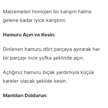
Malzemeleri homojen bir karışım haline
gelene kadar iyice karıştırın.
Hamuru Açın ve Kesin:
Dinlenen hamuru dört parçaya ayırarak her
bir parçayı ince yufka şeklinde açın.
Açtığınız hamuru bıçak yardımıyla küçük
kareler olacak şekilde kesin.
Mantıları Doldurun: