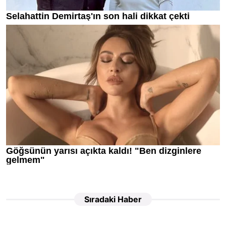
Sıradaki Haber