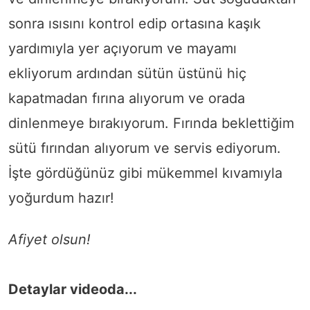
sonra ısısını kontrol edip ortasına kaşık
yardımıyla yer açıyorum ve mayamı
ekliyorum ardından sütün üstünü hiç
kapatmadan fırına alıyorum ve orada
dinlenmeye bırakıyorum. Fırında beklettiğim
sütü fırından alıyorum ve servis ediyorum.
İşte gördüğünüz gibi mükemmel kıvamıyla
yoğurdum hazır!
Afiyet olsun!
Detaylar videoda...