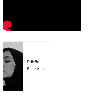
Editör
Bilge Adalı