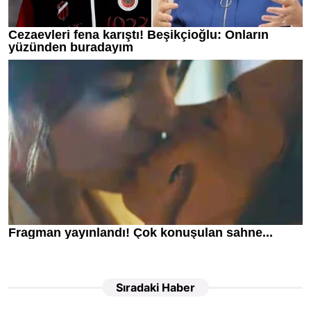
Sıradaki Haber