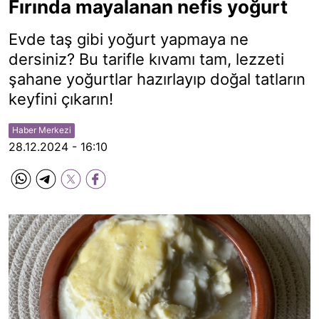
Fırında mayalanan nefis yoğurt
Evde taş gibi yoğurt yapmaya ne
dersiniz? Bu tarifle kıvamı tam, lezzeti
şahane yoğurtlar hazırlayıp doğal tatların
keyfini çıkarın!
Haber Merkezi
28.12.2024 - 16:10