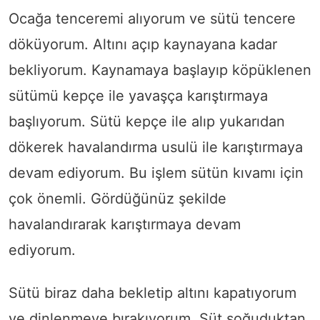
Ocağa tenceremi alıyorum ve sütü tencere
döküyorum. Altını açıp kaynayana kadar
bekliyorum. Kaynamaya başlayıp köpüklenen
sütümü kepçe ile yavaşça karıştırmaya
başlıyorum. Sütü kepçe ile alıp yukarıdan
dökerek havalandırma usulü ile karıştırmaya
devam ediyorum. Bu işlem sütün kıvamı için
çok önemli. Gördüğünüz şekilde
havalandırarak karıştırmaya devam
ediyorum.
Sütü biraz daha bekletip altını kapatıyorum
ve dinlenmeye bırakıyorum. Süt soğuduktan