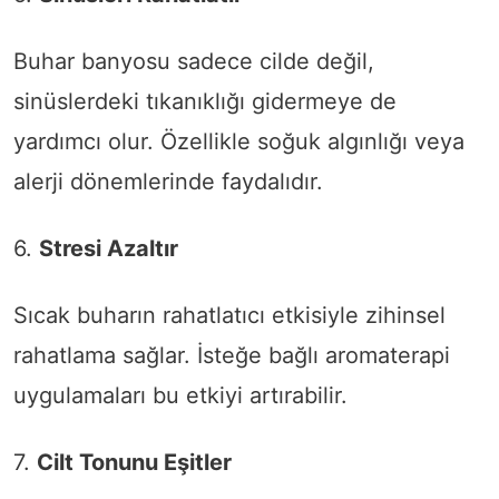
Buhar banyosu sadece cilde değil,
sinüslerdeki tıkanıklığı gidermeye de
yardımcı olur. Özellikle soğuk algınlığı veya
alerji dönemlerinde faydalıdır.
6.
Stresi Azaltır
Sıcak buharın rahatlatıcı etkisiyle zihinsel
rahatlama sağlar. İsteğe bağlı aromaterapi
uygulamaları bu etkiyi artırabilir.
7.
Cilt Tonunu Eşitler