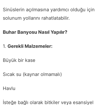
Sinüslerin açılmasına yardımcı olduğu için
solunum yollarını rahatlatabilir.
Buhar Banyosu Nasıl Yapılır?
1.
Gerekli Malzemeler:
Büyük bir kase
Sıcak su (kaynar olmamalı)
Havlu
İsteğe bağlı olarak bitkiler veya esansiyel