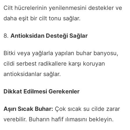
Cilt hücrelerinin yenilenmesini destekler ve
daha eşit bir cilt tonu sağlar.
8.
Antioksidan Desteği Sağlar
Bitki veya yağlarla yapılan buhar banyosu,
cildi serbest radikallere karşı koruyan
antioksidanlar sağlar.
Dikkat Edilmesi Gerekenler
Aşırı Sıcak Buhar:
Çok sıcak su cilde zarar
verebilir. Buharın hafif ılımasını bekleyin.