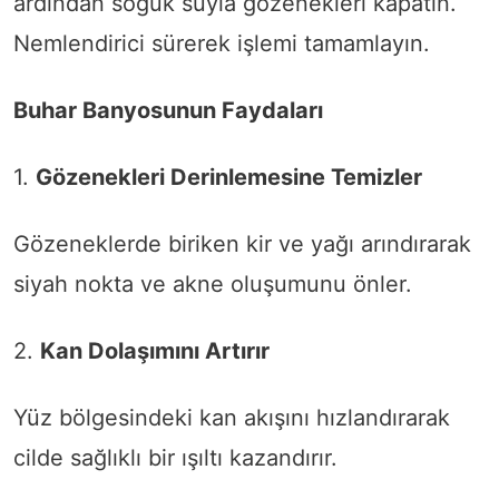
ardından soğuk suyla gözenekleri kapatın.
Nemlendirici sürerek işlemi tamamlayın.
Buhar Banyosunun Faydaları
1.
Gözenekleri Derinlemesine Temizler
Gözeneklerde biriken kir ve yağı arındırarak
siyah nokta ve akne oluşumunu önler.
2.
Kan Dolaşımını Artırır
Yüz bölgesindeki kan akışını hızlandırarak
cilde sağlıklı bir ışıltı kazandırır.