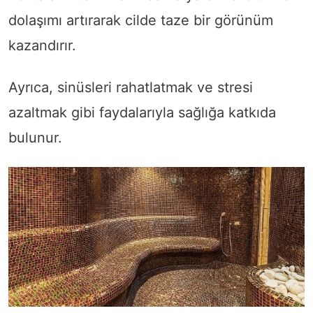
dolaşımı artırarak cilde taze bir görünüm
kazandırır.
Ayrıca, sinüsleri rahatlatmak ve stresi
azaltmak gibi faydalarıyla sağlığa katkıda
bulunur.