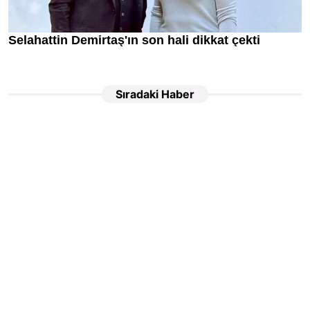
Sıradaki Haber