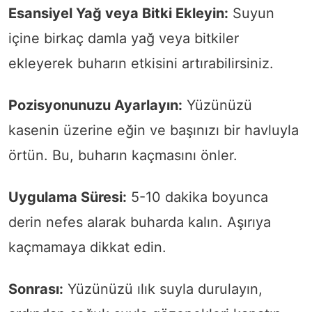
Esansiyel Yağ veya Bitki Ekleyin:
Suyun
içine birkaç damla yağ veya bitkiler
ekleyerek buharın etkisini artırabilirsiniz.
Pozisyonunuzu Ayarlayın:
Yüzünüzü
kasenin üzerine eğin ve başınızı bir havluyla
örtün. Bu, buharın kaçmasını önler.
Uygulama Süresi:
5-10 dakika boyunca
derin nefes alarak buharda kalın. Aşırıya
kaçmamaya dikkat edin.
Sonrası:
Yüzünüzü ılık suyla durulayın,