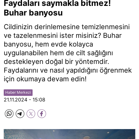
Faydaları saymakla bitmez!
Buhar banyosu
Cildinizin derinlemesine temizlenmesini
ve tazelenmesini ister misiniz? Buhar
banyosu, hem evde kolayca
uygulanabilen hem de cilt sağlığını
destekleyen doğal bir yöntemdir.
Faydalarını ve nasıl yapıldığını öğrenmek
için okumaya devam edin!
Haber Merkezi
21.11.2024 - 15:08