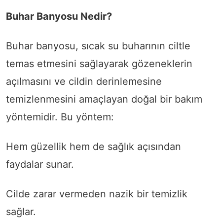
Buhar Banyosu Nedir?
Buhar banyosu, sıcak su buharının ciltle
temas etmesini sağlayarak gözeneklerin
açılmasını ve cildin derinlemesine
temizlenmesini amaçlayan doğal bir bakım
yöntemidir. Bu yöntem:
Hem güzellik hem de sağlık açısından
faydalar sunar.
Cilde zarar vermeden nazik bir temizlik
sağlar.