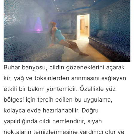
Buhar banyosu, cildin gözeneklerini açarak
kir, yağ ve toksinlerden arınmasını sağlayan
etkili bir bakım yöntemidir. Özellikle yüz
bölgesi için tercih edilen bu uygulama,
kolayca evde hazırlanabilir. Doğru
yapıldığında cildi nemlendirir, siyah
noktaların temizlenmesine yardımcı olur ve