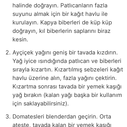
halinde doğrayın. Patlıcanların fazla
suyunu almak için bir kağıt havlu ile
kurulayın. Kapya biberleri de küp küp
doğrayın, kıl biberlerin saplarını biraz
kesin.
Ayçiçek yağını geniş bir tavada kızdırın.
Yağ iyice ısındığında patlıcan ve biberleri
sırayla kızartın. Kızartılmış sebzeleri kağıt
havlu üzerine alın, fazla yağını çektirin.
Kızartma sonrası tavada bir yemek kaşığı
yağ bırakın (kalan yağı başka bir kullanım
için saklayabilirsiniz).
Domatesleri blenderdan geçirin. Orta
ateşte, tavada kalan bir yemek kaşığı