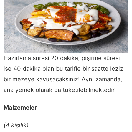
Hazırlama süresi 20 dakika, pişirme süresi
ise 40 dakika olan bu tarifle bir saatte leziz
bir mezeye kavuşacaksınız! Aynı zamanda,
ana yemek olarak da tüketilebilmektedir.
Malzemeler
(4 kişilik)