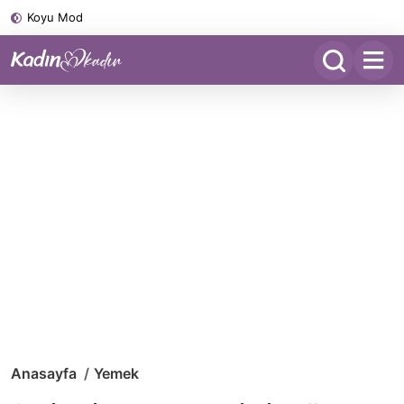
Koyu Mod
Anasayfa
Yemek