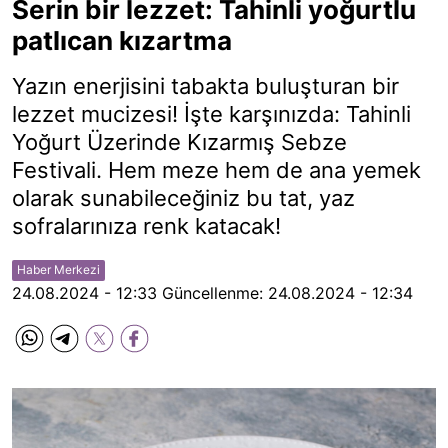
Serin bir lezzet: Tahinli yoğurtlu
patlıcan kızartma
Yazın enerjisini tabakta buluşturan bir
lezzet mucizesi! İşte karşınızda: Tahinli
Yoğurt Üzerinde Kızarmış Sebze
Festivali. Hem meze hem de ana yemek
olarak sunabileceğiniz bu tat, yaz
sofralarınıza renk katacak!
Haber Merkezi
24.08.2024 - 12:33
Güncellenme:
24.08.2024 - 12:34