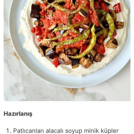
Hazırlanış
Patlıcanları alacalı soyup minik küpler