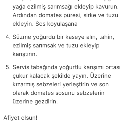
yağa ezilmiş sarımsağı ekleyip kavurun.
Ardından domates püresi, sirke ve tuzu
ekleyin. Sos koyulaşana
Süzme yoğurdu bir kaseye alın, tahin,
ezilmiş sarımsak ve tuzu ekleyip
karıştırın.
Servis tabağında yoğurtlu karışımı ortası
çukur kalacak şekilde yayın. Üzerine
kızarmış sebzeleri yerleştirin ve son
olarak domates sosunu sebzelerin
üzerine gezdirin.
Afiyet olsun!