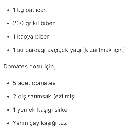
1 kg patlıcan
200 gr kıl biber
1 kapya biber
1 su bardağı ayçiçek yağı (kızartmak için)
Domates dosu için,
5 adet domates
2 diş sarımsak (ezilmiş)
1 yemek kaşığı sirke
Yarım çay kaşığı tuz