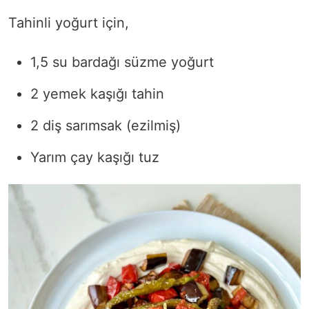
Tahinli yoğurt için,
1,5 su bardağı süzme yoğurt
2 yemek kaşığı tahin
2 diş sarımsak (ezilmiş)
Yarım çay kaşığı tuz