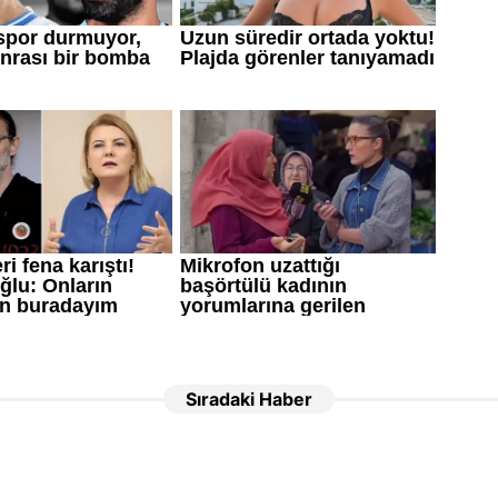
Sıradaki Haber