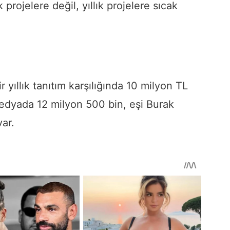
projelere değil, yıllık projelere sıcak
r yıllık tanıtım karşılığında 10 milyon TL
medyada 12 milyon 500 bin, eşi Burak
var.