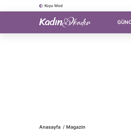
Koyu Mod
GÜN
Anasayfa
Magazin