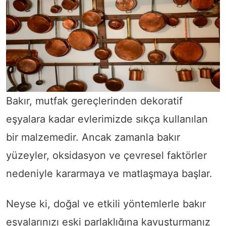
Bakır, mutfak gereçlerinden dekoratif
eşyalara kadar evlerimizde sıkça kullanılan
bir malzemedir. Ancak zamanla bakır
yüzeyler, oksidasyon ve çevresel faktörler
nedeniyle kararmaya ve matlaşmaya başlar.
Neyse ki, doğal ve etkili yöntemlerle bakır
eşyalarınızı eski parlaklığına kavuşturmanız