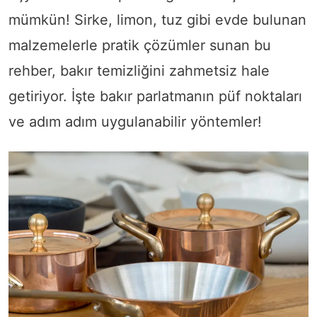
mümkün! Sirke, limon, tuz gibi evde bulunan
malzemelerle pratik çözümler sunan bu
rehber, bakır temizliğini zahmetsiz hale
getiriyor. İşte bakır parlatmanın püf noktaları
ve adım adım uygulanabilir yöntemler!