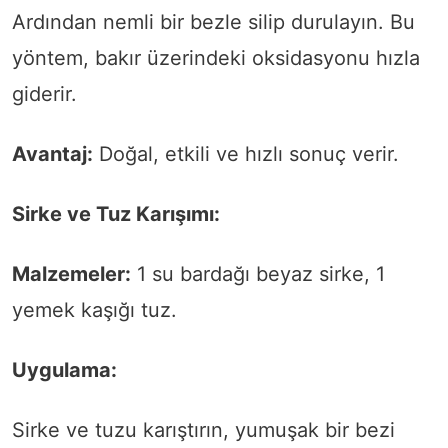
Ardından nemli bir bezle silip durulayın. Bu
yöntem, bakır üzerindeki oksidasyonu hızla
giderir.
Avantaj:
Doğal, etkili ve hızlı sonuç verir.
Sirke ve Tuz Karışımı:
Malzemeler:
1 su bardağı beyaz sirke, 1
yemek kaşığı tuz.
Uygulama:
Sirke ve tuzu karıştırın, yumuşak bir bezi