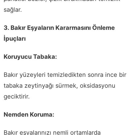
sağlar.
3. Bakır Eşyaların Kararmasını Önleme
İpuçları
Koruyucu Tabaka:
Bakır yüzeyleri temizledikten sonra ince bir
tabaka zeytinyağı sürmek, oksidasyonu
geciktirir.
Nemden Koruma:
Bakır eşyalarınızı nemli ortamlarda