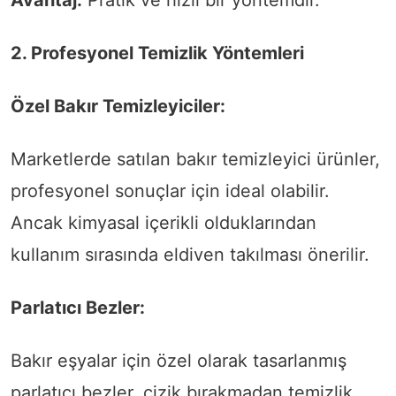
2. Profesyonel Temizlik Yöntemleri
Özel Bakır Temizleyiciler:
Marketlerde satılan bakır temizleyici ürünler,
profesyonel sonuçlar için ideal olabilir.
Ancak kimyasal içerikli olduklarından
kullanım sırasında eldiven takılması önerilir.
Parlatıcı Bezler:
Bakır eşyalar için özel olarak tasarlanmış
parlatıcı bezler, çizik bırakmadan temizlik