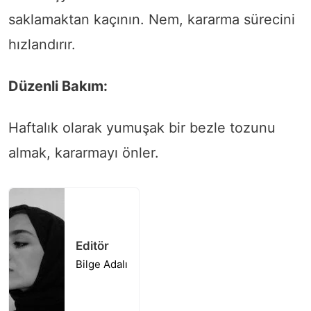
saklamaktan kaçının. Nem, kararma sürecini
hızlandırır.
Düzenli Bakım:
Haftalık olarak yumuşak bir bezle tozunu
almak, kararmayı önler.
Editör
Bilge Adalı