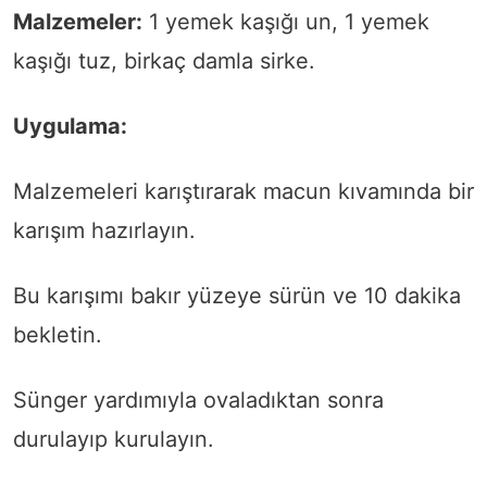
Malzemeler:
1 yemek kaşığı un, 1 yemek
kaşığı tuz, birkaç damla sirke.
Uygulama:
Malzemeleri karıştırarak macun kıvamında bir
karışım hazırlayın.
Bu karışımı bakır yüzeye sürün ve 10 dakika
bekletin.
Sünger yardımıyla ovaladıktan sonra
durulayıp kurulayın.