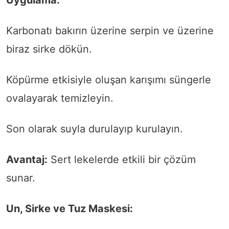
Karbonatı bakırın üzerine serpin ve üzerine
biraz sirke dökün.
Köpürme etkisiyle oluşan karışımı süngerle
ovalayarak temizleyin.
Son olarak suyla durulayıp kurulayın.
Avantaj:
Sert lekelerde etkili bir çözüm
sunar.
Un, Sirke ve Tuz Maskesi: