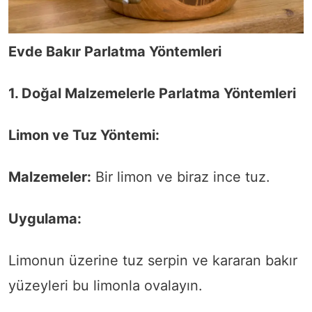
Evde Bakır Parlatma Yöntemleri
1. Doğal Malzemelerle Parlatma Yöntemleri
Limon ve Tuz Yöntemi:
Malzemeler:
Bir limon ve biraz ince tuz.
Uygulama:
Limonun üzerine tuz serpin ve kararan bakır
yüzeyleri bu limonla ovalayın.