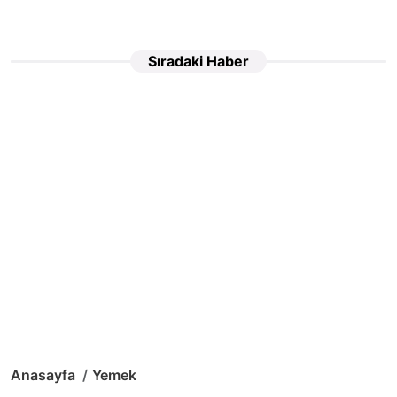
Sıradaki Haber
Anasayfa
Yemek