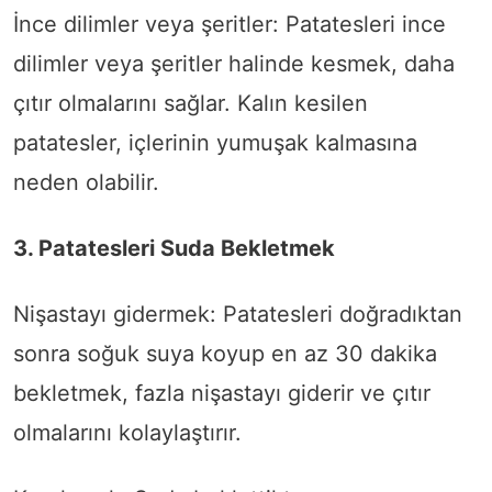
İnce dilimler veya şeritler: Patatesleri ince
dilimler veya şeritler halinde kesmek, daha
çıtır olmalarını sağlar. Kalın kesilen
patatesler, içlerinin yumuşak kalmasına
neden olabilir.
3. Patatesleri Suda Bekletmek
Nişastayı gidermek: Patatesleri doğradıktan
sonra soğuk suya koyup en az 30 dakika
bekletmek, fazla nişastayı giderir ve çıtır
olmalarını kolaylaştırır.