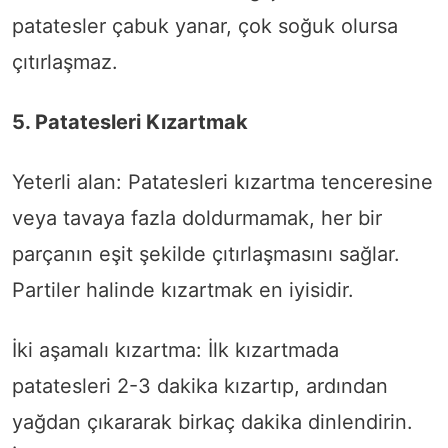
patatesler çabuk yanar, çok soğuk olursa
çıtırlaşmaz.
5. Patatesleri Kızartmak
Yeterli alan: Patatesleri kızartma tenceresine
veya tavaya fazla doldurmamak, her bir
parçanın eşit şekilde çıtırlaşmasını sağlar.
Partiler halinde kızartmak en iyisidir.
İki aşamalı kızartma: İlk kızartmada
patatesleri 2-3 dakika kızartıp, ardından
yağdan çıkararak birkaç dakika dinlendirin.