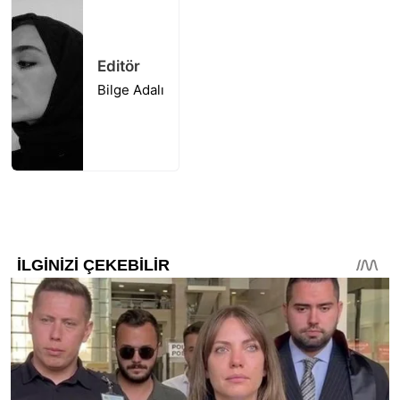
Editör
Bilge Adalı