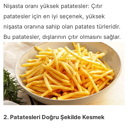
Nişasta oranı yüksek patatesler: Çıtır
patatesler için en iyi seçenek, yüksek
nişasta oranına sahip olan patates türleridir.
Bu patatesler, dışlarının çıtır olmasını sağlar.
2. Patatesleri Doğru Şekilde Kesmek