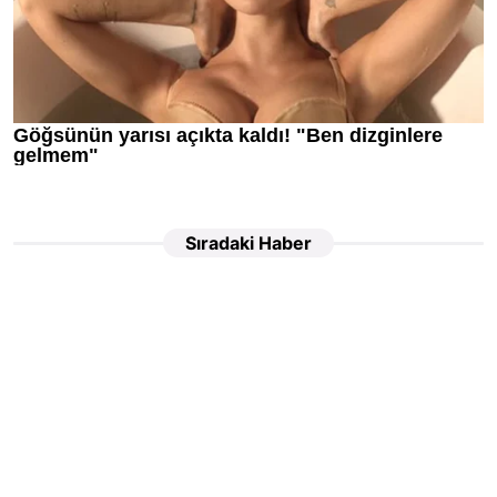
Sıradaki Haber