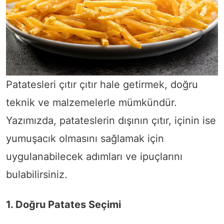
Patatesleri çıtır çıtır hale getirmek, doğru
teknik ve malzemelerle mümkündür.
Yazımızda, patateslerin dışının çıtır, içinin ise
yumuşacık olmasını sağlamak için
uygulanabilecek adımları ve ipuçlarını
bulabilirsiniz.
1. Doğru Patates Seçimi