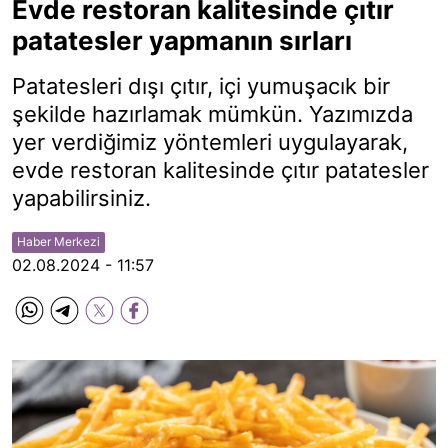
Evde restoran kalitesinde çıtır
patatesler yapmanın sırları
Patatesleri dışı çıtır, içi yumuşacık bir
şekilde hazırlamak mümkün. Yazımızda
yer verdiğimiz yöntemleri uygulayarak,
evde restoran kalitesinde çıtır patatesler
yapabilirsiniz.
Haber Merkezi
02.08.2024 - 11:57