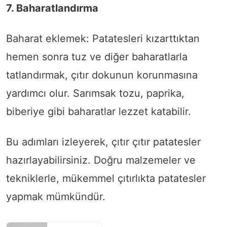
7. Baharatlandırma
Baharat eklemek: Patatesleri kızarttıktan
hemen sonra tuz ve diğer baharatlarla
tatlandırmak, çıtır dokunun korunmasına
yardımcı olur. Sarımsak tozu, paprika,
biberiye gibi baharatlar lezzet katabilir.
Bu adımları izleyerek, çıtır çıtır patatesler
hazırlayabilirsiniz. Doğru malzemeler ve
tekniklerle, mükemmel çıtırlıkta patatesler
yapmak mümkündür.