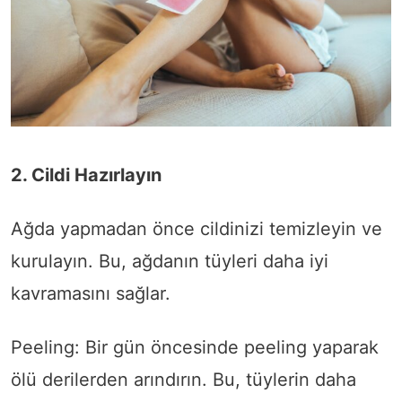
2. Cildi Hazırlayın
Ağda yapmadan önce cildinizi temizleyin ve
kurulayın. Bu, ağdanın tüyleri daha iyi
kavramasını sağlar.
Peeling: Bir gün öncesinde peeling yaparak
ölü derilerden arındırın. Bu, tüylerin daha