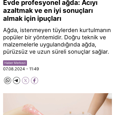
Evde profesyonel ağda: Acıyı
azaltmak ve en iyi sonuçları
almak için ipuçları
Ağda, istenmeyen tüylerden kurtulmanın
popüler bir yöntemidir. Doğru teknik ve
malzemelerle uygulandığında ağda,
pürüzsüz ve uzun süreli sonuçlar sağlar.
Haber Merkezi
07.08.2024 - 11:49