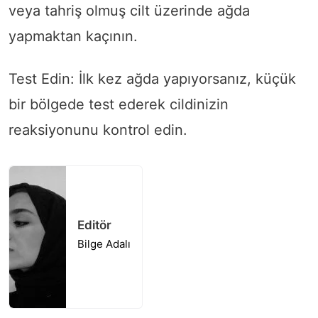
veya tahriş olmuş cilt üzerinde ağda
yapmaktan kaçının.
Test Edin: İlk kez ağda yapıyorsanız, küçük
bir bölgede test ederek cildinizin
reaksiyonunu kontrol edin.
Editör
Bilge Adalı