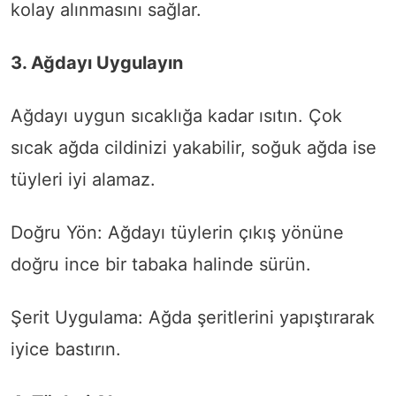
kolay alınmasını sağlar.
3. Ağdayı Uygulayın
Ağdayı uygun sıcaklığa kadar ısıtın. Çok
sıcak ağda cildinizi yakabilir, soğuk ağda ise
tüyleri iyi alamaz.
Doğru Yön: Ağdayı tüylerin çıkış yönüne
doğru ince bir tabaka halinde sürün.
Şerit Uygulama: Ağda şeritlerini yapıştırarak
iyice bastırın.