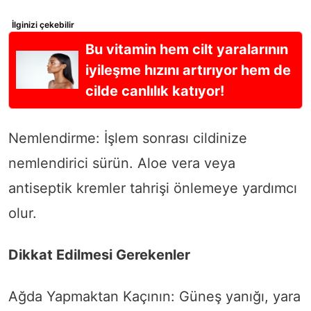
İlginizi çekebilir
Bu vitamin hem cilt yaralarının
iyileşme hızını artırıyor hem de
cilde canlılık katıyor!
Nemlendirme: İşlem sonrası cildinize
nemlendirici sürün. Aloe vera veya
antiseptik kremler tahrişi önlemeye yardımcı
olur.
Dikkat Edilmesi Gerekenler
Ağda Yapmaktan Kaçının: Güneş yanığı, yara