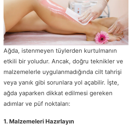
Ağda, istenmeyen tüylerden kurtulmanın
etkili bir yoludur. Ancak, doğru teknikler ve
malzemelerle uygulanmadığında cilt tahrişi
veya yanık gibi sorunlara yol açabilir. İşte,
ağda yaparken dikkat edilmesi gereken
adımlar ve püf noktaları:
1. Malzemeleri Hazırlayın