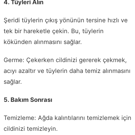
4. Tüyleri Alın
Şeridi tüylerin çıkış yönünün tersine hızlı ve
tek bir hareketle çekin. Bu, tüylerin
kökünden alınmasını sağlar.
Germe: Çekerken cildinizi gererek çekmek,
acıyı azaltır ve tüylerin daha temiz alınmasını
sağlar.
5. Bakım Sonrası
Temizleme: Ağda kalıntılarını temizlemek için
cildinizi temizleyin.