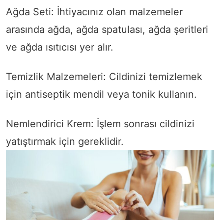
Ağda Seti: İhtiyacınız olan malzemeler
arasında ağda, ağda spatulası, ağda şeritleri
ve ağda ısıtıcısı yer alır.
Temizlik Malzemeleri: Cildinizi temizlemek
için antiseptik mendil veya tonik kullanın.
Nemlendirici Krem: İşlem sonrası cildinizi
yatıştırmak için gereklidir.