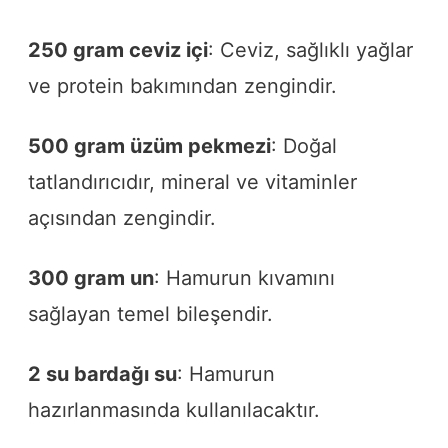
250 gram ceviz içi
: Ceviz, sağlıklı yağlar
ve protein bakımından zengindir.
500 gram üzüm pekmezi
: Doğal
tatlandırıcıdır, mineral ve vitaminler
açısından zengindir.
300 gram un
: Hamurun kıvamını
sağlayan temel bileşendir.
2 su bardağı su
: Hamurun
hazırlanmasında kullanılacaktır.