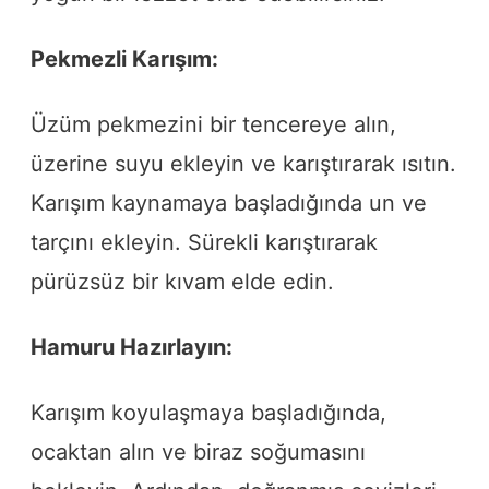
Pekmezli Karışım:
Üzüm pekmezini bir tencereye alın,
üzerine suyu ekleyin ve karıştırarak ısıtın.
Karışım kaynamaya başladığında un ve
tarçını ekleyin. Sürekli karıştırarak
pürüzsüz bir kıvam elde edin.
Hamuru Hazırlayın:
Karışım koyulaşmaya başladığında,
ocaktan alın ve biraz soğumasını