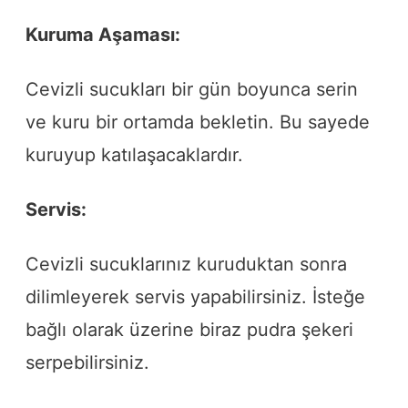
Kuruma Aşaması:
Cevizli sucukları bir gün boyunca serin
ve kuru bir ortamda bekletin. Bu sayede
kuruyup katılaşacaklardır.
Servis:
Cevizli sucuklarınız kuruduktan sonra
dilimleyerek servis yapabilirsiniz. İsteğe
bağlı olarak üzerine biraz pudra şekeri
serpebilirsiniz.