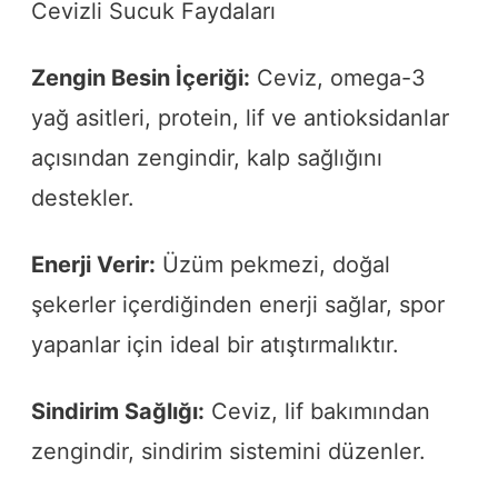
Cevizli Sucuk Faydaları
Zengin Besin İçeriği:
Ceviz, omega-3
yağ asitleri, protein, lif ve antioksidanlar
açısından zengindir, kalp sağlığını
destekler.
Enerji Verir:
Üzüm pekmezi, doğal
şekerler içerdiğinden enerji sağlar, spor
yapanlar için ideal bir atıştırmalıktır.
Sindirim Sağlığı:
Ceviz, lif bakımından
zengindir, sindirim sistemini düzenler.