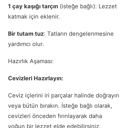
1 çay kaşığı tarçın
(isteğe bağlı): Lezzet
katmak için eklenir.
Bir tutam tuz
: Tatların dengelenmesine
yardımcı olur.
Hazırlık Aşaması:
Cevizleri Hazırlayın:
Ceviz içlerini iri parçalar halinde doğrayın
veya bütün bırakın. İsteğe bağlı olarak,
cevizleri önceden fırınlayarak daha
yoğun bir lezzet elde edebilirsiniz.