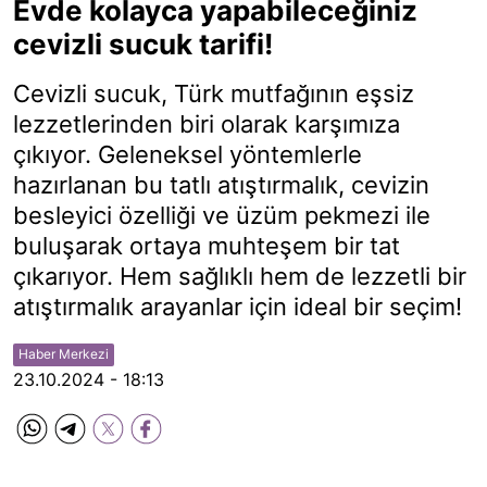
Evde kolayca yapabileceğiniz
cevizli sucuk tarifi!
Cevizli sucuk, Türk mutfağının eşsiz
lezzetlerinden biri olarak karşımıza
çıkıyor. Geleneksel yöntemlerle
hazırlanan bu tatlı atıştırmalık, cevizin
besleyici özelliği ve üzüm pekmezi ile
buluşarak ortaya muhteşem bir tat
çıkarıyor. Hem sağlıklı hem de lezzetli bir
atıştırmalık arayanlar için ideal bir seçim!
Haber Merkezi
23.10.2024 - 18:13