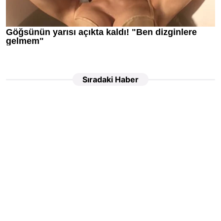
Sıradaki Haber