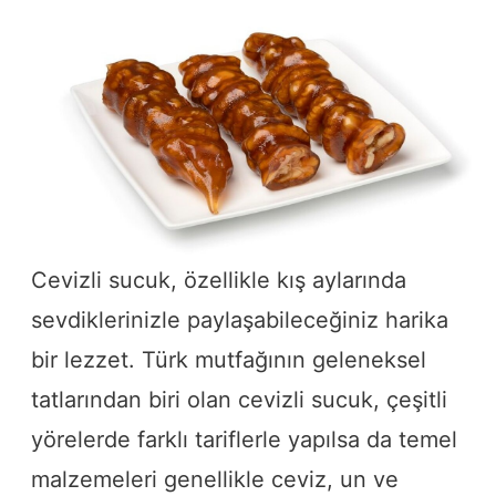
Cevizli sucuk, özellikle kış aylarında
sevdiklerinizle paylaşabileceğiniz harika
bir lezzet. Türk mutfağının geleneksel
tatlarından biri olan cevizli sucuk, çeşitli
yörelerde farklı tariflerle yapılsa da temel
malzemeleri genellikle ceviz, un ve