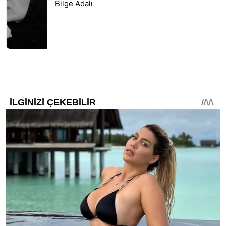
Bilge Adalı