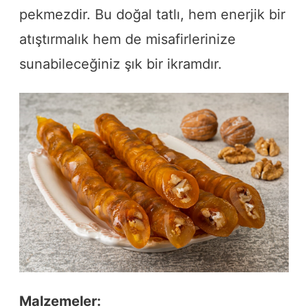
pekmezdir. Bu doğal tatlı, hem enerjik bir
atıştırmalık hem de misafirlerinize
sunabileceğiniz şık bir ikramdır.
Malzemeler: