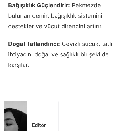
Bağışıklık Güçlendirir:
Pekmezde
bulunan demir, bağışıklık sistemini
destekler ve vücut direncini artırır.
Doğal Tatlandırıcı:
Cevizli sucuk, tatlı
ihtiyacını doğal ve sağlıklı bir şekilde
karşılar.
Editör