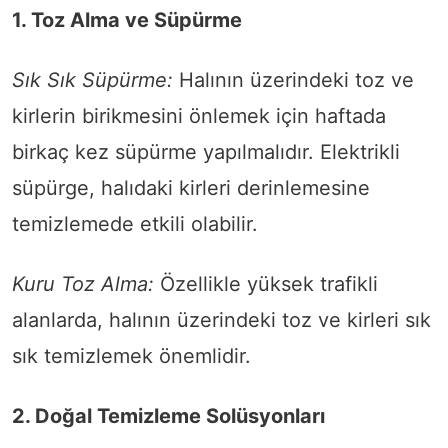
1. Toz Alma ve Süpürme
Sık Sık Süpürme:
Halının üzerindeki toz ve
kirlerin birikmesini önlemek için haftada
birkaç kez süpürme yapılmalıdır. Elektrikli
süpürge, halıdaki kirleri derinlemesine
temizlemede etkili olabilir.
Kuru Toz Alma:
Özellikle yüksek trafikli
alanlarda, halının üzerindeki toz ve kirleri sık
sık temizlemek önemlidir.
2. Doğal Temizleme Solüsyonları