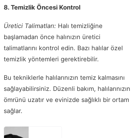
8. Temizlik Öncesi Kontrol
Üretici Talimatları:
Halı temizliğine
başlamadan önce halınızın üretici
talimatlarını kontrol edin. Bazı halılar özel
temizlik yöntemleri gerektirebilir.
Bu tekniklerle halılarınızın temiz kalmasını
sağlayabilirsiniz. Düzenli bakım, halılarınızın
ömrünü uzatır ve evinizde sağlıklı bir ortam
sağlar.