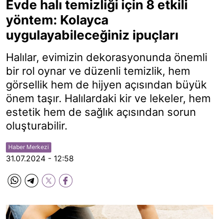
Evde halı temizliği için 8 etkili
yöntem: Kolayca
uygulayabileceğiniz ipuçları
Halılar, evimizin dekorasyonunda önemli
bir rol oynar ve düzenli temizlik, hem
görsellik hem de hijyen açısından büyük
önem taşır. Halılardaki kir ve lekeler, hem
estetik hem de sağlık açısından sorun
oluşturabilir.
Haber Merkezi
31.07.2024 - 12:58