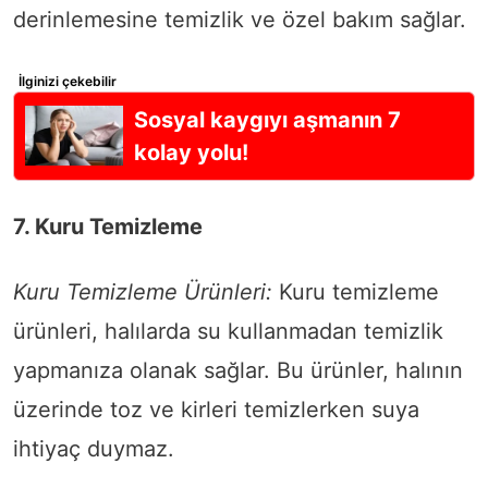
derinlemesine temizlik ve özel bakım sağlar.
İlginizi çekebilir
Sosyal kaygıyı aşmanın 7
kolay yolu!
7. Kuru Temizleme
Kuru Temizleme Ürünleri:
Kuru temizleme
ürünleri, halılarda su kullanmadan temizlik
yapmanıza olanak sağlar. Bu ürünler, halının
üzerinde toz ve kirleri temizlerken suya
ihtiyaç duymaz.