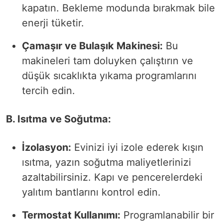
kapatın. Bekleme modunda bırakmak bile
enerji tüketir.
Çamaşır ve Bulaşık Makinesi:
Bu
makineleri tam doluyken çalıştırın ve
düşük sıcaklıkta yıkama programlarını
tercih edin.
B. Isıtma ve Soğutma:
İzolasyon:
Evinizi iyi izole ederek kışın
ısıtma, yazın soğutma maliyetlerinizi
azaltabilirsiniz. Kapı ve pencerelerdeki
yalıtım bantlarını kontrol edin.
Termostat Kullanımı:
Programlanabilir bir