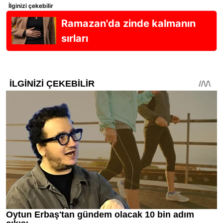
İlginizi çekebilir
Ramazan'da zinde kalmanın
sırları