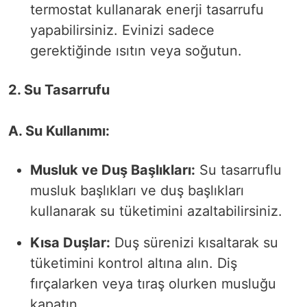
termostat kullanarak enerji tasarrufu
yapabilirsiniz. Evinizi sadece
gerektiğinde ısıtın veya soğutun.
2. Su Tasarrufu
A. Su Kullanımı:
Musluk ve Duş Başlıkları:
Su tasarruflu
musluk başlıkları ve duş başlıkları
kullanarak su tüketimini azaltabilirsiniz.
Kısa Duşlar:
Duş sürenizi kısaltarak su
tüketimini kontrol altına alın. Diş
fırçalarken veya tıraş olurken musluğu
kapatın.