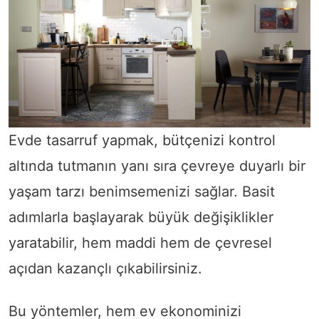
Evde tasarruf yapmak, bütçenizi kontrol
altında tutmanın yanı sıra çevreye duyarlı bir
yaşam tarzı benimsemenizi sağlar. Basit
adımlarla başlayarak büyük değişiklikler
yaratabilir, hem maddi hem de çevresel
açıdan kazançlı çıkabilirsiniz.
Bu yöntemler, hem ev ekonominizi