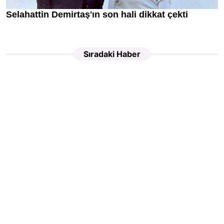
Sıradaki Haber