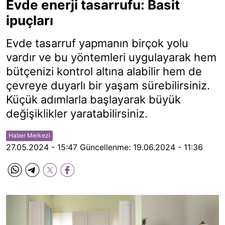
Evde enerji tasarrufu: Basit
ipuçları
Evde tasarruf yapmanın birçok yolu
vardır ve bu yöntemleri uygulayarak hem
bütçenizi kontrol altına alabilir hem de
çevreye duyarlı bir yaşam sürebilirsiniz.
Küçük adımlarla başlayarak büyük
değişiklikler yaratabilirsiniz.
Haber Merkezi
27.05.2024 - 15:47
Güncellenme:
19.06.2024 - 11:36