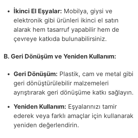
İkinci El Eşyalar:
Mobilya, giysi ve
elektronik gibi ürünleri ikinci el satın
alarak hem tasarruf yapabilir hem de
çevreye katkıda bulunabilirsiniz.
B. Geri Dönüşüm ve Yeniden Kullanım:
Geri Dönüşüm:
Plastik, cam ve metal gibi
geri dönüştürülebilir malzemeleri
ayrıştırarak geri dönüşüme katkı sağlayın.
Yeniden Kullanım:
Eşyalarınızı tamir
ederek veya farklı amaçlar için kullanarak
yeniden değerlendirin.