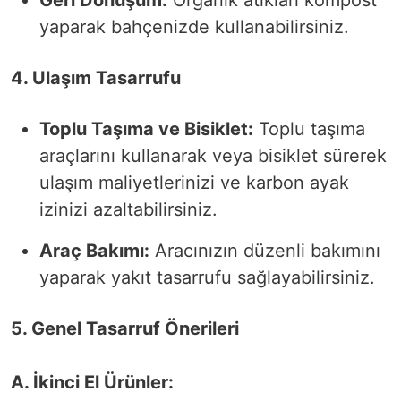
yaparak bahçenizde kullanabilirsiniz.
4. Ulaşım Tasarrufu
Toplu Taşıma ve Bisiklet:
Toplu taşıma
araçlarını kullanarak veya bisiklet sürerek
ulaşım maliyetlerinizi ve karbon ayak
izinizi azaltabilirsiniz.
Araç Bakımı:
Aracınızın düzenli bakımını
yaparak yakıt tasarrufu sağlayabilirsiniz.
5. Genel Tasarruf Önerileri
A. İkinci El Ürünler: