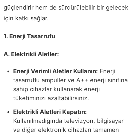
güçlendirir hem de sürdürülebilir bir gelecek
için katkı sağlar.
1. Enerji Tasarrufu
A. Elektrikli Aletler:
Enerji Verimli Aletler Kullanın:
Enerji
tasarruflu ampuller ve A++ enerji sınıfına
sahip cihazlar kullanarak enerji
tüketiminizi azaltabilirsiniz.
Elektrikli Aletleri Kapatın:
Kullanılmadığında televizyon, bilgisayar
ve diğer elektronik cihazları tamamen