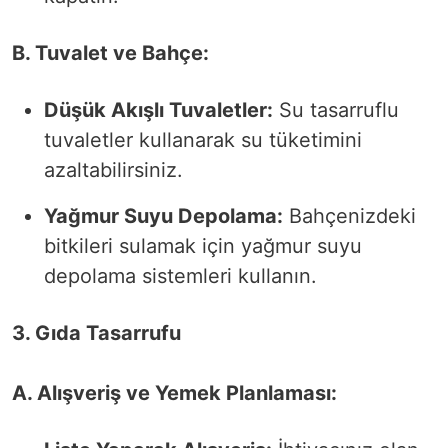
B. Tuvalet ve Bahçe:
Düşük Akışlı Tuvaletler:
Su tasarruflu
tuvaletler kullanarak su tüketimini
azaltabilirsiniz.
Yağmur Suyu Depolama:
Bahçenizdeki
bitkileri sulamak için yağmur suyu
depolama sistemleri kullanın.
3. Gıda Tasarrufu
A. Alışveriş ve Yemek Planlaması: