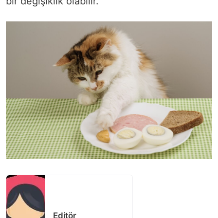
bir değişiklik olabilir.
Editör