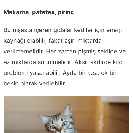
Makarna, patates, pirinç
Bu nişasta içeren gıdalar kediler için enerji
kaynağı olabilir, fakat aşırı miktarda
verilmemelidir. Her zaman pişmiş şekilde ve
az miktarda sunulmalıdır. Aksi takdirde kilo
problemi yaşanabilir. Ayda bir kez, ek bir
besin olarak verilebilir.