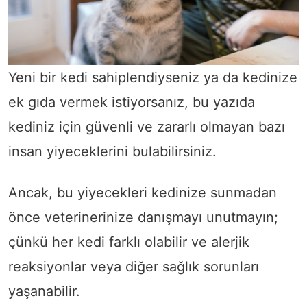
Yeni bir kedi sahiplendiyseniz ya da kedinize
ek gıda vermek istiyorsanız, bu yazıda
kediniz için güvenli ve zararlı olmayan bazı
insan yiyeceklerini bulabilirsiniz.
Ancak, bu yiyecekleri kedinize sunmadan
önce veterinerinize danışmayı unutmayın;
çünkü her kedi farklı olabilir ve alerjik
reaksiyonlar veya diğer sağlık sorunları
yaşanabilir.