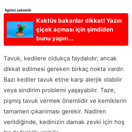
İlginizi çekebilir
Kaktüs bakanlar dikkat! Yazın
çiçek açması için şimdiden
bunu yapın...
Tavuk, kedilere oldukça faydalıdır, ancak
dikkat edilmesi gereken birkaç nokta vardır.
Bazı kediler tavuk etine karşı alerjik olabilir
veya sindirim problemi yaşayabilir. Taze,
pişmiş tavuk vermek önemlidir ve kemiklerin
tamamen çıkarılması gerekir. Nadiren
verildiğinde, kedinizin damak zevki için hoş