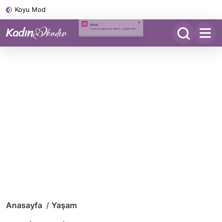
Koyu Mod
Anasayfa
Yaşam