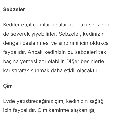
Sebzeler
Kediler etçil canlılar olsalar da, bazı sebzeleri
de severek yiyebilirler. Sebzeler, kedinizin
dengeli beslenmesi ve sindirimi için oldukça
faydalıdır. Ancak kedinizin bu sebzeleri tek
başına yemesi zor olabilir. Diğer besinlerle
karıştırarak sunmak daha etkili olacaktır.
Çim
Evde yetiştireceğiniz çim, kedinizin sağlığı
için faydalıdır. Çim kemirme alışkanlığı,