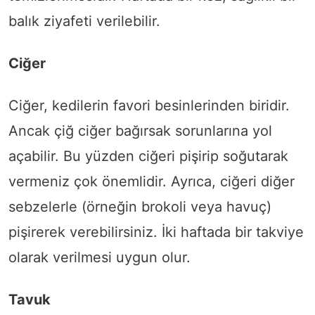
balık ziyafeti verilebilir.
Ciğer
Ciğer, kedilerin favori besinlerinden biridir.
Ancak çiğ ciğer bağırsak sorunlarına yol
açabilir. Bu yüzden ciğeri pişirip soğutarak
vermeniz çok önemlidir. Ayrıca, ciğeri diğer
sebzelerle (örneğin brokoli veya havuç)
pişirerek verebilirsiniz. İki haftada bir takviye
olarak verilmesi uygun olur.
Tavuk