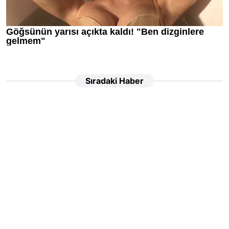
Sıradaki Haber