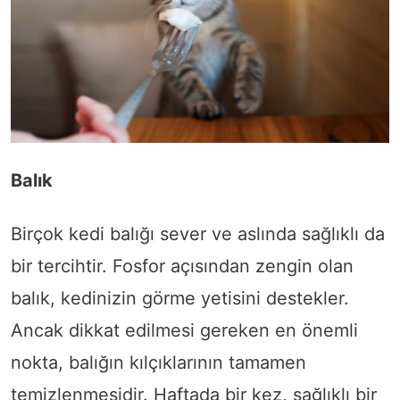
Balık
Birçok kedi balığı sever ve aslında sağlıklı da
bir tercihtir. Fosfor açısından zengin olan
balık, kedinizin görme yetisini destekler.
Ancak dikkat edilmesi gereken en önemli
nokta, balığın kılçıklarının tamamen
temizlenmesidir. Haftada bir kez, sağlıklı bir