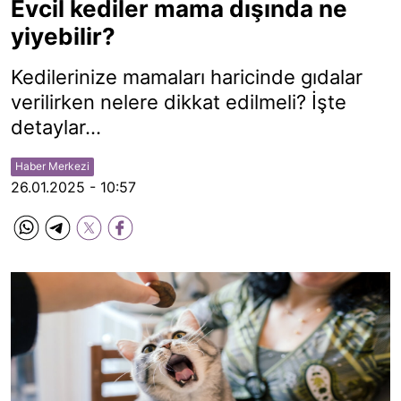
Evcil kediler mama dışında ne
yiyebilir?
Kedilerinize mamaları haricinde gıdalar
verilirken nelere dikkat edilmeli? İşte
detaylar...
Haber Merkezi
26.01.2025 - 10:57