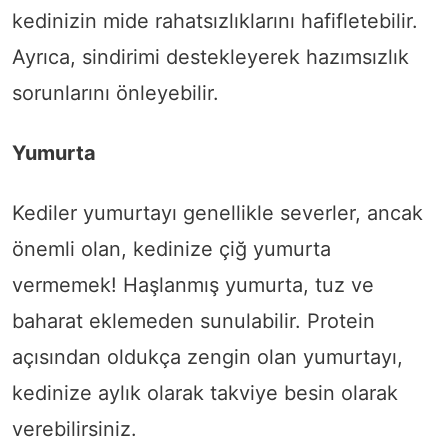
kedinizin mide rahatsızlıklarını hafifletebilir.
Ayrıca, sindirimi destekleyerek hazımsızlık
sorunlarını önleyebilir.
Yumurta
Kediler yumurtayı genellikle severler, ancak
önemli olan, kedinize çiğ yumurta
vermemek! Haşlanmış yumurta, tuz ve
baharat eklemeden sunulabilir. Protein
açısından oldukça zengin olan yumurtayı,
kedinize aylık olarak takviye besin olarak
verebilirsiniz.