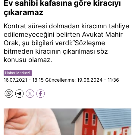
Ev sahibi kafasına göre kiracıyı
çıkaramaz
Kontrat süresi dolmadan kiracının tahliye
edilemeyeceğini belirten Avukat Mahir
Orak, şu bilgileri verdi:“Sözleşme
bitmeden kiracının çıkarılması söz
konusu olamaz.
Haber Merkezi
16.07.2021 - 18:15
Güncellenme:
19.06.2024 - 11:36