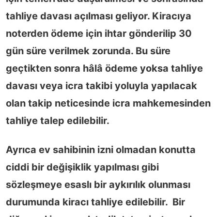
tahliye davası açılması geliyor. Kiracıya
noterden ödeme için ihtar gönderilip 30
gün süre verilmek zorunda. Bu süre
geçtikten sonra hâlâ ödeme yoksa tahliye
davası veya icra takibi yoluyla yapılacak
olan takip neticesinde icra mahkemesinden
tahliye talep edilebilir.
Ayrıca ev sahibinin izni olmadan konutta
ciddi bir değişiklik yapılması gibi
sözleşmeye esaslı bir aykırılık olunması
durumunda kiracı tahliye edilebilir. Bir