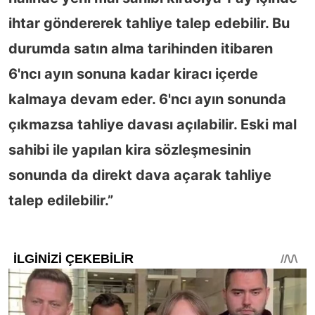
ihtar göndererek tahliye talep edebilir. Bu
durumda satın alma tarihinden itibaren
6'ncı ayın sonuna kadar kiracı içerde
kalmaya devam eder. 6'ncı ayın sonunda
çıkmazsa tahliye davası açılabilir. Eski mal
sahibi ile yapılan kira sözleşmesinin
sonunda da direkt dava açarak tahliye
talep edilebilir.”