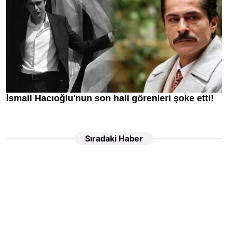
Sıradaki Haber