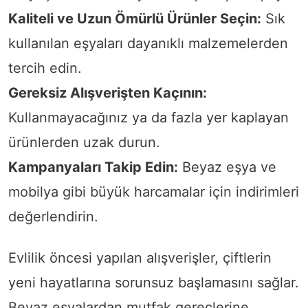
Kaliteli ve Uzun Ömürlü Ürünler Seçin:
Sık
kullanılan eşyaları dayanıklı malzemelerden
tercih edin.
Gereksiz Alışverişten Kaçının:
Kullanmayacağınız ya da fazla yer kaplayan
ürünlerden uzak durun.
Kampanyaları Takip Edin:
Beyaz eşya ve
mobilya gibi büyük harcamalar için indirimleri
değerlendirin.
Evlilik öncesi yapılan alışverişler, çiftlerin
yeni hayatlarına sorunsuz başlamasını sağlar.
Beyaz eşyalardan mutfak gereçlerine,