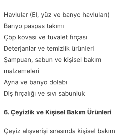
Havlular (El, yüz ve banyo havluları)
Banyo paspas takımı
Çöp kovası ve tuvalet fırçası
Deterjanlar ve temizlik ürünleri
Şampuan, sabun ve kişisel bakım
malzemeleri
Ayna ve banyo dolabı
Diş fırçalığı ve sıvı sabunluk
6. Çeyizlik ve Kişisel Bakım Ürünleri
Çeyiz alışverişi sırasında kişisel bakım