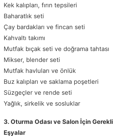
Kek kalıpları, fırın tepsileri
Baharatlık seti
Çay bardakları ve fincan seti
Kahvaltı takımı
Mutfak bıçak seti ve doğrama tahtası
Mikser, blender seti
Mutfak havluları ve önlük
Buz kalıpları ve saklama poşetleri
Süzgeçler ve rende seti
Yağlık, sirkelik ve sosluklar
3. Oturma Odası ve Salon İçin Gerekli
Eşyalar