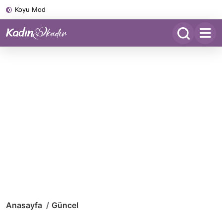
Koyu Mod
Anasayfa
Güncel