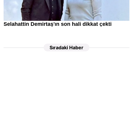
Sıradaki Haber