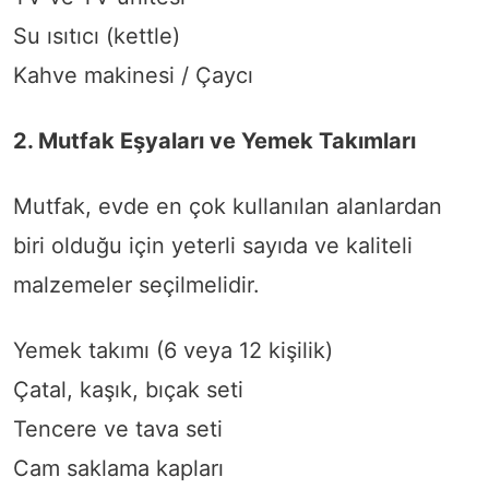
Su ısıtıcı (kettle)
Kahve makinesi / Çaycı
2. Mutfak Eşyaları ve Yemek Takımları
Mutfak, evde en çok kullanılan alanlardan
biri olduğu için yeterli sayıda ve kaliteli
malzemeler seçilmelidir.
Yemek takımı (6 veya 12 kişilik)
Çatal, kaşık, bıçak seti
Tencere ve tava seti
Cam saklama kapları