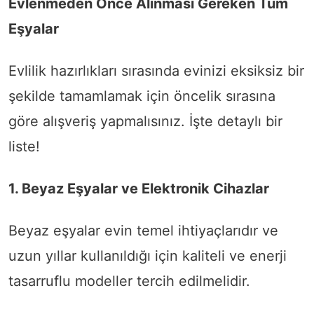
Evlenmeden Önce Alınması Gereken Tüm
Eşyalar
Evlilik hazırlıkları sırasında evinizi eksiksiz bir
şekilde tamamlamak için öncelik sırasına
göre alışveriş yapmalısınız. İşte detaylı bir
liste!
1. Beyaz Eşyalar ve Elektronik Cihazlar
Beyaz eşyalar evin temel ihtiyaçlarıdır ve
uzun yıllar kullanıldığı için kaliteli ve enerji
tasarruflu modeller tercih edilmelidir.