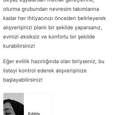
oturma grubundan nevresim takımlarına
kadar her ihtiyacınızı önceden belirleyerek
alışverişinizi planlı bir şekilde yaparsanız,
evinizi eksiksiz ve konforlu bir şekilde
kurabilirsiniz!
Eğer evlilik hazırlığında olan biriyseniz, bu
listeyi kontrol ederek alışverişinize
başlayabilirsiniz!
Editör