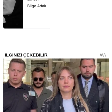
Bilge Adalı