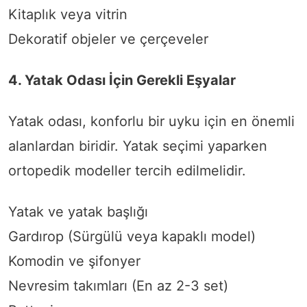
Kitaplık veya vitrin
Dekoratif objeler ve çerçeveler
4. Yatak Odası İçin Gerekli Eşyalar
Yatak odası, konforlu bir uyku için en önemli
alanlardan biridir. Yatak seçimi yaparken
ortopedik modeller tercih edilmelidir.
Yatak ve yatak başlığı
Gardırop (Sürgülü veya kapaklı model)
Komodin ve şifonyer
Nevresim takımları (En az 2-3 set)