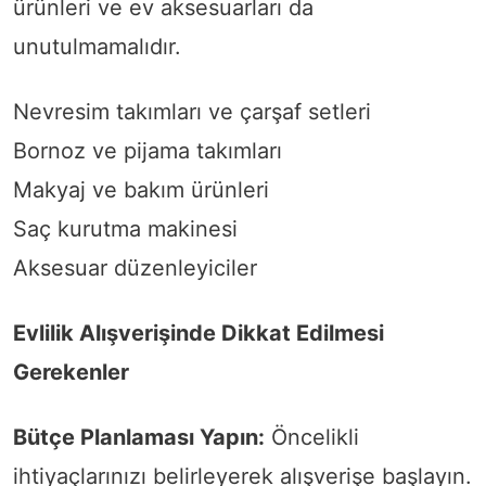
ürünleri ve ev aksesuarları da
unutulmamalıdır.
Nevresim takımları ve çarşaf setleri
Bornoz ve pijama takımları
Makyaj ve bakım ürünleri
Saç kurutma makinesi
Aksesuar düzenleyiciler
Evlilik Alışverişinde Dikkat Edilmesi
Gerekenler
Bütçe Planlaması Yapın:
Öncelikli
ihtiyaçlarınızı belirleyerek alışverişe başlayın.