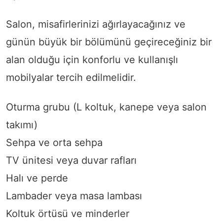
Salon, misafirlerinizi ağırlayacağınız ve
günün büyük bir bölümünü geçireceğiniz bir
alan olduğu için konforlu ve kullanışlı
mobilyalar tercih edilmelidir.
Oturma grubu (L koltuk, kanepe veya salon
takımı)
Sehpa ve orta sehpa
TV ünitesi veya duvar rafları
Halı ve perde
Lambader veya masa lambası
Koltuk örtüsü ve minderler