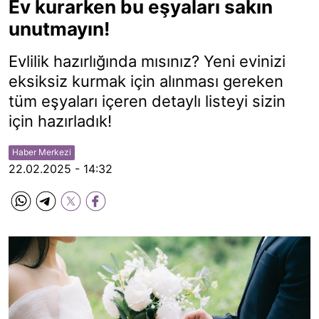
Ev kurarken bu eşyaları sakın
unutmayın!
Evlilik hazırlığında mısınız? Yeni evinizi
eksiksiz kurmak için alınması gereken
tüm eşyaları içeren detaylı listeyi sizin
için hazırladık!
Haber Merkezi
22.02.2025 - 14:32