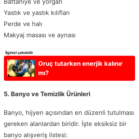
Battaniye ve yorgan
Yastık ve yastık kılıfları
Perde ve halı
Makyaj masası ve aynası
İlginizi çekebilir
Oruç tutarken enerjik kalınır
mı?
5. Banyo ve Temizlik Ürünleri
Banyo, hijyen açısından en düzenli tutulması
gereken alanlardan biridir. İşte eksiksiz bir
banyo alışveriş listesi: