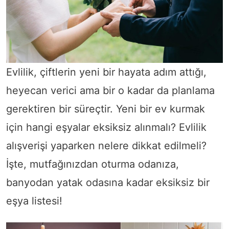
Evlilik, çiftlerin yeni bir hayata adım attığı,
heyecan verici ama bir o kadar da planlama
gerektiren bir süreçtir. Yeni bir ev kurmak
için hangi eşyalar eksiksiz alınmalı? Evlilik
alışverişi yaparken nelere dikkat edilmeli?
İşte, mutfağınızdan oturma odanıza,
banyodan yatak odasına kadar eksiksiz bir
eşya listesi!