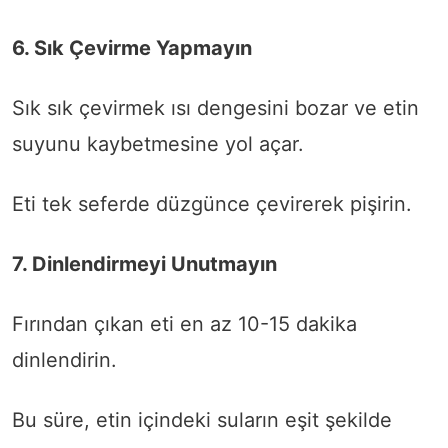
6. Sık Çevirme Yapmayın
Sık sık çevirmek ısı dengesini bozar ve etin
suyunu kaybetmesine yol açar.
Eti tek seferde düzgünce çevirerek pişirin.
7. Dinlendirmeyi Unutmayın
Fırından çıkan eti en az 10-15 dakika
dinlendirin.
Bu süre, etin içindeki suların eşit şekilde