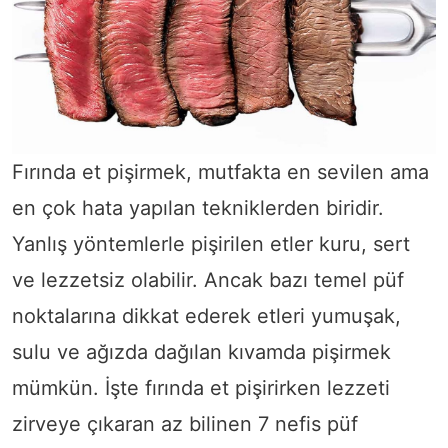
Fırında et pişirmek, mutfakta en sevilen ama
en çok hata yapılan tekniklerden biridir.
Yanlış yöntemlerle pişirilen etler kuru, sert
ve lezzetsiz olabilir. Ancak bazı temel püf
noktalarına dikkat ederek etleri yumuşak,
sulu ve ağızda dağılan kıvamda pişirmek
mümkün. İşte fırında et pişirirken lezzeti
zirveye çıkaran az bilinen 7 nefis püf