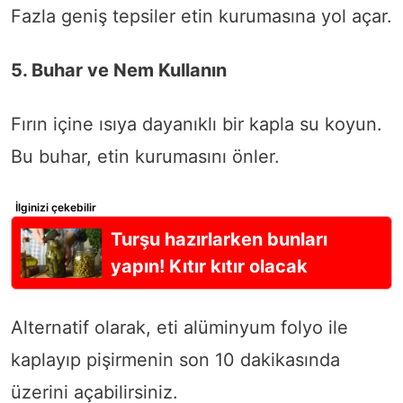
Fazla geniş tepsiler etin kurumasına yol açar.
5. Buhar ve Nem Kullanın
Fırın içine ısıya dayanıklı bir kapla su koyun.
Bu buhar, etin kurumasını önler.
İlginizi çekebilir
Turşu hazırlarken bunları
yapın! Kıtır kıtır olacak
Alternatif olarak, eti alüminyum folyo ile
kaplayıp pişirmenin son 10 dakikasında
üzerini açabilirsiniz.