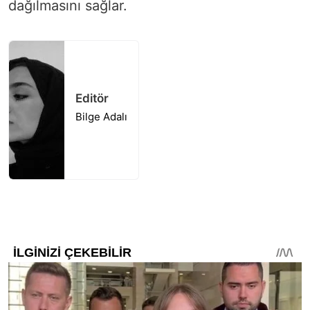
dağılmasını sağlar.
Editör
Bilge Adalı