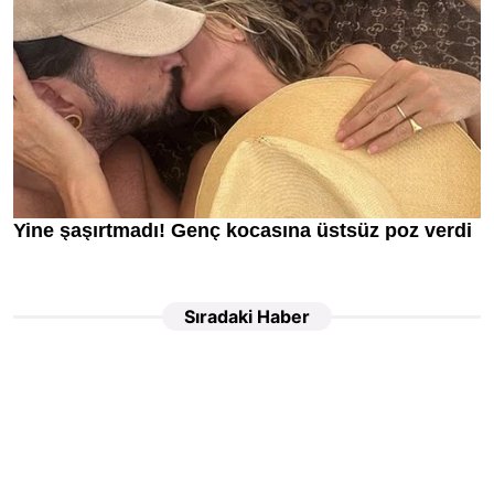
Sıradaki Haber