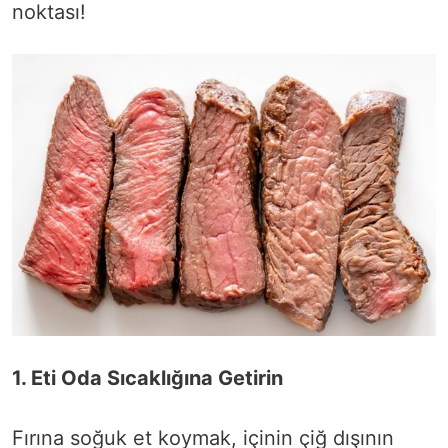
noktası!
1. Eti Oda Sıcaklığına Getirin
Fırına soğuk et koymak, içinin çiğ dışının