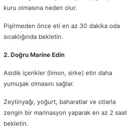
kuru olmasına neden olur.
Pişirmeden önce eti en az 30 dakika oda
sıcaklığında bekletin.
2. Doğru Marine Edin
Asidik içerikler (limon, sirke) etin daha
yumuşak olmasını sağlar.
Zeytinyağı, yoğurt, baharatlar ve otlarla
zengin bir marinasyon yaparak en az 2 saat
bekletin.