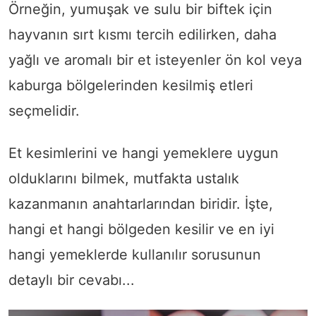
Örneğin, yumuşak ve sulu bir biftek için
hayvanın sırt kısmı tercih edilirken, daha
yağlı ve aromalı bir et isteyenler ön kol veya
kaburga bölgelerinden kesilmiş etleri
seçmelidir.
Et kesimlerini ve hangi yemeklere uygun
olduklarını bilmek, mutfakta ustalık
kazanmanın anahtarlarından biridir. İşte,
hangi et hangi bölgeden kesilir ve en iyi
hangi yemeklerde kullanılır sorusunun
detaylı bir cevabı...