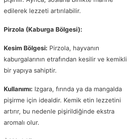
edilerek lezzeti artırılabilir.
Pirzola (Kaburga Bölgesi):
Kesim Bölgesi:
Pirzola, hayvanın
kaburgalarının etrafından kesilir ve kemikli
bir yapıya sahiptir.
Kullanımı:
Izgara, fırında ya da mangalda
pişirme için idealdir. Kemik etin lezzetini
artırır, bu nedenle pişirildiğinde ekstra
aromalı olur.