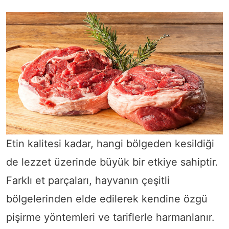
Etin kalitesi kadar, hangi bölgeden kesildiği
de lezzet üzerinde büyük bir etkiye sahiptir.
Farklı et parçaları, hayvanın çeşitli
bölgelerinden elde edilerek kendine özgü
pişirme yöntemleri ve tariflerle harmanlanır.