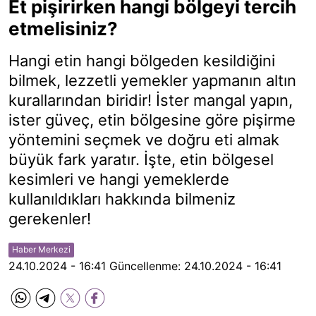
Et pişirirken hangi bölgeyi tercih
etmelisiniz?
Hangi etin hangi bölgeden kesildiğini
bilmek, lezzetli yemekler yapmanın altın
kurallarından biridir! İster mangal yapın,
ister güveç, etin bölgesine göre pişirme
yöntemini seçmek ve doğru eti almak
büyük fark yaratır. İşte, etin bölgesel
kesimleri ve hangi yemeklerde
kullanıldıkları hakkında bilmeniz
gerekenler!
Haber Merkezi
24.10.2024 - 16:41
Güncellenme:
24.10.2024 - 16:41