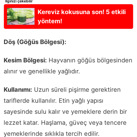
İlginizi çekebilir
Kereviz kokusuna son! 5 etkili
yöntem!
Döş (Göğüs Bölgesi):
Kesim Bölgesi:
Hayvanın göğüs bölgesinden
alınır ve genellikle yağlıdır.
Kullanımı:
Uzun süreli pişirme gerektiren
tariflerde kullanılır. Etin yağlı yapısı
sayesinde sulu kalır ve yemeklere derin bir
lezzet katar. Haşlama, güveç veya tencere
yemeklerinde sıklıkla tercih edilir.