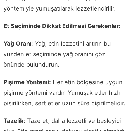
yöntemiyle yumuşatılarak lezzetlendirilir.
Et Seçiminde Dikkat Edilmesi Gerekenler:
Yağ Oranı:
Yağ, etin lezzetini artırır, bu
yüzden et seçiminde yağ oranını göz
önünde bulundurun.
Pişirme Yöntemi:
Her etin bölgesine uygun
pişirme yöntemi vardır. Yumuşak etler hızlı
pişirilirken, sert etler uzun süre pişirilmelidir.
Tazelik:
Taze et, daha lezzetli ve besleyici