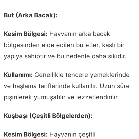
But (Arka Bacak):
Kesim Bölgesi:
Hayvanın arka bacak
bölgesinden elde edilen bu etler, kaslı bir
yapıya sahiptir ve bu nedenle daha sıkıdır.
Kullanımı:
Genellikle tencere yemeklerinde
ve haşlama tariflerinde kullanılır. Uzun süre
pişirilerek yumuşatılır ve lezzetlendirilir.
Kuşbaşı (Çeşitli Bölgelerden):
Kesim Bölgesi:
Hayvanın çeşitli