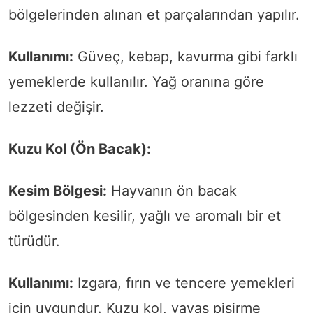
bölgelerinden alınan et parçalarından yapılır.
Kullanımı:
Güveç, kebap, kavurma gibi farklı
yemeklerde kullanılır. Yağ oranına göre
lezzeti değişir.
Kuzu Kol (Ön Bacak):
Kesim Bölgesi:
Hayvanın ön bacak
bölgesinden kesilir, yağlı ve aromalı bir et
türüdür.
Kullanımı:
Izgara, fırın ve tencere yemekleri
için uygundur. Kuzu kol, yavaş pişirme