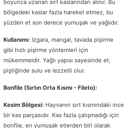
boyunca uzanan sırt kaslarından alınır. Bu
bölgedeki kaslar fazla hareket etmez, bu
yüzden et son derece yumuşak ve yağlıdır.
Kullanımı:
Izgara, mangal, tavada pişirme
gibi hızlı pişirme yöntemleri için
mükemmeldir. Yağlı yapısı sayesinde et,
piştiğinde sulu ve lezzetli olur.
Bonfile (Sırtın Orta Kısmı - Fileto):
Kesim Bölgesi:
Hayvanın sırt kısmındaki ince
bir kas parçasıdır. Kas fazla çalışmadığı için
bonfile, en yumuşak etlerden biri olarak