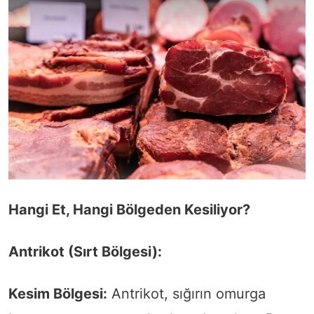
Hangi Et, Hangi Bölgeden Kesiliyor?
Antrikot (Sırt Bölgesi):
Kesim Bölgesi:
Antrikot, sığırın omurga