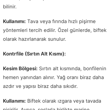
bilinir.
Kullanımı:
Tava veya fırında hızlı pişirme
yöntemleri tercih edilir. Özel günlerde, biftek
olarak hazırlanarak sunulur.
Kontrfile (Sırtın Alt Kısmı):
Kesim Bölgesi:
Sırtın alt kısmında, bonfilenin
hemen yanından alınır. Yağ oranı biraz daha
azdır ve yapısı biraz daha sıkıdır.
Kullanımı:
Biftek olarak ızgara veya tavada
pişirilir. Ayrıca, soslarla birlikte marine