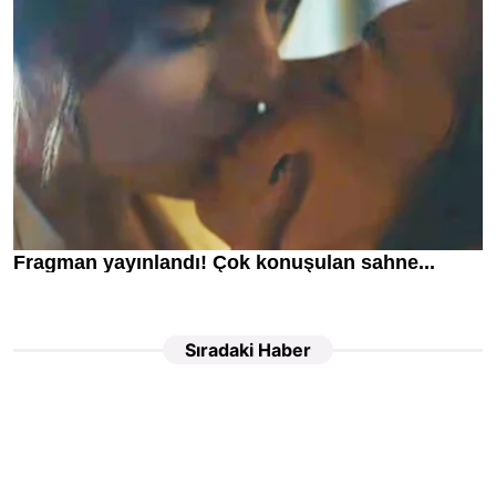
Sıradaki Haber