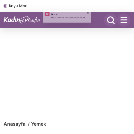
Koyu Mod
Anasayfa
Yemek