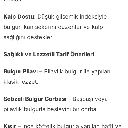
Kalp Dostu:
Düşük glisemik indeksiyle
bulgur, kan şekerini düzenler ve kalp
sağlığını destekler.
Sağlıklı ve Lezzetli Tarif Önerileri
Bulgur Pilavı
– Pilavlık bulgur ile yapılan
klasik lezzet.
Sebzeli Bulgur Çorbası
– Başbaşı veya
pilavlık bulgurla besleyici bir çorba.
Kısır
– İnce köftelik bulgurla yapılan hafif ve