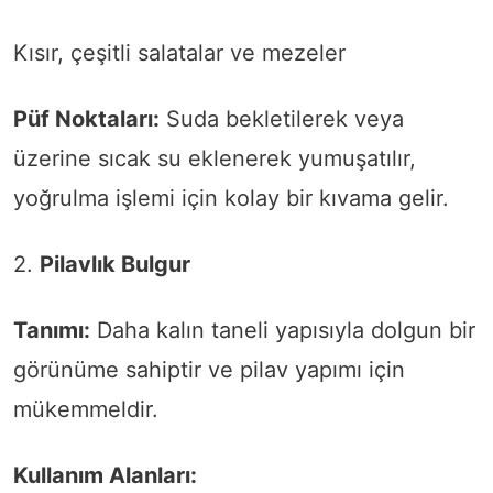
Kısır, çeşitli salatalar ve mezeler
Püf Noktaları:
Suda bekletilerek veya
üzerine sıcak su eklenerek yumuşatılır,
yoğrulma işlemi için kolay bir kıvama gelir.
2.
Pilavlık Bulgur
Tanımı:
Daha kalın taneli yapısıyla dolgun bir
görünüme sahiptir ve pilav yapımı için
mükemmeldir.
Kullanım Alanları: