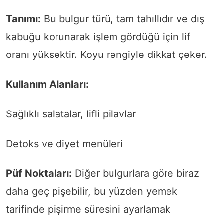
Tanımı:
Bu bulgur türü, tam tahıllıdır ve dış
kabuğu korunarak işlem gördüğü için lif
oranı yüksektir. Koyu rengiyle dikkat çeker.
Kullanım Alanları:
Sağlıklı salatalar, lifli pilavlar
Detoks ve diyet menüleri
Püf Noktaları:
Diğer bulgurlara göre biraz
daha geç pişebilir, bu yüzden yemek
tarifinde pişirme süresini ayarlamak