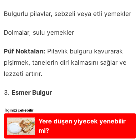
Bulgurlu pilavlar, sebzeli veya etli yemekler
Dolmalar, sulu yemekler
Püf Noktaları:
Pilavlık bulguru kavurarak
pişirmek, tanelerin diri kalmasını sağlar ve
lezzeti artırır.
3.
Esmer Bulgur
İlginizi çekebilir
Yere düşen yiyecek yenebilir
mi?