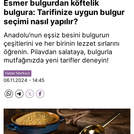
Esmer bulgurdan köftelik
bulgura: Tarifinize uygun bulgur
seçimi nasıl yapılır?
Anadolu’nun eşsiz besini bulgurun
çeşitlerini ve her birinin lezzet sırlarını
öğrenin. Pilavdan salataya, bulgurla
mutfağınızda yeni tarifler deneyin!
Haber Merkezi
06.11.2024 - 14:45