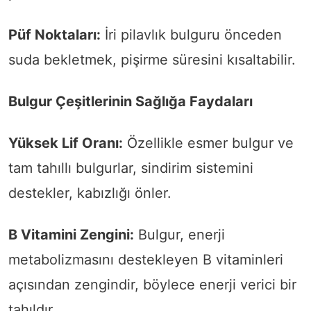
Püf Noktaları:
İri pilavlık bulguru önceden
suda bekletmek, pişirme süresini kısaltabilir.
Bulgur Çeşitlerinin Sağlığa Faydaları
Yüksek Lif Oranı:
Özellikle esmer bulgur ve
tam tahıllı bulgurlar, sindirim sistemini
destekler, kabızlığı önler.
B Vitamini Zengini:
Bulgur, enerji
metabolizmasını destekleyen B vitaminleri
açısından zengindir, böylece enerji verici bir
tahıldır.