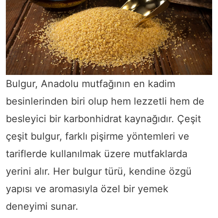
Bulgur, Anadolu mutfağının en kadim
besinlerinden biri olup hem lezzetli hem de
besleyici bir karbonhidrat kaynağıdır. Çeşit
çeşit bulgur, farklı pişirme yöntemleri ve
tariflerde kullanılmak üzere mutfaklarda
yerini alır. Her bulgur türü, kendine özgü
yapısı ve aromasıyla özel bir yemek
deneyimi sunar.