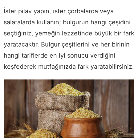
İster pilav yapın, ister çorbalarda veya
salatalarda kullanın; bulgurun hangi çeşidini
seçtiğiniz, yemeğin lezzetinde büyük bir fark
yaratacaktır. Bulgur çeşitlerini ve her birinin
hangi tariflerde en iyi sonucu verdiğini
keşfederek mutfağınızda fark yaratabilirsiniz.