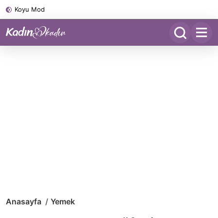
Koyu Mod
Anasayfa
Yemek