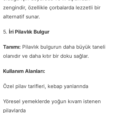
zengindir, özellikle çorbalarda lezzetli bir
alternatif sunar.
5.
İri Pilavlık Bulgur
Tanımı:
Pilavlık bulgurun daha büyük taneli
olanıdır ve daha kıtır bir doku sağlar.
Kullanım Alanları:
Özel pilav tarifleri, kebap yanlarında
Yöresel yemeklerde yoğun kıvam istenen
pilavlarda