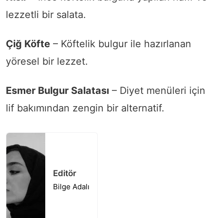
lezzetli bir salata.
Çiğ Köfte
– Köftelik bulgur ile hazırlanan
yöresel bir lezzet.
Esmer Bulgur Salatası
– Diyet menüleri için
lif bakımından zengin bir alternatif.
Editör
Bilge Adalı