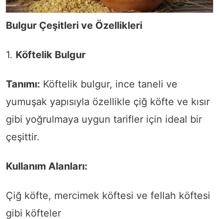
Bulgur Çeşitleri ve Özellikleri
1.
Köftelik Bulgur
Tanımı:
Köftelik bulgur, ince taneli ve
yumuşak yapısıyla özellikle çiğ köfte ve kısır
gibi yoğrulmaya uygun tarifler için ideal bir
çeşittir.
Kullanım Alanları:
Çiğ köfte, mercimek köftesi ve fellah köftesi
gibi köfteler