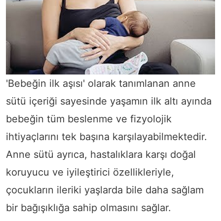
'Bebeğin ilk aşısı' olarak tanımlanan anne
sütü içeriği sayesinde yaşamın ilk altı ayında
bebeğin tüm beslenme ve fizyolojik
ihtiyaçlarını tek başına karşılayabilmektedir.
Anne sütü ayrıca, hastalıklara karşı doğal
koruyucu ve iyileştirici özellikleriyle,
çocukların ileriki yaşlarda bile daha sağlam
bir bağışıklığa sahip olmasını sağlar.