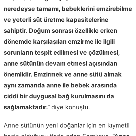
neredeyse tamamı, bebeklerini emzirebilme
ve yeterli süt üretme kapasitelerine
sahiptir. Doğum sonrası özellikle erken
dönemde karşılaşılan emzirme ile ilgili
sorunların tespit edilmesi ve çözülmesi,
anne sütünün devam etmesi açısından
önemlidir. Emzirmek ve anne sütü almak
aynı zamanda anne ile bebek arasında
ciddi bir duygusal bağ kurulmasını da
sağlamaktadır.”
diye konuştu.
Anne sütünün yeni doğanlar için en kıymetli