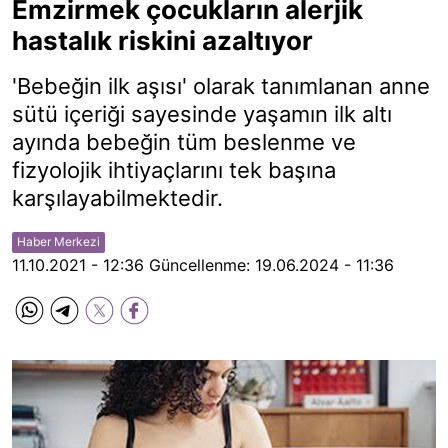
Emzirmek çocukların alerjik
hastalık riskini azaltıyor
'Bebeğin ilk aşısı' olarak tanımlanan anne
sütü içeriği sayesinde yaşamın ilk altı
ayında bebeğin tüm beslenme ve
fizyolojik ihtiyaçlarını tek başına
karşılayabilmektedir.
Haber Merkezi
11.10.2021 - 12:36
Güncellenme:
19.06.2024 - 11:36