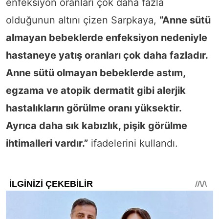
enfeksiyon oranları çok daha fazla
olduğunun altını çizen Sarpkaya,
“Anne sütü
almayan bebeklerde enfeksiyon nedeniyle
hastaneye yatış oranları çok daha fazladır.
Anne sütü olmayan bebeklerde astım,
egzama ve atopik dermatit gibi alerjik
hastalıkların görülme oranı yüksektir.
Ayrıca daha sık kabızlık, pişik görülme
ihtimalleri vardır.”
ifadelerini kullandı.