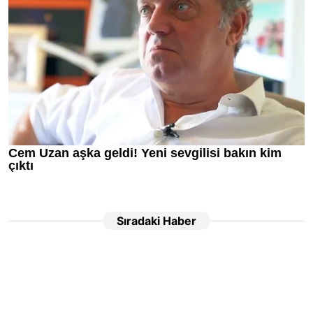
Sıradaki Haber