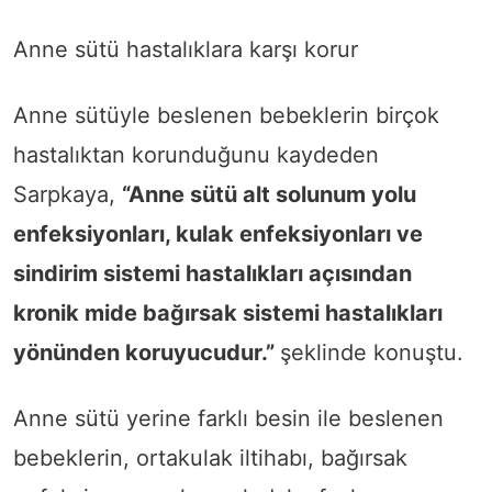
Anne sütü hastalıklara karşı korur
Anne sütüyle beslenen bebeklerin birçok
hastalıktan korunduğunu kaydeden
Sarpkaya,
“Anne sütü alt solunum yolu
enfeksiyonları, kulak enfeksiyonları ve
sindirim sistemi hastalıkları açısından
kronik mide bağırsak sistemi hastalıkları
yönünden koruyucudur.”
şeklinde konuştu.
Anne sütü yerine farklı besin ile beslenen
bebeklerin, ortakulak iltihabı, bağırsak