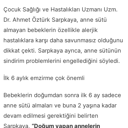
Çocuk Sağlığı ve Hastalıkları Uzmanı Uzm.
Dr. Ahmet Öztürk Sarpkaya, anne sütü
almayan bebeklerin özellikle alerjik
hastalıklara karşı daha savunmasız olduğunu
dikkat çekti. Sarpkaya ayrıca, anne sütünün
sindirim problemlerini engellediğini söyledi.
İlk 6 aylık emzirme çok önemli
Bebeklerin doğumdan sonra ilk 6 ay sadece
anne sütü almaları ve buna 2 yaşına kadar
devam edilmesi gerektiğini belirten
Sarpkaya,
“Doğum yapan annelerin