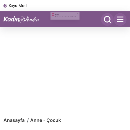
Koyu Mod
Anasayfa
Anne - Çocuk