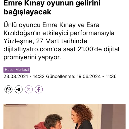
Emre Kınay oyunun gelirini
bağışlayacak
Ünlü oyuncu Emre Kınay ve Esra
Kızıldoğan’ın etkileyici performansıyla
Yüzleşme, 27 Mart tarihinde
dijitaltiyatro.com'da saat 21.00’de dijital
prömiyerini yapıyor.
Haber Merkezi
23.03.2021 - 14:32
Güncellenme:
19.06.2024 - 11:36