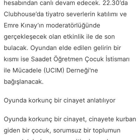
hesabından canlı devam edecek. 22.30’da
Clubhouse’da tiyatro severlerin katılımı ve
Emre Kınay’ın moderatörlüğünde
gerçekleşecek olan etkinlik ile de son
bulacak. Oyundan elde edilen gelirin bir
kısmı ise Saadet Öğretmen Çocuk İstismarı
ile Mücadele (UCIM) Derneği'ne
bağışlanacak.
Oyunda korkunç bir cinayet anlatılıyor
Oyunda korkunç bir cinayet, cinayete kurban
giden bir çocuk, sorumsuz bir toplumun