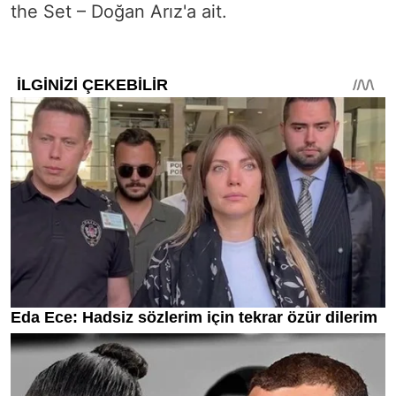
the Set – Doğan Arız'a ait.