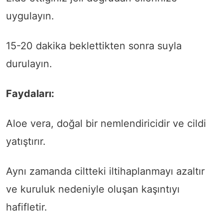
uygulayın.
15-20 dakika beklettikten sonra suyla
durulayın.
Faydaları:
Aloe vera, doğal bir nemlendiricidir ve cildi
yatıştırır.
Aynı zamanda ciltteki iltihaplanmayı azaltır
ve kuruluk nedeniyle oluşan kaşıntıyı
hafifletir.