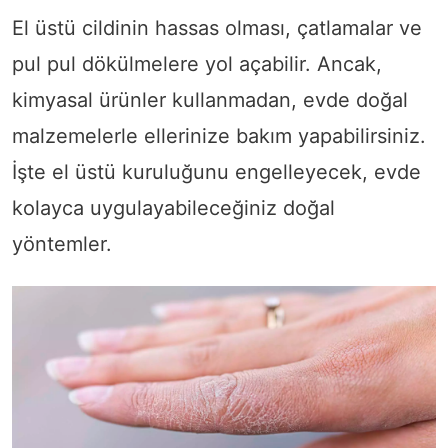
El üstü cildinin hassas olması, çatlamalar ve
pul pul dökülmelere yol açabilir. Ancak,
kimyasal ürünler kullanmadan, evde doğal
malzemelerle ellerinize bakım yapabilirsiniz.
İşte el üstü kuruluğunu engelleyecek, evde
kolayca uygulayabileceğiniz doğal
yöntemler.