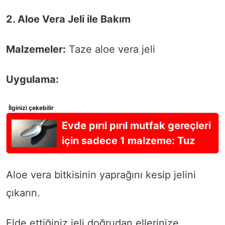
2. Aloe Vera Jeli ile Bakım
Malzemeler:
Taze aloe vera jeli
Uygulama:
İlginizi çekebilir
Evde pırıl pırıl mutfak gereçleri
için sadece 1 malzeme: Tuz
Aloe vera bitkisinin yaprağını kesip jelini
çıkarın.
Elde ettiğiniz jeli doğrudan ellerinize