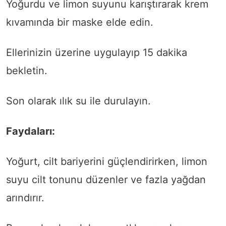
Yoğurdu ve limon suyunu karıştırarak krem
kıvamında bir maske elde edin.
Ellerinizin üzerine uygulayıp 15 dakika
bekletin.
Son olarak ılık su ile durulayın.
Faydaları:
Yoğurt, cilt bariyerini güçlendirirken, limon
suyu cilt tonunu düzenler ve fazla yağdan
arındırır.