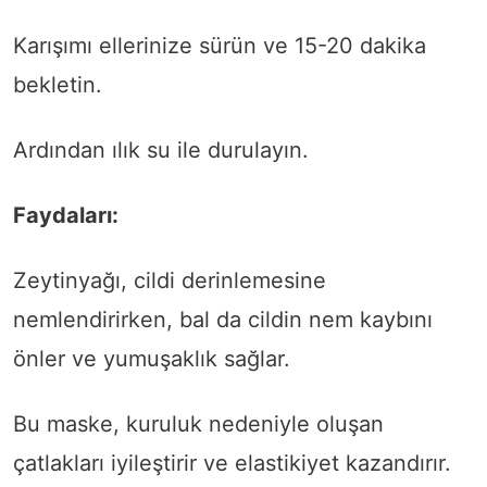
Karışımı ellerinize sürün ve 15-20 dakika
bekletin.
Ardından ılık su ile durulayın.
Faydaları:
Zeytinyağı, cildi derinlemesine
nemlendirirken, bal da cildin nem kaybını
önler ve yumuşaklık sağlar.
Bu maske, kuruluk nedeniyle oluşan
çatlakları iyileştirir ve elastikiyet kazandırır.