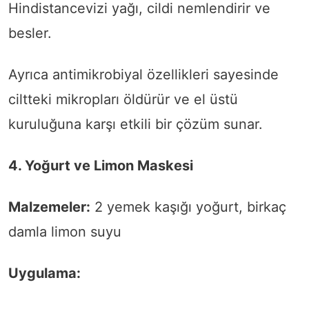
Hindistancevizi yağı, cildi nemlendirir ve
besler.
Ayrıca antimikrobiyal özellikleri sayesinde
ciltteki mikropları öldürür ve el üstü
kuruluğuna karşı etkili bir çözüm sunar.
4. Yoğurt ve Limon Maskesi
Malzemeler:
2 yemek kaşığı yoğurt, birkaç
damla limon suyu
Uygulama: