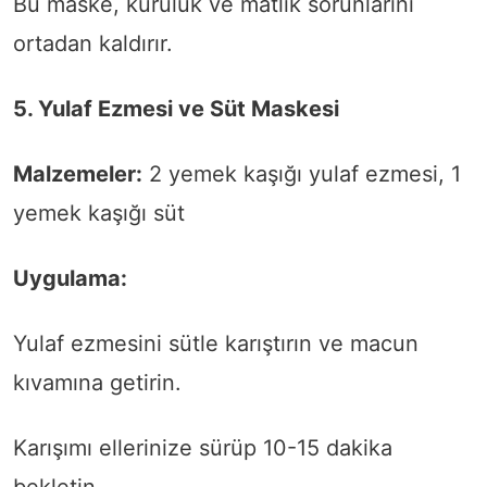
Bu maske, kuruluk ve matlık sorunlarını
ortadan kaldırır.
5. Yulaf Ezmesi ve Süt Maskesi
Malzemeler:
2 yemek kaşığı yulaf ezmesi, 1
yemek kaşığı süt
Uygulama:
Yulaf ezmesini sütle karıştırın ve macun
kıvamına getirin.
Karışımı ellerinize sürüp 10-15 dakika