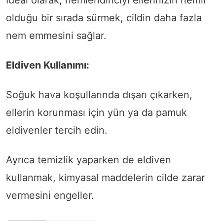
İdeal olarak, nemlendiriciyi ellerinizin nemli
olduğu bir sırada sürmek, cildin daha fazla
nem emmesini sağlar.
Eldiven Kullanımı:
Soğuk hava koşullarında dışarı çıkarken,
ellerin korunması için yün ya da pamuk
eldivenler tercih edin.
Ayrıca temizlik yaparken de eldiven
kullanmak, kimyasal maddelerin cilde zarar
vermesini engeller.