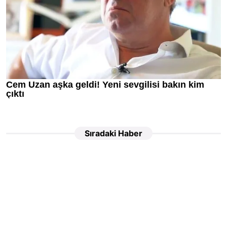
Sıradaki Haber