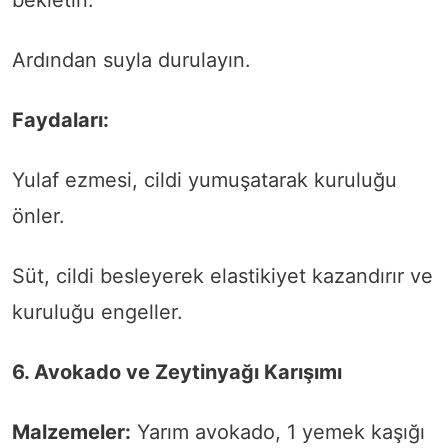
bekletin.
Ardından suyla durulayın.
Faydaları:
Yulaf ezmesi, cildi yumuşatarak kuruluğu
önler.
Süt, cildi besleyerek elastikiyet kazandırır ve
kuruluğu engeller.
6. Avokado ve Zeytinyağı Karışımı
Malzemeler:
Yarım avokado, 1 yemek kaşığı