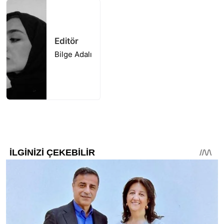
Editör
Bilge Adalı