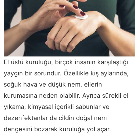
El üstü kuruluğu, birçok insanın karşılaştığı
yaygın bir sorundur. Özellikle kış aylarında,
soğuk hava ve düşük nem, ellerin
kurumasına neden olabilir. Ayrıca sürekli el
yıkama, kimyasal içerikli sabunlar ve
dezenfektanlar da cildin doğal nem
dengesini bozarak kuruluğa yol açar.