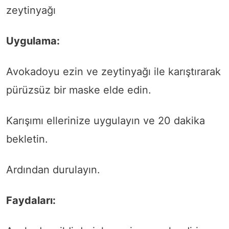
zeytinyağı
Uygulama:
Avokadoyu ezin ve zeytinyağı ile karıştırarak
pürüzsüz bir maske elde edin.
Karışımı ellerinize uygulayın ve 20 dakika
bekletin.
Ardından durulayın.
Faydaları: