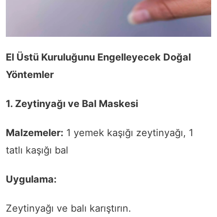
El Üstü Kuruluğunu Engelleyecek Doğal
Yöntemler
1. Zeytinyağı ve Bal Maskesi
Malzemeler:
1 yemek kaşığı zeytinyağı, 1
tatlı kaşığı bal
Uygulama:
Zeytinyağı ve balı karıştırın.