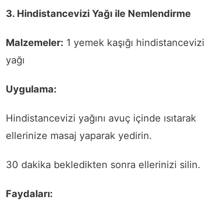
3. Hindistancevizi Yağı ile Nemlendirme
Malzemeler:
1 yemek kaşığı hindistancevizi
yağı
Uygulama:
Hindistancevizi yağını avuç içinde ısıtarak
ellerinize masaj yaparak yedirin.
30 dakika bekledikten sonra ellerinizi silin.
Faydaları: