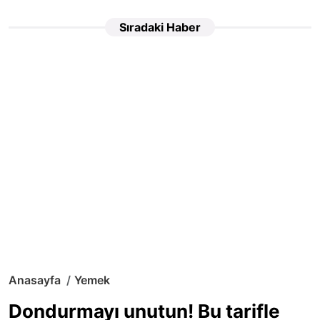
Sıradaki Haber
Anasayfa
Yemek
Dondurmayı unutun! Bu tarifle