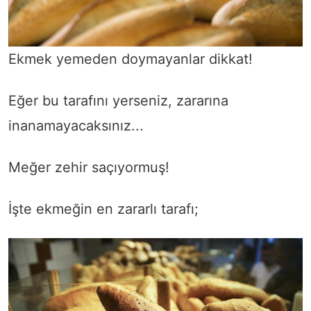
Ekmek yemeden doymayanlar dikkat!
Eğer bu tarafını yerseniz, zararına
inanamayacaksınız...
Meğer zehir saçıyormuş!
İşte ekmeğin en zararlı tarafı;