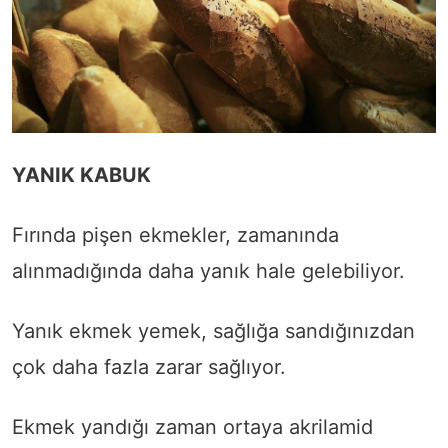
YANIK KABUK
Fırında pişen ekmekler, zamanında
alınmadığında daha yanık hale gelebiliyor.
Yanık ekmek yemek, sağlığa sandığınızdan
çok daha fazla zarar sağlıyor.
Ekmek yandığı zaman ortaya akrilamid