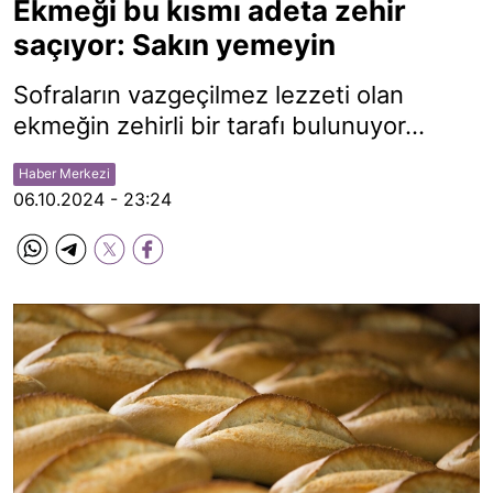
Ekmeği bu kısmı adeta zehir
saçıyor: Sakın yemeyin
Sofraların vazgeçilmez lezzeti olan
ekmeğin zehirli bir tarafı bulunuyor...
Haber Merkezi
06.10.2024 - 23:24