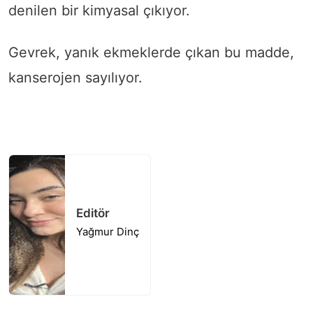
denilen bir kimyasal çıkıyor.
Gevrek, yanık ekmeklerde çıkan bu madde,
kanserojen sayılıyor.
Editör
Yağmur Dinç