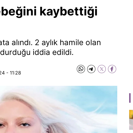
beğini kaybettiği
ta alındı. 2 aylık hamile olan
 durduğu iddia edildi.
24 - 11:28