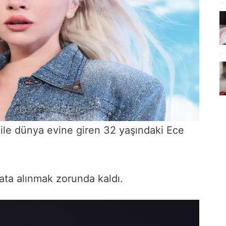
 ile dünya evine giren 32 yaşındaki Ece
yata alınmak zorunda kaldı.