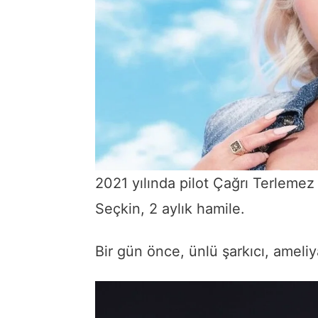
2021 yılında pilot Çağrı Terlemez
Seçkin, 2 aylık hamile.
Bir gün önce, ünlü şarkıcı, ameli