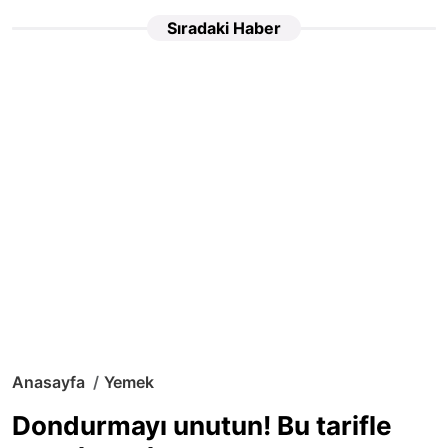
Sıradaki Haber
Anasayfa
Yemek
Dondurmayı unutun! Bu tarifle