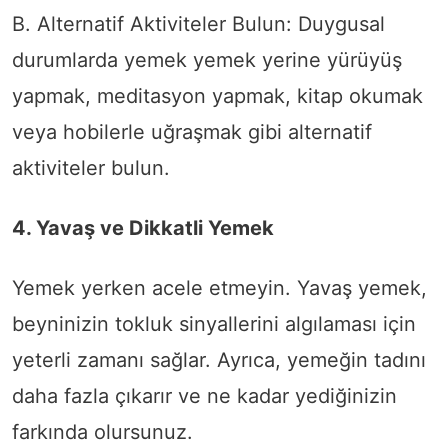
B. Alternatif Aktiviteler Bulun: Duygusal
durumlarda yemek yemek yerine yürüyüş
yapmak, meditasyon yapmak, kitap okumak
veya hobilerle uğraşmak gibi alternatif
aktiviteler bulun.
4. Yavaş ve Dikkatli Yemek
Yemek yerken acele etmeyin. Yavaş yemek,
beyninizin tokluk sinyallerini algılaması için
yeterli zamanı sağlar. Ayrıca, yemeğin tadını
daha fazla çıkarır ve ne kadar yediğinizin
farkında olursunuz.