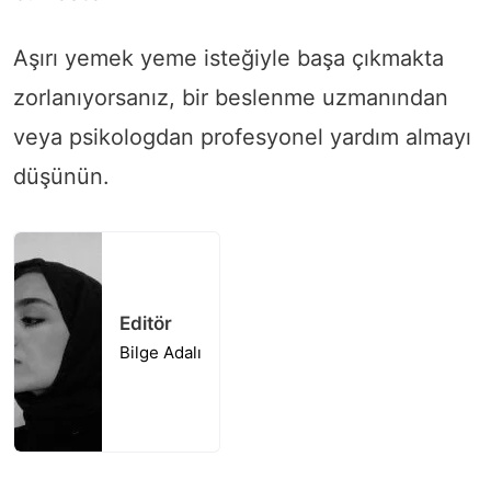
Aşırı yemek yeme isteğiyle başa çıkmakta
zorlanıyorsanız, bir beslenme uzmanından
veya psikologdan profesyonel yardım almayı
düşünün.
Editör
Bilge Adalı