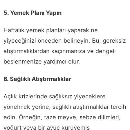
5. Yemek Planı Yapın
Haftalık yemek planları yaparak ne
yiyeceğinizi önceden belirleyin. Bu, gereksiz
atıştırmalıklardan kaçınmanıza ve dengeli
beslenmenize yardımcı olur.
6. Sağlıklı Atıştırmalıklar
Açlık krizlerinde sağlıksız yiyeceklere
yönelmek yerine, sağlıklı atıştırmalıklar tercih
edin. Örneğin, taze meyve, sebze dilimleri,
yoğurt veya bir avuç kuruyemiş