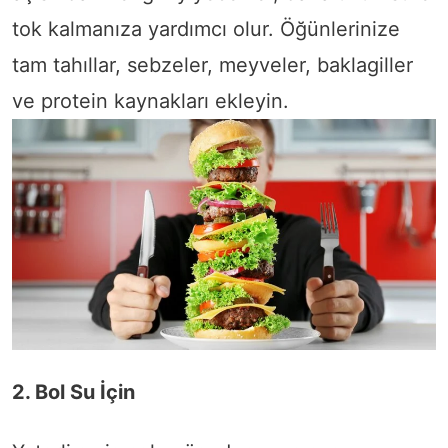
tok kalmanıza yardımcı olur. Öğünlerinize
tam tahıllar, sebzeler, meyveler, baklagiller
ve protein kaynakları ekleyin.
2. Bol Su İçin