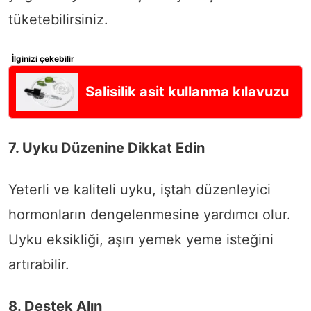
tüketebilirsiniz.
İlginizi çekebilir
Salisilik asit kullanma kılavuzu
7. Uyku Düzenine Dikkat Edin
Yeterli ve kaliteli uyku, iştah düzenleyici
hormonların dengelenmesine yardımcı olur.
Uyku eksikliği, aşırı yemek yeme isteğini
artırabilir.
8. Destek Alın