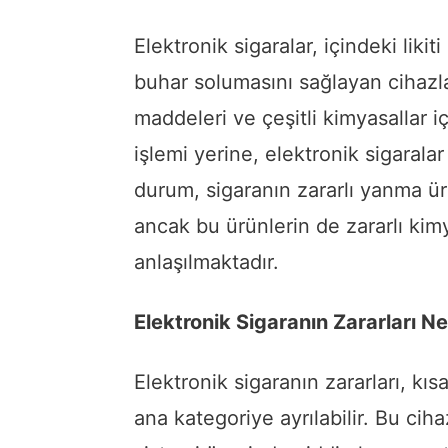
Elektronik sigaralar, içindeki liki
buhar solumasını sağlayan cihazlar
maddeleri ve çeşitli kimyasallar i
işlemi yerine, elektronik sigaralar 
durum, sigaranın zararlı yanma ürü
ancak bu ürünlerin de zararlı kim
anlaşılmaktadır.
Elektronik Sigaranın Zararları Ne
Elektronik sigaranın zararları, kısa
ana kategoriye ayrılabilir. Bu cih