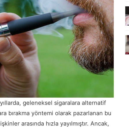
 yıllarda, geleneksel sigaralara alternatif
gara bırakma yöntemi olarak pazarlanan bu
şkinler arasında hızla yayılmıştır. Ancak,