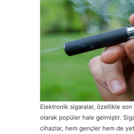
Elektronik sigaralar, özellikle son
olarak popüler hale gelmiştir. Si
cihazlar, hem gençler hem de yeti