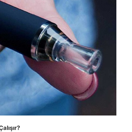
Çalışır?