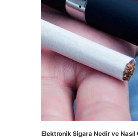
Elektronik Sigara Nedir ve Nasıl 