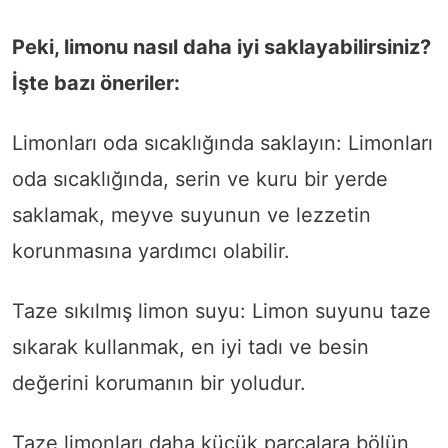
Peki, limonu nasıl daha iyi saklayabilirsiniz?
İşte bazı öneriler:
Limonları oda sıcaklığında saklayın: Limonları
oda sıcaklığında, serin ve kuru bir yerde
saklamak, meyve suyunun ve lezzetin
korunmasına yardımcı olabilir.
Taze sıkılmış limon suyu: Limon suyunu taze
sıkarak kullanmak, en iyi tadı ve besin
değerini korumanın bir yoludur.
Taze limonları daha küçük parçalara bölün