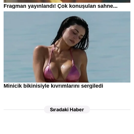
Sıradaki Haber