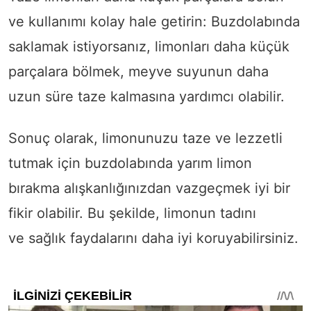
ve kullanımı kolay hale getirin: Buzdolabında
saklamak istiyorsanız, limonları daha küçük
parçalara bölmek, meyve suyunun daha
uzun süre taze kalmasına yardımcı olabilir.
Sonuç olarak, limonunuzu taze ve lezzetli
tutmak için buzdolabında yarım limon
bırakma alışkanlığınızdan vazgeçmek iyi bir
fikir olabilir. Bu şekilde, limonun tadını
ve
sağlık
faydalarını daha iyi koruyabilirsiniz.