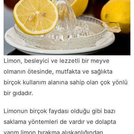
Limon, besleyici ve lezzetli bir meyve
olmanın ötesinde, mutfakta ve sağlıkta
birçok kullanım alanına sahip olan çok yönlü
bir gıdadır.
Limonun birçok faydası olduğu gibi bazı
saklama yöntemleri de vardır ve dolapta
yarım limon bırakma alışkanlığından