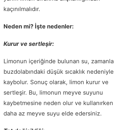
kaçınılmalıdır.
Neden mi? İşte nedenler:
Kurur ve sertleşir:
Limonun içeriğinde bulunan su, zamanla
buzdolabındaki düşük sıcaklık nedeniyle
kaybolur. Sonuç olarak, limon kurur ve
sertleşir. Bu, limonun meyve suyunu
kaybetmesine neden olur ve kullanırken
daha az meyve suyu elde edersiniz.