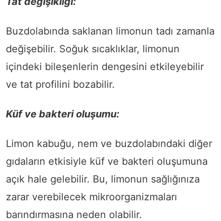
Tat değişikliği:
Buzdolabında saklanan limonun tadı zamanla
değişebilir. Soğuk sıcaklıklar, limonun
içindeki bileşenlerin dengesini etkileyebilir
ve tat profilini bozabilir.
Küf ve bakteri oluşumu:
Limon kabuğu, nem ve buzdolabındaki diğer
gıdaların etkisiyle küf ve bakteri oluşumuna
açık hale gelebilir. Bu, limonun sağlığınıza
zarar verebilecek mikroorganizmaları
barındırmasına neden olabilir.