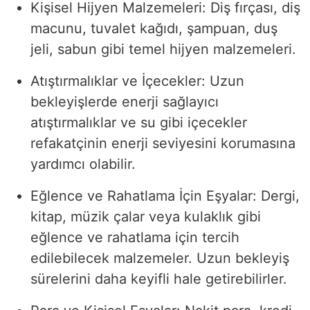
Kişisel Hijyen Malzemeleri: Diş fırçası, diş
macunu, tuvalet kağıdı, şampuan, duş
jeli, sabun gibi temel hijyen malzemeleri.
Atıştırmalıklar ve İçecekler: Uzun
bekleyişlerde enerji sağlayıcı
atıştırmalıklar ve su gibi içecekler
refakatçinin enerji seviyesini korumasına
yardımcı olabilir.
Eğlence ve Rahatlama İçin Eşyalar: Dergi,
kitap, müzik çalar veya kulaklık gibi
eğlence ve rahatlama için tercih
edilebilecek malzemeler. Uzun bekleyiş
sürelerini daha keyifli hale getirebilirler.