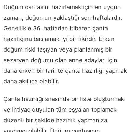
Doğum çantasını hazırlamak için en uygun
zaman, doğumun yaklaştığı son haftalardır.
Genellikle 36. haftadan itibaren çanta
hazırlığına başlamak iyi bir fikirdir. Erken
doğum riski taşıyan veya planlanmış bir
sezaryen doğumu olan anne adayları için
daha erken bir tarihte çanta hazırlığı yapmak
daha akıllıca olabilir.
Çanta hazırlığı sırasında bir liste oluşturmak
ve ihtiyaç duyulan tüm eşyaları toplamak
düzenli bir şekilde hazırlık yapmanıza
yardımcı olabilir. Doğum çantasının