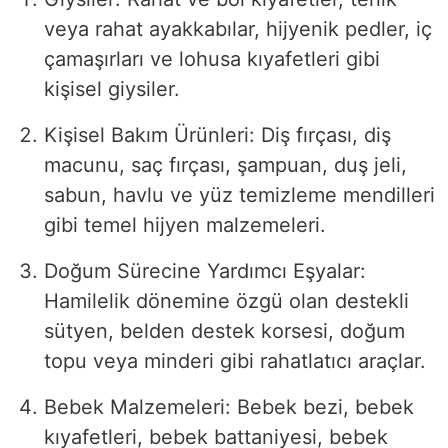
veya rahat ayakkabılar, hijyenik pedler, iç
çamaşırları ve lohusa kıyafetleri gibi
kişisel giysiler.
Kişisel Bakım Ürünleri: Diş fırçası, diş
macunu, saç fırçası, şampuan, duş jeli,
sabun, havlu ve yüz temizleme mendilleri
gibi temel hijyen malzemeleri.
Doğum Sürecine Yardımcı Eşyalar:
Hamilelik dönemine özgü olan destekli
sütyen, belden destek korsesi, doğum
topu veya minderi gibi rahatlatıcı araçlar.
Bebek Malzemeleri: Bebek bezi, bebek
kıyafetleri, bebek battaniyesi, bebek