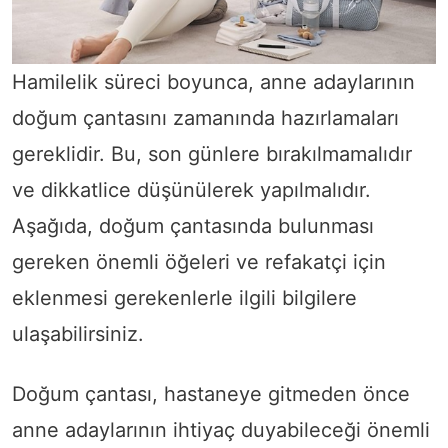
Hamilelik süreci boyunca, anne adaylarının
doğum çantasını zamanında hazırlamaları
gereklidir. Bu, son günlere bırakılmamalıdır
ve dikkatlice düşünülerek yapılmalıdır.
Aşağıda, doğum çantasında bulunması
gereken önemli öğeleri ve refakatçi için
eklenmesi gerekenlerle ilgili bilgilere
ulaşabilirsiniz.
Doğum çantası, hastaneye gitmeden önce
anne adaylarının ihtiyaç duyabileceği önemli