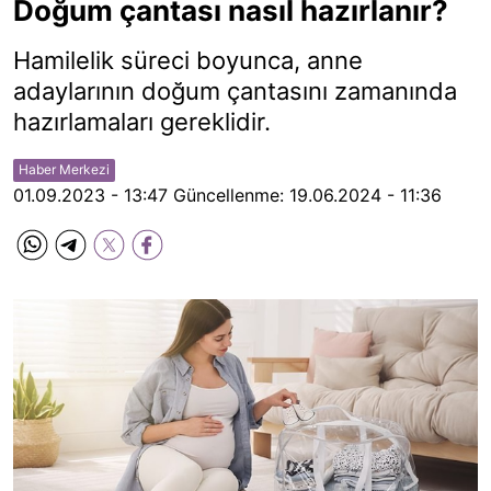
Doğum çantası nasıl hazırlanır?
Hamilelik süreci boyunca, anne
adaylarının doğum çantasını zamanında
hazırlamaları gereklidir.
Haber Merkezi
01.09.2023 - 13:47
Güncellenme:
19.06.2024 - 11:36