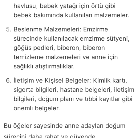
havlusu, bebek yatağı için örtü gibi
bebek bakımında kullanılan malzemeler.
Beslenme Malzemeleri: Emzirme
sürecinde kullanılacak emzirme sütyeni,
göğüs pedleri, biberon, biberon
temizleme malzemeleri ve anne için
sağlıklı atıştırmalıklar.
İletişim ve Kişisel Belgeler: Kimlik kartı,
sigorta bilgileri, hastane belgeleri, iletişim
bilgileri, doğum planı ve tıbbi kayıtlar gibi
önemli belgeler.
Bu öğeler sayesinde anne adayları doğum
sürecini daha rahat ve güvende