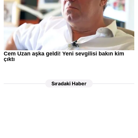
Sıradaki Haber