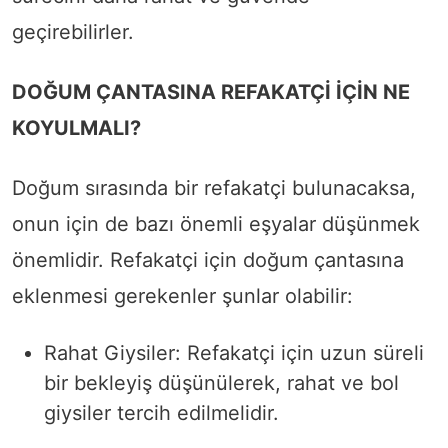
geçirebilirler.
DOĞUM ÇANTASINA REFAKATÇİ İÇİN NE
KOYULMALI?
Doğum sırasında bir refakatçi bulunacaksa,
onun için de bazı önemli eşyalar düşünmek
önemlidir. Refakatçi için doğum çantasına
eklenmesi gerekenler şunlar olabilir:
Rahat Giysiler: Refakatçi için uzun süreli
bir bekleyiş düşünülerek, rahat ve bol
giysiler tercih edilmelidir.