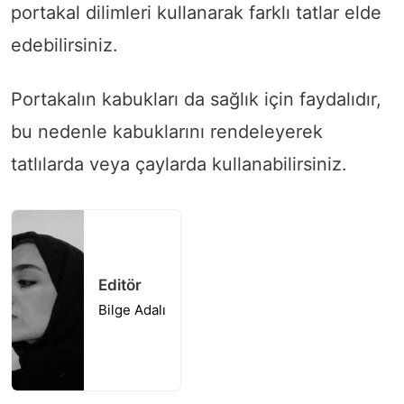
portakal dilimleri kullanarak farklı tatlar elde
edebilirsiniz.
Portakalın kabukları da sağlık için faydalıdır,
bu nedenle kabuklarını rendeleyerek
tatlılarda veya çaylarda kullanabilirsiniz.
Editör
Bilge Adalı