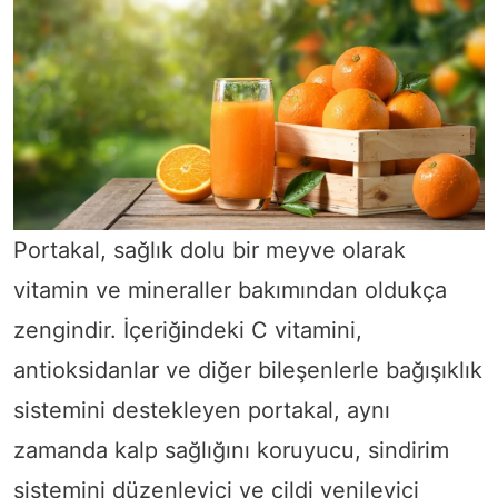
Portakal, sağlık dolu bir meyve olarak
vitamin ve mineraller bakımından oldukça
zengindir. İçeriğindeki C vitamini,
antioksidanlar ve diğer bileşenlerle bağışıklık
sistemini destekleyen portakal, aynı
zamanda kalp sağlığını koruyucu, sindirim
sistemini düzenleyici ve cildi yenileyici