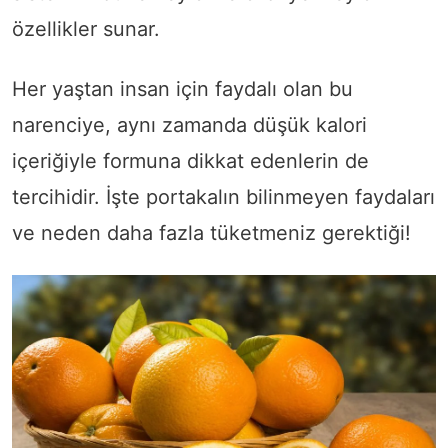
özellikler sunar.
Her yaştan insan için faydalı olan bu
narenciye, aynı zamanda düşük kalori
içeriğiyle formuna dikkat edenlerin de
tercihidir. İşte portakalın bilinmeyen faydaları
ve neden daha fazla tüketmeniz gerektiği!